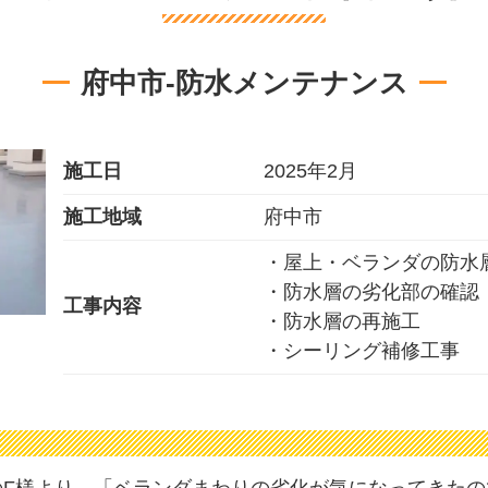
府中市-防水メンテナンス
施工日
2025年2月
施工地域
府中市
・屋上・ベランダの防水
・防水層の劣化部の確認
工事内容
・防水層の再施工
・シーリング補修工事
のF様より、「ベランダまわりの劣化が気になってきたの