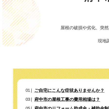
屋根の破損や劣化、突然
現地
ご自宅にこんな症状ありませんか？
府中市の屋根工事の費用相場は？
府中市のリフォーム助成金・補助金制