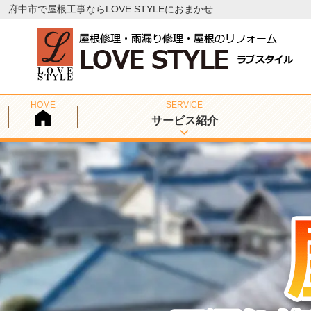
府中市で屋根工事ならLOVE STYLEにおまかせ
サービス紹介