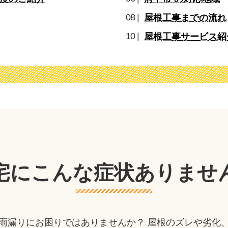
屋根工事までの流れ
屋根工事サービス紹
宅にこんな症状
ありませ
雨漏りにお困りではありませんか？ 屋根のズレや劣化