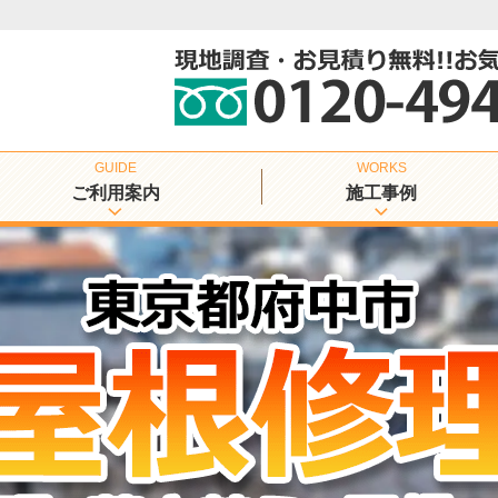
ご利用案内
施工事例