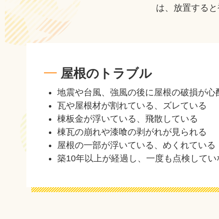
は、放置すると
屋根のトラブル
地震や台風、強風の後に屋根の破損が心
瓦や屋根材が割れている、ズレている
棟板金が浮いている、飛散している
棟瓦の崩れや漆喰の剥がれが見られる
屋根の一部が浮いている、めくれている
築10年以上が経過し、一度も点検してい