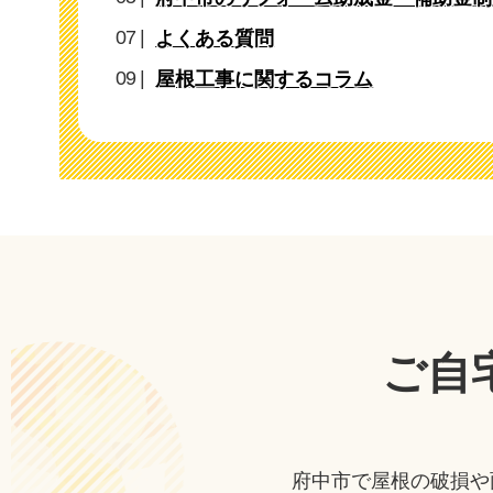
よくある質問
屋根工事に関するコラム
ご自
府中市で屋根の破損や