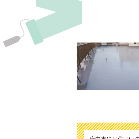
府中市にお住まい