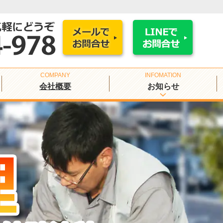
会社概要
お知らせ