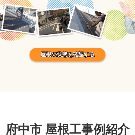
屋根の状態を確認する
府中市 屋根工事例紹介