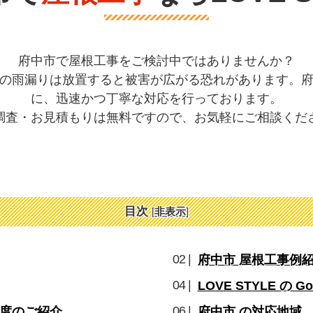
府中市で屋根工事をご検討中ではありませんか？
の雨漏りは放置すると被害が広がる恐れがあります。
に、迅速かつ丁寧な対応を行っております。
調査・お見積もりは無料ですので、お気軽にご相談くだ
目次
[
非表示
]
府中市 屋根工事例
LOVE STYLE の G
度のご紹介
府中市 の対応地域