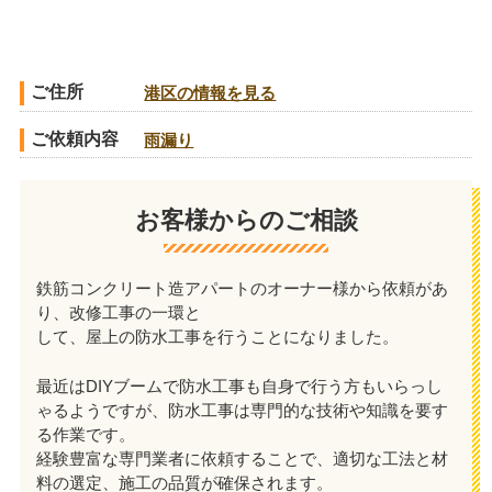
ご住所
港区の情報を見る
ご依頼内容
雨漏り
お客様からのご相談
鉄筋コンクリート造アパートのオーナー様から依頼があ
り、改修工事の一環と
して、屋上の防水工事を行うことになりました。
最近はDIYブームで防水工事も自身で行う方もいらっし
ゃるようですが、防水工事は専門的な技術や知識を要す
る作業です。
経験豊富な専門業者に依頼することで、適切な工法と材
料の選定、施工の品質が確保されます。