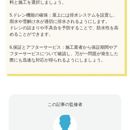
料と施工を選択しましょう。
5.ドレン機能の確保：屋上には排水システムを設置し、
雨水や雪解け水が適切に排水されるようにします。
ドレンの詰まりや不具合を予防することで、防水性を高
めることができます。
6.保証とアフターサービス：施工業者から保証期間やア
フターサービスについて確認し、万が一問題が発生した
際にも迅速な対応が得られるようにしましょう。
この記事の監修者