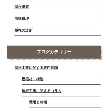
屋根塗装
雨樋修理
屋根の診断
ブログカテゴリー
屋根工事に関する専門知識
屋根材・構造
屋根工事に関するコラム
費用と相場