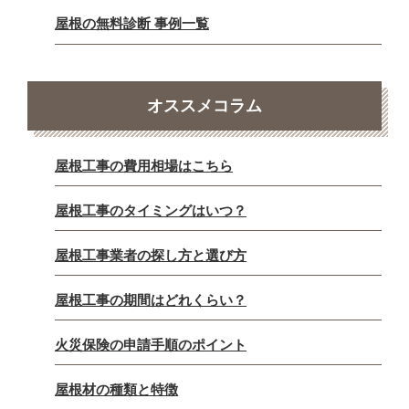
屋根の無料診断 事例一覧
オススメコラム
屋根工事の費用相場はこちら
屋根工事のタイミングはいつ？
屋根工事業者の探し方と選び方
屋根工事の期間はどれくらい？
火災保険の申請手順のポイント
屋根材の種類と特徴