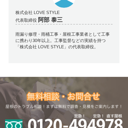
株式会社 LOVE STYLE
阿部 泰三
代表取締役
雨漏り修理・雨桶工事・屋根工事業者として工事
に携わり30年以上。工事監督などの実績を持つ
「株式会社 LOVE STYLE」の代表取締役。