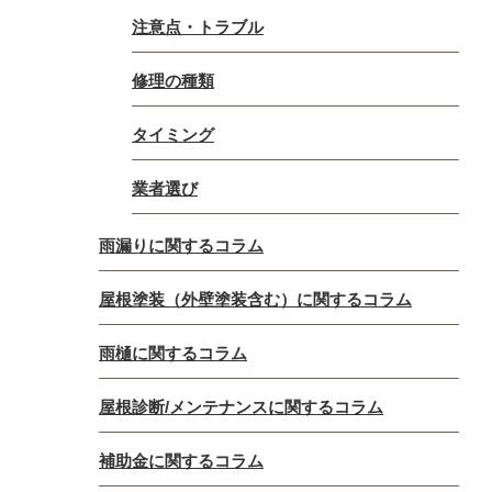
注意点・トラブル
修理の種類
タイミング
業者選び
雨漏りに関するコラム
屋根塗装（外壁塗装含む）に関するコラム
雨樋に関するコラム
屋根診断/メンテナンスに関するコラム
補助金に関するコラム