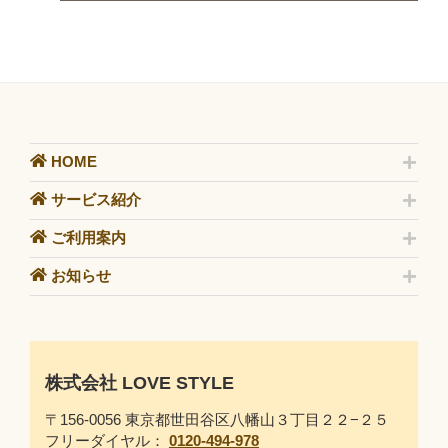
HOME
サービス紹介
ご利用案内
お知らせ
株式会社 LOVE STYLE
〒156-0056 東京都世田谷区八幡山３丁目２２−２５
フリーダイヤル：
0120-494-978