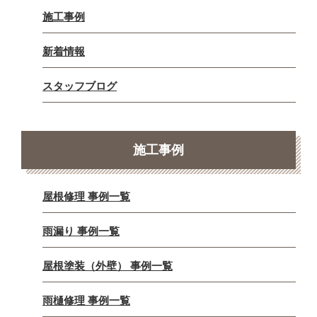
施工事例
新着情報
スタッフブログ
施工事例
屋根修理 事例一覧
雨漏り 事例一覧
屋根塗装（外壁） 事例一覧
雨樋修理 事例一覧