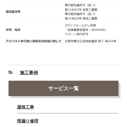
施工事例
サービス一覧
屋根工事
雨漏り修理