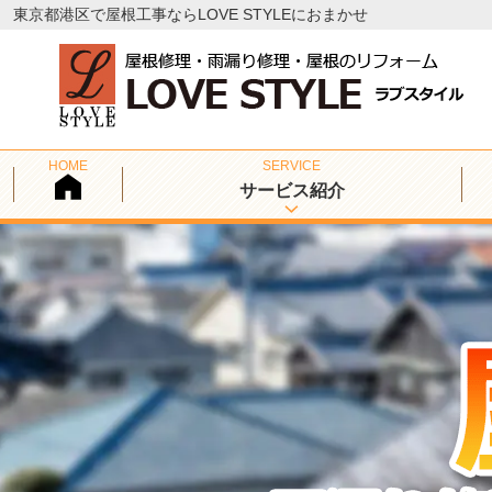
東京都港区で屋根工事ならLOVE STYLEにおまかせ
サービス紹介