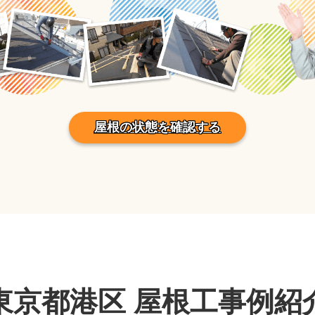
屋根の状態を確認する
東京都港区 屋根工事例紹