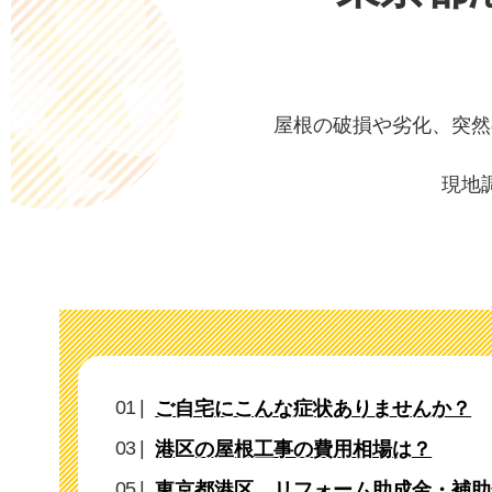
屋根の破損や劣化、突然
現地
ご自宅にこんな症状ありませんか？
港区の屋根工事の費用相場は？
東京都港区 リフォーム助成金・補助