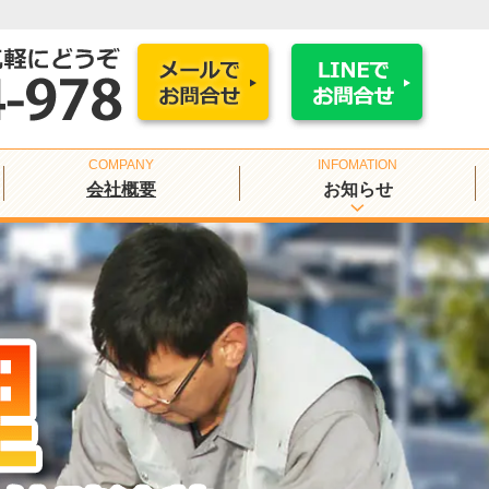
会社概要
お知らせ