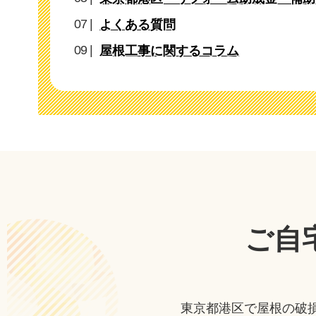
よくある質問
屋根工事に関するコラム
ご自
東京都港区で屋根の破