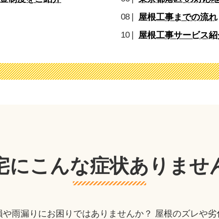
屋根工事までの流れ
屋根工事サービス紹
宅にこんな症状
ありませ
損や雨漏りにお困りではありませんか？ 屋根のズレや劣