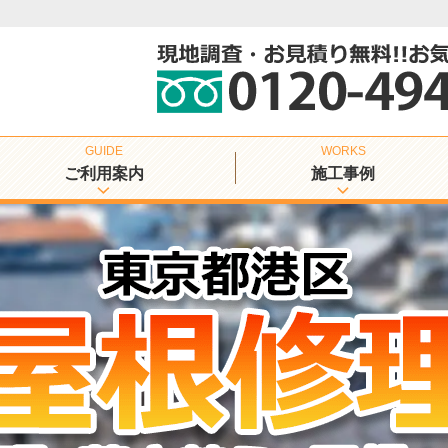
ご利用案内
施工事例