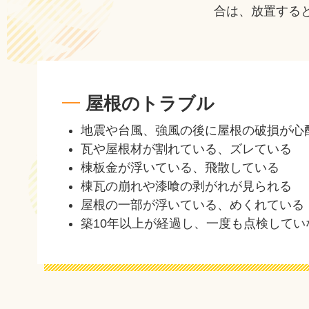
合は、放置する
屋根のトラブル
地震や台風、強風の後に屋根の破損が心
瓦や屋根材が割れている、ズレている
棟板金が浮いている、飛散している
棟瓦の崩れや漆喰の剥がれが見られる
屋根の一部が浮いている、めくれている
築10年以上が経過し、一度も点検してい