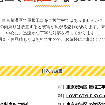
東京都港区で屋根工事をご検討中ではありませんか？
の雨漏りは放置すると被害が広がる恐れがあります。
中心に、迅速かつ丁寧な対応を行っております。
調査・お見積もりは無料ですので、お気軽にご相談くだ
目次
[
非表示
]
東京都港区 屋根工
LOVE STYLE の G
金制度をご紹介
東京都港区 の対応