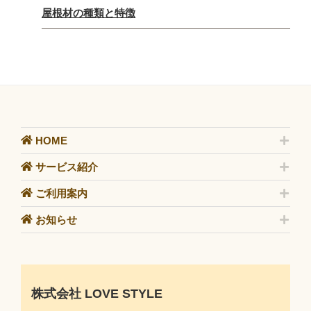
屋根材の種類と特徴
HOME
サービス紹介
ご利用案内
お知らせ
株式会社 LOVE STYLE