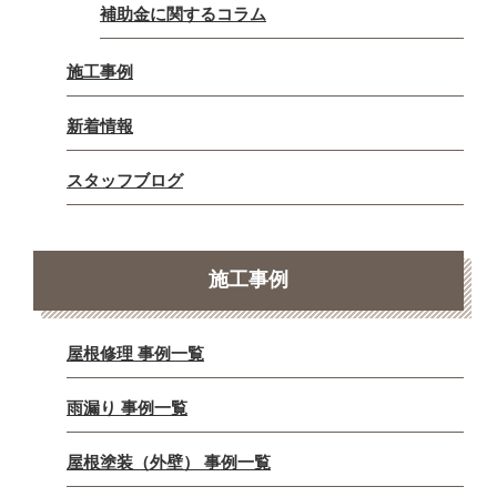
補助金に関するコラム
施工事例
新着情報
スタッフブログ
施工事例
屋根修理 事例一覧
雨漏り 事例一覧
屋根塗装（外壁） 事例一覧