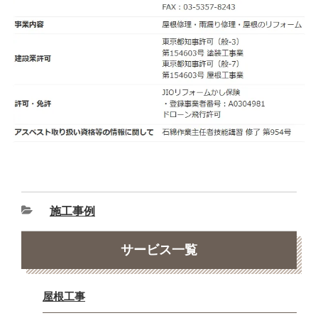
施工事例
サービス一覧
屋根工事