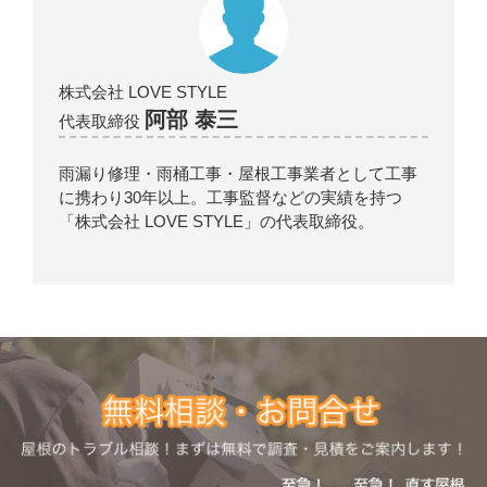
株式会社 LOVE STYLE
阿部 泰三
代表取締役
雨漏り修理・雨桶工事・屋根工事業者として工事
に携わり30年以上。工事監督などの実績を持つ
「株式会社 LOVE STYLE」の代表取締役。