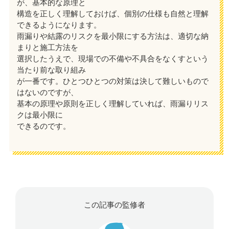
が、基本的な原理と
構造を正しく理解しておけば、個別の仕様も自然と理解
できるようになります。
雨漏りや結露のリスクを最小限にする方法は、適切な納
まりと施工方法を
選択したうえで、現場での不備や不具合をなくすという
当たり前な取り組み
が一番です。ひとつひとつの対策は決して難しいもので
はないのですが、
基本の原理や原則を正しく理解していれば、雨漏りリス
クは最小限に
できるのです。
この記事の監修者