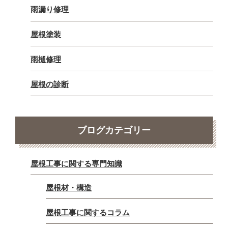
雨漏り修理
屋根塗装
雨樋修理
屋根の診断
ブログカテゴリー
屋根工事に関する専門知識
屋根材・構造
屋根工事に関するコラム