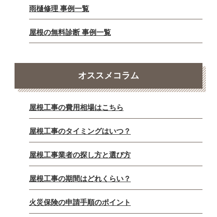
雨樋修理 事例一覧
屋根の無料診断 事例一覧
オススメコラム
屋根工事の費用相場はこちら
屋根工事のタイミングはいつ？
屋根工事業者の探し方と選び方
屋根工事の期間はどれくらい？
火災保険の申請手順のポイント