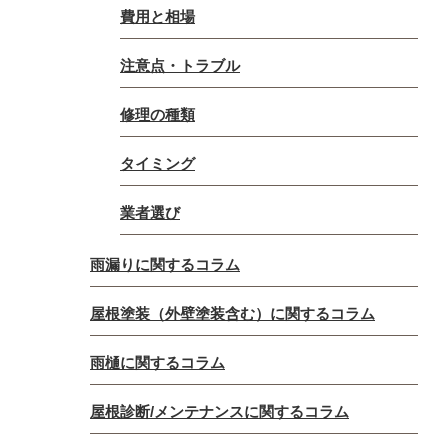
費用と相場
注意点・トラブル
修理の種類
タイミング
業者選び
雨漏りに関するコラム
屋根塗装（外壁塗装含む）に関するコラム
雨樋に関するコラム
屋根診断/メンテナンスに関するコラム