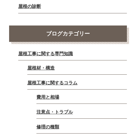
屋根の診断
ブログカテゴリー
屋根工事に関する専門知識
屋根材・構造
屋根工事に関するコラム
費用と相場
注意点・トラブル
修理の種類