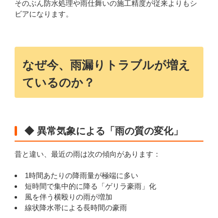
そのぶん防水処理や雨仕舞いの施工精度が従来よりもシ
ビアになります。
なぜ今、雨漏りトラブルが増え
ているのか？
◆ 異常気象による「雨の質の変化」
昔と違い、最近の雨は次の傾向があります：
1時間あたりの降雨量が極端に多い
短時間で集中的に降る「ゲリラ豪雨」化
風を伴う横殴りの雨が増加
線状降水帯による長時間の豪雨