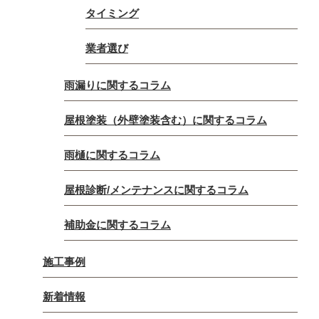
タイミング
業者選び
雨漏りに関するコラム
屋根塗装（外壁塗装含む）に関するコラム
雨樋に関するコラム
屋根診断/メンテナンスに関するコラム
補助金に関するコラム
施工事例
新着情報