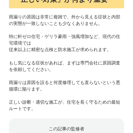
雨漏りの原因は非常に複雑で、外から見える症状と内部
の実態が一致しないことも少なくありません。
特に軒ゼロ住宅・ゲリラ豪雨・強風増加など、現代の住
宅環境では
従来以上に精密な点検と防水施工が求められます。
もし気になる症状があれば、まずは専門会社に原因調査
を依頼してください。
雨漏りは原因を誤ると何度修理しても直らないという悪
循環に陥ります。
正しい診断・適切な施工が、住宅を長く守るための最短
ルートです。
この記事の監修者