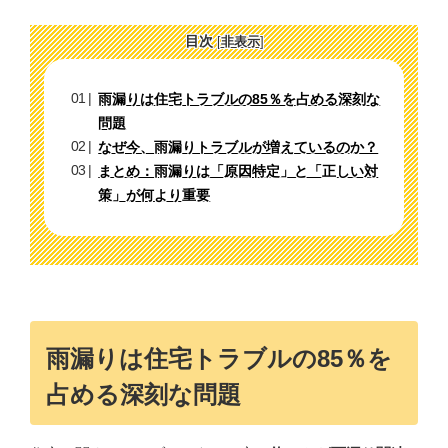
目次
[
非表示
]
雨漏りは住宅トラブルの85％を占める深刻な
問題
なぜ今、雨漏りトラブルが増えているのか？
まとめ：雨漏りは「原因特定」と「正しい対
策」が何より重要
雨漏りは住宅トラブルの85％を
占める深刻な問題