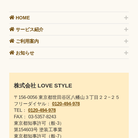
HOME
サービス紹介
ご利用案内
お知らせ
株式会社 LOVE STYLE
〒156-0056 東京都世田谷区八幡山３丁目２２−２５
フリーダイヤル：
0120-494-978
TEL：
0120-494-978
FAX： 03-5357-8243
東京都知事許可（般-3）
第154603号 塗装工事業
東京都知事許可（般-7）