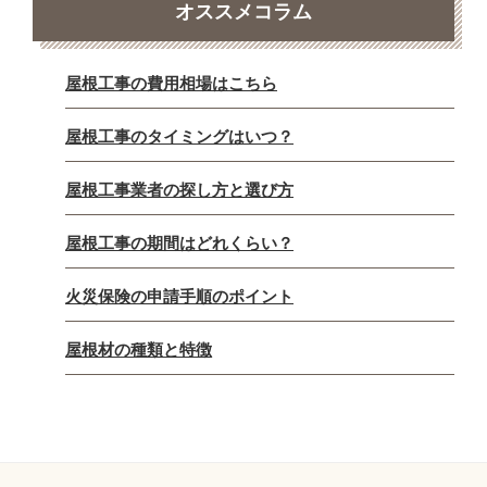
オススメコラム
屋根工事の費用相場はこちら
屋根工事のタイミングはいつ？
屋根工事業者の探し方と選び方
屋根工事の期間はどれくらい？
火災保険の申請手順のポイント
屋根材の種類と特徴