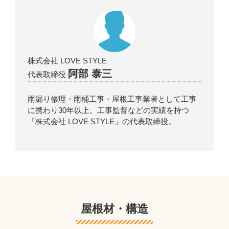
株式会社 LOVE STYLE
阿部 泰三
代表取締役
雨漏り修理・雨桶工事・屋根工事業者として工事
に携わり30年以上。工事監督などの実績を持つ
「株式会社 LOVE STYLE」の代表取締役。
屋根材・構造