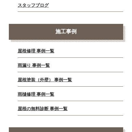
スタッフブログ
施工事例
屋根修理 事例一覧
雨漏り 事例一覧
屋根塗装（外壁） 事例一覧
雨樋修理 事例一覧
屋根の無料診断 事例一覧