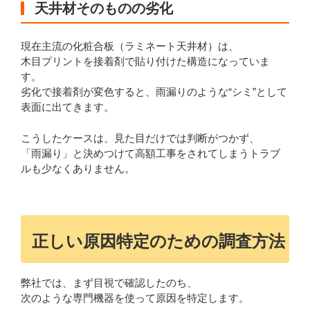
天井材そのものの劣化
現在主流の化粧合板（ラミネート天井材）は、
木目プリントを接着剤で貼り付けた構造になっていま
す。
劣化で接着剤が変色すると、雨漏りのような“シミ”として
表面に出てきます。
こうしたケースは、見た目だけでは判断がつかず、
「雨漏り」と決めつけて高額工事をされてしまうトラブ
ルも少なくありません。
正しい原因特定のための調査方法
弊社では、まず目視で確認したのち、
次のような専門機器を使って原因を特定します。