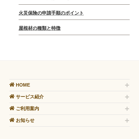
火災保険の申請手順のポイント
屋根材の種類と特徴
HOME
サービス紹介
ご利用案内
お知らせ