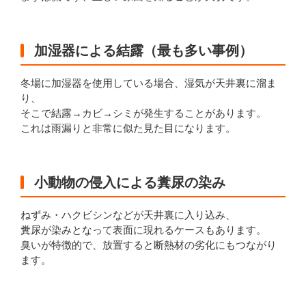
加湿器による結露（最も多い事例）
冬場に加湿器を使用している場合、湿気が天井裏に溜ま
り、
そこで結露→カビ→シミが発生することがあります。
これは雨漏りと非常に似た見た目になります。
小動物の侵入による糞尿の染み
ねずみ・ハクビシンなどが天井裏に入り込み、
糞尿が染みとなって表面に現れるケースもあります。
臭いが特徴的で、放置すると断熱材の劣化にもつながり
ます。