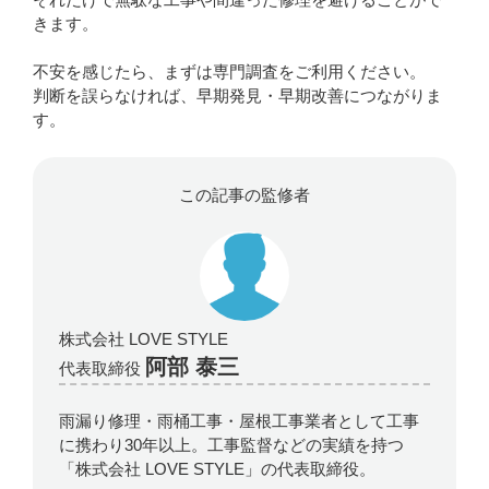
きます。
不安を感じたら、まずは専門調査をご利用ください。
判断を誤らなければ、早期発見・早期改善につながりま
す。
この記事の監修者
株式会社 LOVE STYLE
阿部 泰三
代表取締役
雨漏り修理・雨桶工事・屋根工事業者として工事
に携わり30年以上。工事監督などの実績を持つ
「株式会社 LOVE STYLE」の代表取締役。