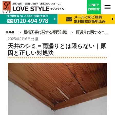
HOME
屋根工事に関する専門知識
雨漏りに関するコラム
2025年9月6日
公開
天井のシミ＝雨漏りとは限らない｜原
因と正しい対処法