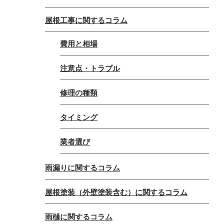
屋根工事に関するコラム
費用と相場
注意点・トラブル
修理の種類
タイミング
業者選び
雨漏りに関するコラム
屋根塗装（外壁塗装含む）に関するコラム
雨樋に関するコラム