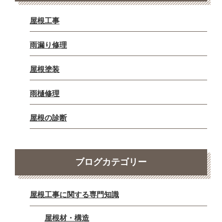
屋根工事
雨漏り修理
屋根塗装
雨樋修理
屋根の診断
ブログカテゴリー
屋根工事に関する専門知識
屋根材・構造