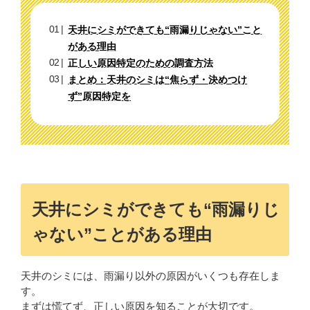
天井にシミができても“雨漏りじゃない”こと
がある理由
正しい原因特定のための調査方法
まとめ：天井のシミは“焦らず・決めつけ
ず”原因特定を
天井にシミができても“雨漏りじ
ゃない”ことがある理由
天井のシミには、雨漏り以外の原因がいくつも存在しま
す。
まずは慌てず、正しい原因を知ることが大切です。