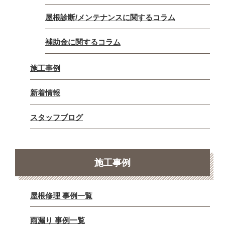
屋根診断/メンテナンスに関するコラム
補助金に関するコラム
施工事例
新着情報
スタッフブログ
施工事例
屋根修理 事例一覧
雨漏り 事例一覧