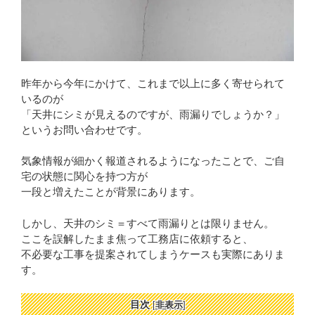
昨年から今年にかけて、これまで以上に多く寄せられて
いるのが
「天井にシミが見えるのですが、雨漏りでしょうか？」
というお問い合わせです。
気象情報が細かく報道されるようになったことで、ご自
宅の状態に関心を持つ方が
一段と増えたことが背景にあります。
しかし、天井のシミ＝すべて雨漏りとは限りません。
ここを誤解したまま焦って工務店に依頼すると、
不必要な工事を提案されてしまうケースも実際にありま
す。
目次
[
非表示
]