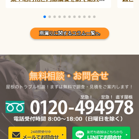
向上術
雨漏りに関するコラム一覧へ