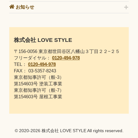
お知らせ
株式会社 LOVE STYLE
〒156-0056 東京都世田谷区八幡山３丁目２２−２５
フリーダイヤル：
0120-494-978
TEL：
0120-494-978
FAX： 03-5357-8243
東京都知事許可（般-3）
第154603号 塗装工事業
東京都知事許可（般-7）
第154603号 屋根工事業
© 2020-2026 株式会社 LOVE STYLE All rights reserved.