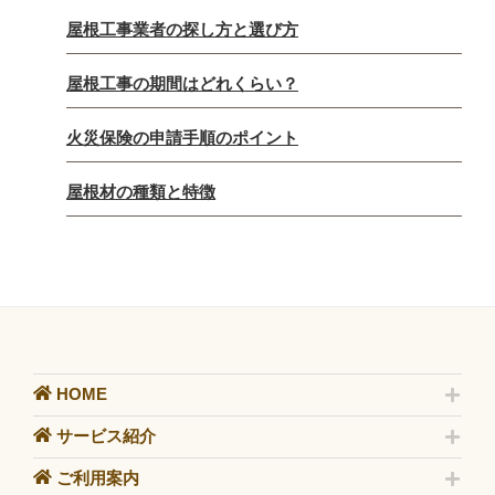
屋根工事業者の探し方と選び方
屋根工事の期間はどれくらい？
火災保険の申請手順のポイント
屋根材の種類と特徴
HOME
サービス紹介
ご利用案内