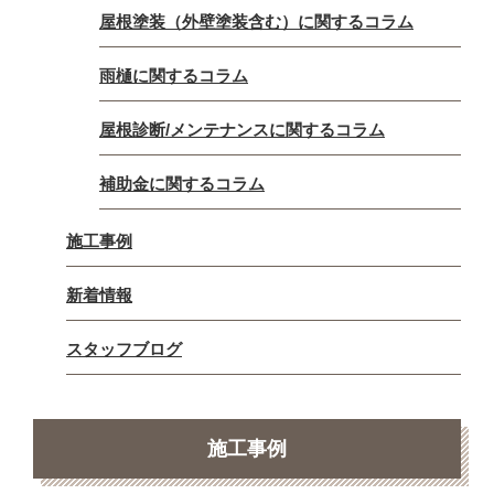
屋根塗装（外壁塗装含む）に関するコラム
雨樋に関するコラム
屋根診断/メンテナンスに関するコラム
補助金に関するコラム
施工事例
新着情報
スタッフブログ
施工事例