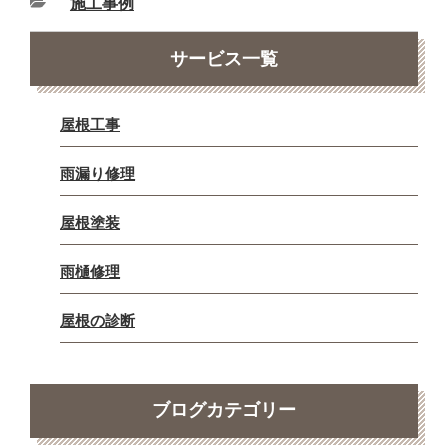
施工事例
サービス一覧
屋根工事
雨漏り修理
屋根塗装
雨樋修理
屋根の診断
ブログカテゴリー