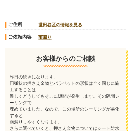
ご住所
世田谷区の情報を見る
ご依頼内容
雨漏り
お客様からのご相談
昨日の続きになります。
円弧状の押さえ金物とパラペットの形状は全く同じに施
工することは
難しくどうしてもそこに隙間が発生します。その隙間シ
ーリングで
埋めていました。なので、この場所のシーリングが劣化
すると
雨漏りしやすくなります。
さらに調べていくと、押さえ金物についてはシート防水