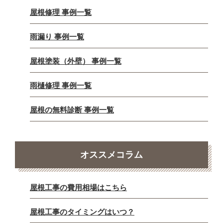
屋根修理 事例一覧
雨漏り 事例一覧
屋根塗装（外壁） 事例一覧
雨樋修理 事例一覧
屋根の無料診断 事例一覧
オススメコラム
屋根工事の費用相場はこちら
屋根工事のタイミングはいつ？