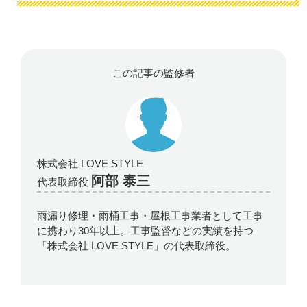
この記事の監修者
株式会社 LOVE STYLE
阿部 泰三
代表取締役
雨漏り修理・雨桶工事・屋根工事業者として工事
に携わり30年以上。工事監督などの実績を持つ
「株式会社 LOVE STYLE」の代表取締役。