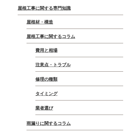
屋根工事に関する専門知識
屋根材・構造
屋根工事に関するコラム
費用と相場
注意点・トラブル
修理の種類
タイミング
業者選び
雨漏りに関するコラム