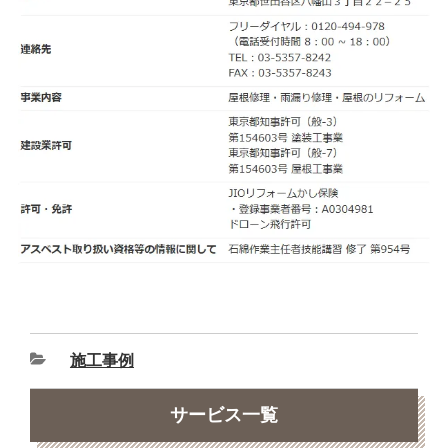
施工事例
サービス一覧