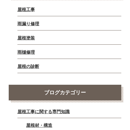
屋根工事
雨漏り修理
屋根塗装
雨樋修理
屋根の診断
ブログカテゴリー
屋根工事に関する専門知識
屋根材・構造