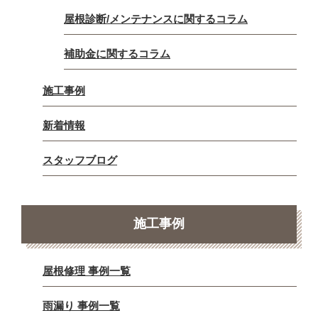
屋根診断/メンテナンスに関するコラム
補助金に関するコラム
施工事例
新着情報
スタッフブログ
施工事例
屋根修理 事例一覧
雨漏り 事例一覧