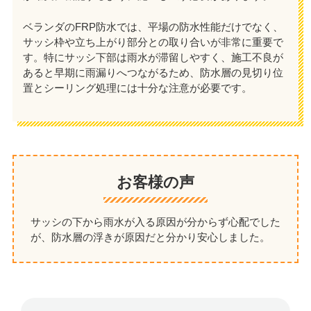
ベランダのFRP防水では、平場の防水性能だけでなく、
サッシ枠や立ち上がり部分との取り合いが非常に重要で
す。特にサッシ下部は雨水が滞留しやすく、施工不良が
あると早期に雨漏りへつながるため、防水層の見切り位
置とシーリング処理には十分な注意が必要です。
お客様の声
サッシの下から雨水が入る原因が分からず心配でした
が、防水層の浮きが原因だと分かり安心しました。