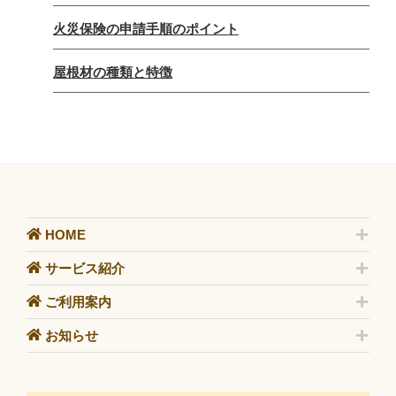
火災保険の申請手順のポイント
屋根材の種類と特徴
HOME
サービス紹介
ご利用案内
お知らせ