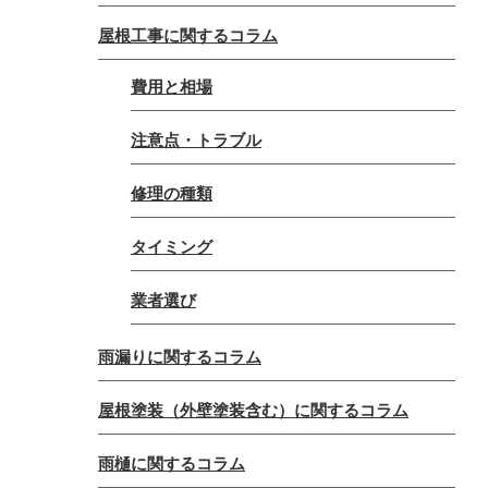
屋根工事に関するコラム
費用と相場
注意点・トラブル
修理の種類
タイミング
業者選び
雨漏りに関するコラム
屋根塗装（外壁塗装含む）に関するコラム
雨樋に関するコラム