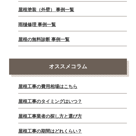
屋根塗装（外壁） 事例一覧
雨樋修理 事例一覧
屋根の無料診断 事例一覧
オススメコラム
屋根工事の費用相場はこちら
屋根工事のタイミングはいつ？
屋根工事業者の探し方と選び方
屋根工事の期間はどれくらい？