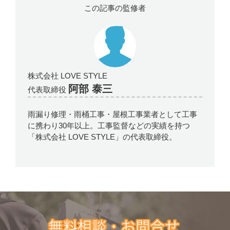
この記事の監修者
株式会社 LOVE STYLE
阿部 泰三
代表取締役
雨漏り修理・雨桶工事・屋根工事業者として工事
に携わり30年以上。工事監督などの実績を持つ
「株式会社 LOVE STYLE」の代表取締役。