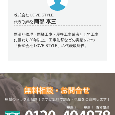
株式会社 LOVE STYLE
阿部 泰三
代表取締役
雨漏り修理・雨桶工事・屋根工事業者として工事
に携わり30年以上。工事監督などの実績を持つ
「株式会社 LOVE STYLE」の代表取締役。