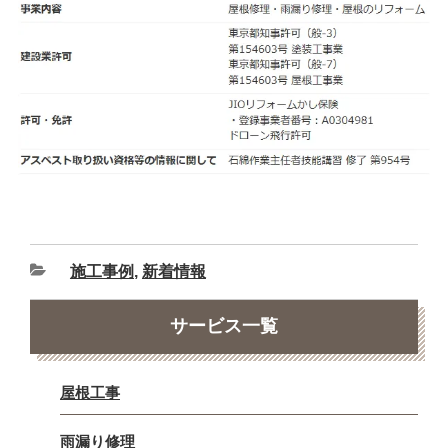
施工事例
,
新着情報
サービス一覧
屋根工事
雨漏り修理