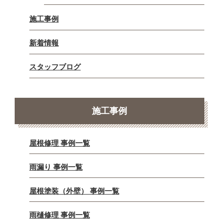
施工事例
新着情報
スタッフブログ
施工事例
屋根修理 事例一覧
雨漏り 事例一覧
屋根塗装（外壁） 事例一覧
雨樋修理 事例一覧