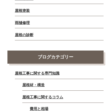
屋根塗装
雨樋修理
屋根の診断
ブログカテゴリー
屋根工事に関する専門知識
屋根材・構造
屋根工事に関するコラム
費用と相場