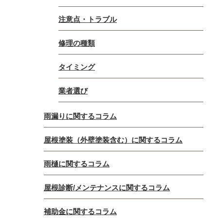
注意点・トラブル
修理の種類
タイミング
業者選び
雨漏りに関するコラム
屋根塗装（外壁塗装含む）に関するコラム
雨樋に関するコラム
屋根診断/メンテナンスに関するコラム
補助金に関するコラム