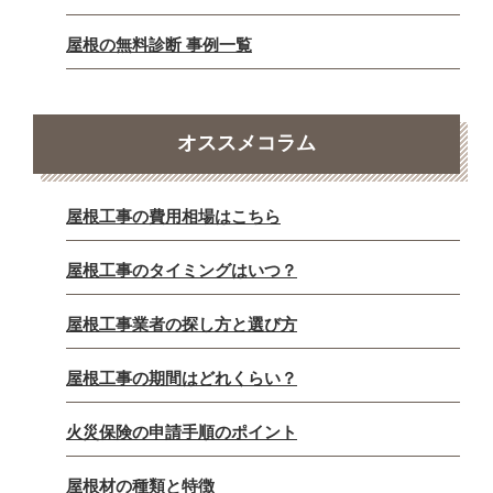
屋根の無料診断 事例一覧
オススメコラム
屋根工事の費用相場はこちら
屋根工事のタイミングはいつ？
屋根工事業者の探し方と選び方
屋根工事の期間はどれくらい？
火災保険の申請手順のポイント
屋根材の種類と特徴