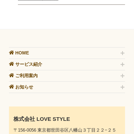
HOME
サービス紹介
ご利用案内
お知らせ
株式会社 LOVE STYLE
〒156-0056 東京都世田谷区八幡山３丁目２２−２５