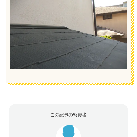
この記事の監修者