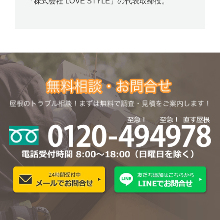
「株式会社 LOVE STYLE」の代表取締役。