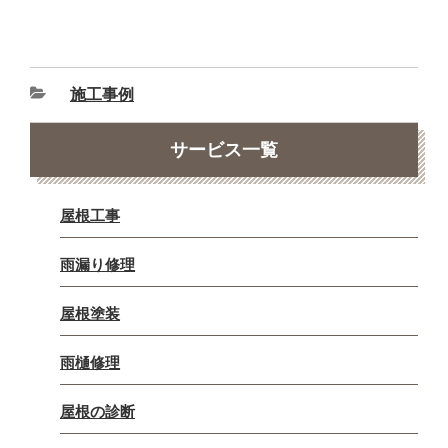
施工事例
サービス一覧
屋根工事
雨漏り修理
屋根塗装
雨樋修理
屋根の診断