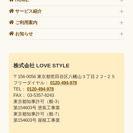
サービス紹介
ご利用案内
お知らせ
株式会社 LOVE STYLE
〒156-0056 東京都世田谷区八幡山３丁目２２−２５
フリーダイヤル：
0120-494-978
TEL：
0120-494-978
FAX： 03-5357-8243
東京都知事許可（般-3）
第154603号 塗装工事業
東京都知事許可（般-7）
第154603号 屋根工事業