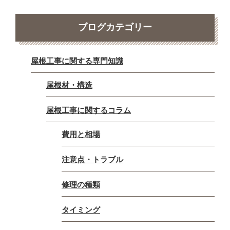
ブログカテゴリー
屋根工事に関する専門知識
屋根材・構造
屋根工事に関するコラム
費用と相場
注意点・トラブル
修理の種類
タイミング