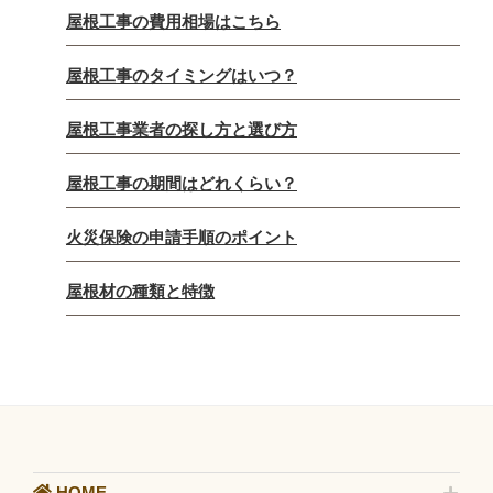
屋根工事の費用相場はこちら
屋根工事のタイミングはいつ？
屋根工事業者の探し方と選び方
屋根工事の期間はどれくらい？
火災保険の申請手順のポイント
屋根材の種類と特徴
HOME