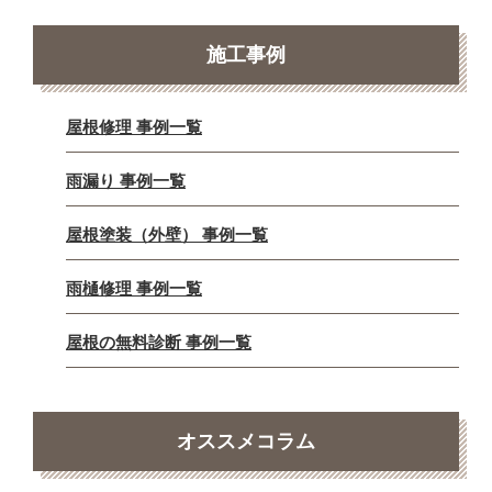
施工事例
屋根修理 事例一覧
雨漏り 事例一覧
屋根塗装（外壁） 事例一覧
雨樋修理 事例一覧
屋根の無料診断 事例一覧
オススメコラム