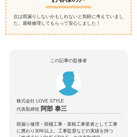
次は雨漏りしないかもしれないと気軽に考えていまし
た。屋根修理してもらって安心しました！
この記事の監修者
株式会社 LOVE STYLE
阿部 泰三
代表取締役
雨漏り修理・雨桶工事・屋根工事業者として工事
に携わり30年以上。工事監督などの実績を持つ