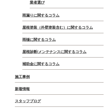
業者選び
雨漏りに関するコラム
屋根塗装（外壁塗装含む）に関するコラム
雨樋に関するコラム
屋根診断/メンテナンスに関するコラム
補助金に関するコラム
施工事例
新着情報
スタッフブログ