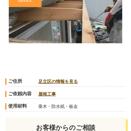
ご住所
足立区の情報を見る
ご依頼内容
屋根工事
使用材料
垂木・防水紙・板金
お客様からのご相談