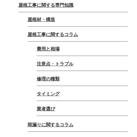
屋根工事に関する専門知識
屋根材・構造
屋根工事に関するコラム
費用と相場
注意点・トラブル
修理の種類
タイミング
業者選び
雨漏りに関するコラム