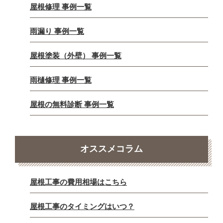
屋根修理 事例一覧
雨漏り 事例一覧
屋根塗装（外壁） 事例一覧
雨樋修理 事例一覧
屋根の無料診断 事例一覧
オススメコラム
屋根工事の費用相場はこちら
屋根工事のタイミングはいつ？