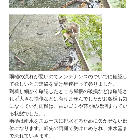
雨樋の流れが悪いのでメンテナンスのついでに確認し
て欲しいとご連絡を受け早速行って参りました。
到着し細かく確認したところ屋根の破損などは確認さ
れず大きな損傷などは有りませんでしたがお客様も気
になっていた雨樋は、古いゴミや苔が結構溜まってい
る状態でした。。
雨樋は雨水をスムーズに排水するために欠かせない部
位になります。軒先の雨樋で受け止められ、集水器ま
で流れていきます。