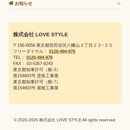
お知らせ
株式会社 LOVE STYLE
〒156-0056 東京都世田谷区八幡山３丁目２２−２５
フリーダイヤル：
0120-494-978
TEL：
0120-494-978
FAX： 03-5357-8243
東京都知事許可（般-3）
第154603号 塗装工事業
東京都知事許可（般-7）
第154603号 屋根工事業
© 2020-2026 株式会社 LOVE STYLE All rights reserved.