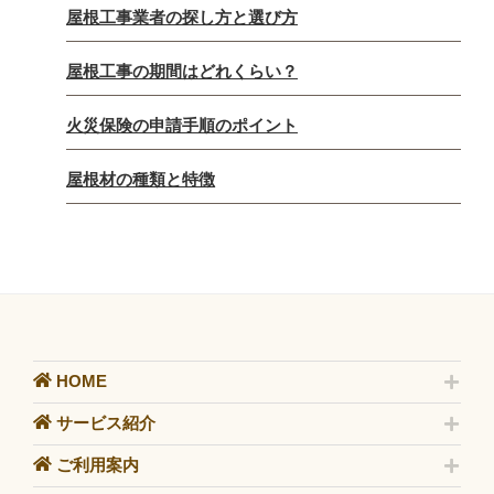
屋根工事業者の探し方と選び方
屋根工事の期間はどれくらい？
火災保険の申請手順のポイント
屋根材の種類と特徴
HOME
サービス紹介
ご利用案内