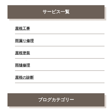
サービス一覧
屋根工事
雨漏り修理
屋根塗装
雨樋修理
屋根の診断
ブログカテゴリー