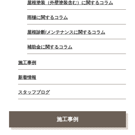
屋根塗装（外壁塗装含む）に関するコラム
雨樋に関するコラム
屋根診断/メンテナンスに関するコラム
補助金に関するコラム
施工事例
新着情報
スタッフブログ
施工事例