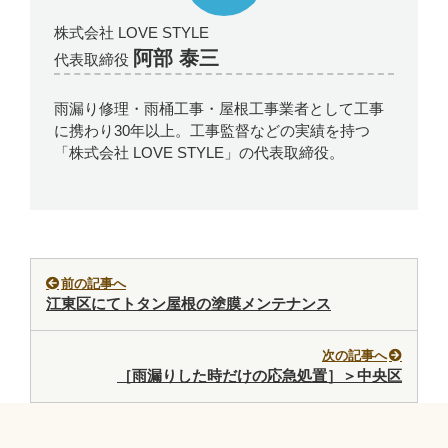
株式会社 LOVE STYLE
阿部 泰三
代表取締役
雨漏り修理・雨桶工事・屋根工事業者として工事
に携わり30年以上。工事監督などの実績を持つ
「株式会社 LOVE STYLE」の代表取締役。
前の記事へ
江東区にてトタン屋根の塗膜メンテナンス
次の記事へ
［雨漏りした時だけの応急処置］＞中央区