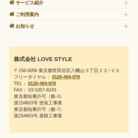
サービス紹介
ご利用案内
お知らせ
株式会社 LOVE STYLE
〒156-0056 東京都世田谷区八幡山３丁目２２−２５
フリーダイヤル：
0120-494-978
TEL：
0120-494-978
FAX： 03-5357-8243
東京都知事許可（般-3）
第154603号 塗装工事業
東京都知事許可（般-7）
第154603号 屋根工事業