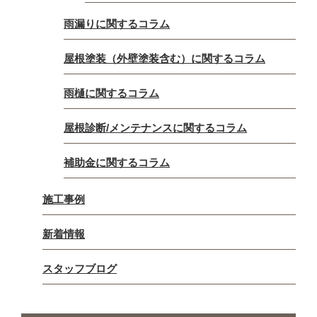
雨漏りに関するコラム
屋根塗装（外壁塗装含む）に関するコラム
雨樋に関するコラム
屋根診断/メンテナンスに関するコラム
補助金に関するコラム
施工事例
新着情報
スタッフブログ