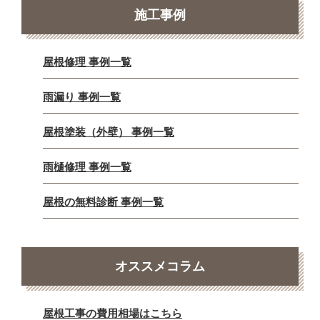
施工事例
屋根修理 事例一覧
雨漏り 事例一覧
屋根塗装（外壁） 事例一覧
雨樋修理 事例一覧
屋根の無料診断 事例一覧
オススメコラム
屋根工事の費用相場はこちら