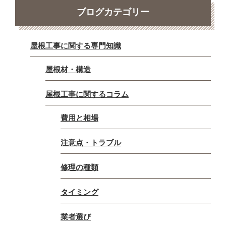
ブログカテゴリー
屋根工事に関する専門知識
屋根材・構造
屋根工事に関するコラム
費用と相場
注意点・トラブル
修理の種類
タイミング
業者選び