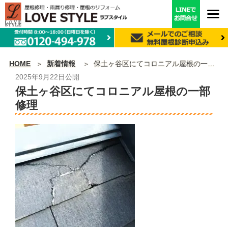
HOME
新着情報
保土ヶ谷区にてコロニアル屋根の一部修理
2025年9月22日
公開
保土ヶ谷区にてコロニアル屋根の一部
修理