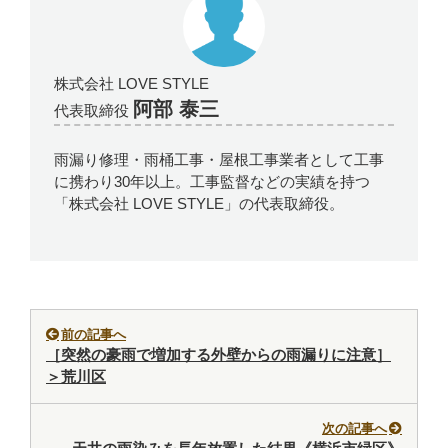
株式会社 LOVE STYLE
阿部 泰三
代表取締役
雨漏り修理・雨桶工事・屋根工事業者として工事
に携わり30年以上。工事監督などの実績を持つ
「株式会社 LOVE STYLE」の代表取締役。
前の記事へ
［突然の豪雨で増加する外壁からの雨漏りに注意］
＞荒川区
次の記事へ