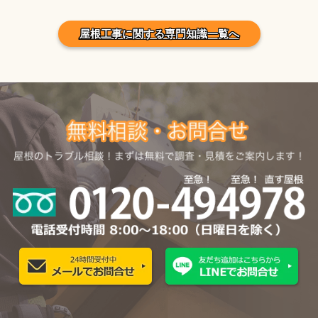
屋根工事に関する専門知識一覧へ