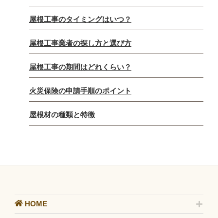
屋根工事のタイミングはいつ？
屋根工事業者の探し方と選び方
屋根工事の期間はどれくらい？
火災保険の申請手順のポイント
屋根材の種類と特徴
HOME