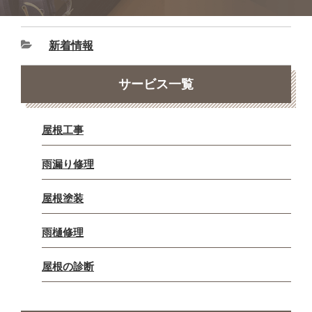
新着情報
サービス一覧
屋根工事
雨漏り修理
屋根塗装
雨樋修理
屋根の診断