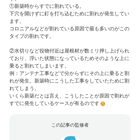
①新築時からすでに割れている。
下穴を開けずに釘を打ち込むために割れが発生してい
ます。
コロニアルなどが割れている原因で最も多いのがこの
タイプの割れです。
②水切りなど役物付近は屋根材が数ミリ押し上げられ
ており、浮いた状態になっているためそのような上に
乗ると割れてしまいます。
例：アンテナ工事などで分からずにその上に乗ると割
れが発生。新築時にこうした工事をしていたために割
れてしまう。
いくら新築だとは言え、こうしたことが原因で割れが
すでに発生しているケースが有るのです
この記事の監修者