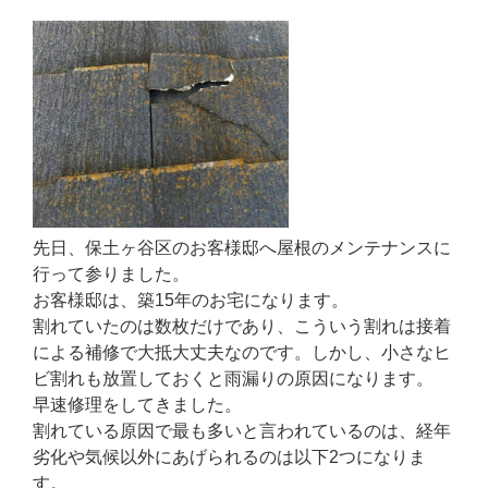
先日、保土ヶ谷区のお客様邸へ屋根のメンテナンスに
行って参りました。
お客様邸は、築15年のお宅になります。
割れていたのは数枚だけであり、こういう割れは接着
による補修で大抵大丈夫なのです。しかし、小さなヒ
ビ割れも放置しておくと雨漏りの原因になります。
早速修理をしてきました。
割れている原因で最も多いと言われているのは、経年
劣化や気候以外にあげられるのは以下2つになりま
す。