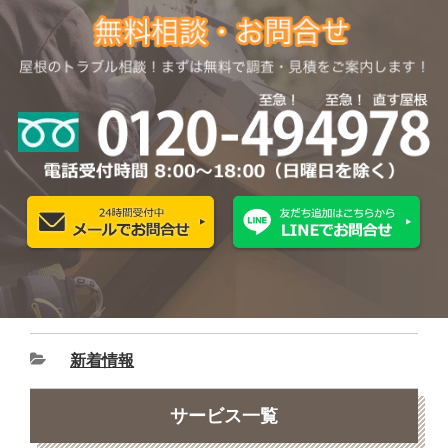
新着情報
サービス一覧