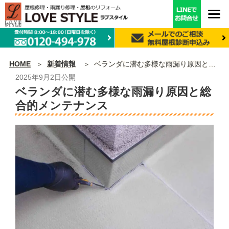
HOME
新着情報
ベランダに潜む多様な雨漏り原因と総合的メンテナンス
2025年9月2日
公開
ベランダに潜む多様な雨漏り原因と総
合的メンテナンス