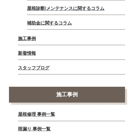
屋根診断/メンテナンスに関するコラム
補助金に関するコラム
施工事例
新着情報
スタッフブログ
施工事例
屋根修理 事例一覧
雨漏り 事例一覧