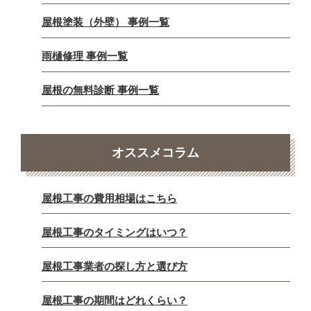
屋根塗装（外壁） 事例一覧
雨樋修理 事例一覧
屋根の無料診断 事例一覧
オススメコラム
屋根工事の費用相場はこちら
屋根工事のタイミングはいつ？
屋根工事業者の探し方と選び方
屋根工事の期間はどれくらい？