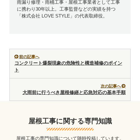
雨漏り修理・雨桶工事・屋根工事業者として工事
に携わり30年以上。工事監督などの実績を持つ
「株式会社 LOVE STYLE」の代表取締役。
前の記事へ
コンクリート爆裂現象の危険性と構造補修のポイン
ト
次の記事へ
大雨前に行うべき屋根修繕と応急対応の基本手順
屋根工事に関する専門知識
屋根工事の専門知識について随時投稿しています。