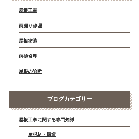
屋根工事
雨漏り修理
屋根塗装
雨樋修理
屋根の診断
ブログカテゴリー
屋根工事に関する専門知識
屋根材・構造