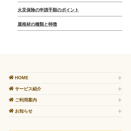
火災保険の申請手順のポイント
屋根材の種類と特徴
HOME
サービス紹介
ご利用案内
お知らせ