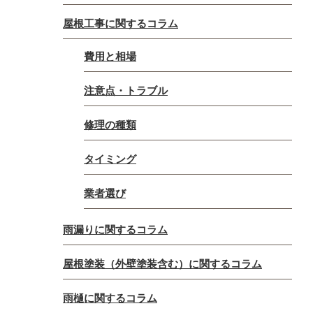
屋根工事に関するコラム
費用と相場
注意点・トラブル
修理の種類
タイミング
業者選び
雨漏りに関するコラム
屋根塗装（外壁塗装含む）に関するコラム
雨樋に関するコラム