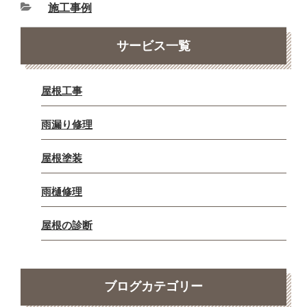
施工事例
サービス一覧
屋根工事
雨漏り修理
屋根塗装
雨樋修理
屋根の診断
ブログカテゴリー