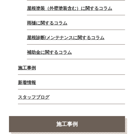
屋根塗装（外壁塗装含む）に関するコラム
雨樋に関するコラム
屋根診断/メンテナンスに関するコラム
補助金に関するコラム
施工事例
新着情報
スタッフブログ
施工事例