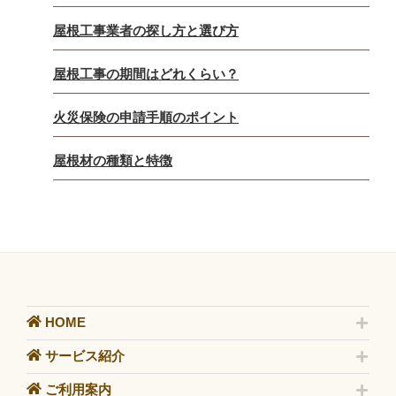
屋根工事業者の探し方と選び方
屋根工事の期間はどれくらい？
火災保険の申請手順のポイント
屋根材の種類と特徴
HOME
サービス紹介
ご利用案内