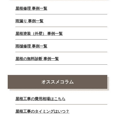
屋根修理 事例一覧
雨漏り 事例一覧
屋根塗装（外壁） 事例一覧
雨樋修理 事例一覧
屋根の無料診断 事例一覧
オススメコラム
屋根工事の費用相場はこちら
屋根工事のタイミングはいつ？