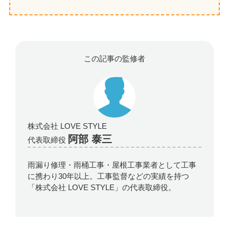
この記事の監修者
株式会社 LOVE STYLE
阿部 泰三
代表取締役
雨漏り修理・雨桶工事・屋根工事業者として工事
に携わり30年以上。工事監督などの実績を持つ
「株式会社 LOVE STYLE」の代表取締役。