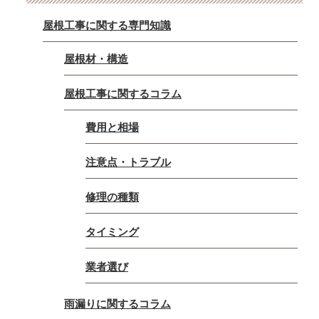
屋根工事に関する専門知識
屋根材・構造
屋根工事に関するコラム
費用と相場
注意点・トラブル
修理の種類
タイミング
業者選び
雨漏りに関するコラム