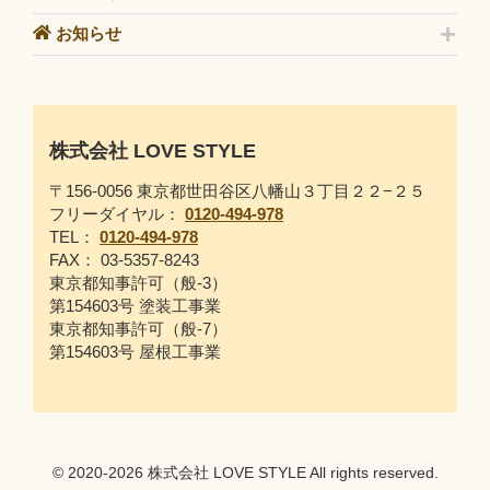
お知らせ
株式会社 LOVE STYLE
〒156-0056 東京都世田谷区八幡山３丁目２２−２５
フリーダイヤル：
0120-494-978
TEL：
0120-494-978
FAX： 03-5357-8243
東京都知事許可（般-3）
第154603号 塗装工事業
東京都知事許可（般-7）
第154603号 屋根工事業
© 2020-2026 株式会社 LOVE STYLE All rights reserved.