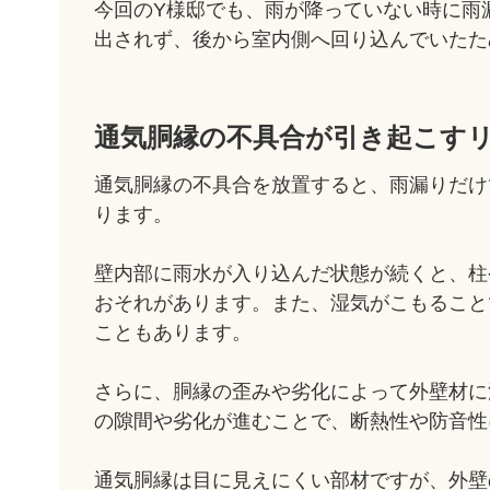
今回のY様邸でも、雨が降っていない時に雨
出されず、後から室内側へ回り込んでいたた
通気胴縁の不具合が引き起こす
通気胴縁の不具合を放置すると、雨漏りだけ
ります。
壁内部に雨水が入り込んだ状態が続くと、柱
おそれがあります。また、湿気がこもること
こともあります。
さらに、胴縁の歪みや劣化によって外壁材に
の隙間や劣化が進むことで、断熱性や防音性
通気胴縁は目に見えにくい部材ですが、外壁