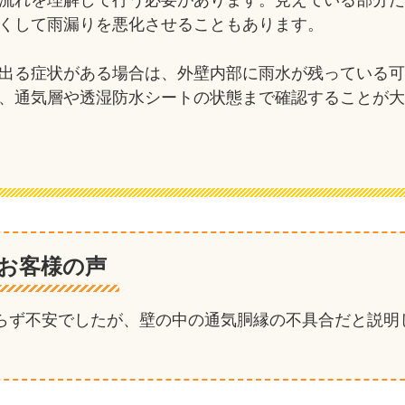
流れを理解して行う必要があります。見えている部分
くして雨漏りを悪化させることもあります。
出る症状がある場合は、外壁内部に雨水が残っている
、通気層や透湿防水シートの状態まで確認することが
お客様の声
らず不安でしたが、壁の中の通気胴縁の不具合だと説明