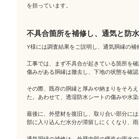
を担っています。
不具合箇所を補修し、通気と防
Y様には調査結果をご説明し、通気胴縁の補
工事では、まず不具合が起きている箇所を確
傷みがある胴縁は撤去し、下地の状態を確認
その際、既存の胴縁と厚みや納まりをそろえ
た。あわせて、透湿防水シートの傷みや水染
最後に、外壁材を復旧し、取り合い部分には
部に入り込んだ水分が滞留しにくくなり、雨