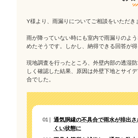
Y様より、雨漏りについてご相談をいただき
雨が降っていない時にも室内で雨漏りのよう
めたそうです。しかし、納得できる回答が得
現地調査を行ったところ、外壁内部の透湿防
しく確認した結果、原因は外壁下地とサイデ
合でした。
通気胴縁の不具合で雨水が排出さ
くい状態に