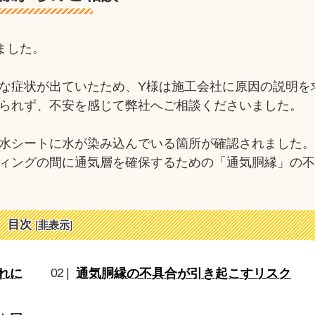
ました。
な症状が出ていたため、Y様は施工会社に原因の説明を
られず、不安を感じて弊社へご相談くださいました。
水シートに水が染み込んでいる箇所が確認されました
ィングの間に通気層を確保するための「通気胴縁」の
目次
[
非表示
]
れに
通気胴縁の不具合が引き起こすリスク