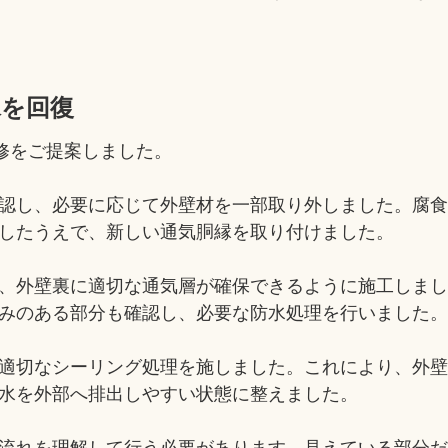
水を回復
修をご提案しました。
認し、必要に応じて外壁材を一部取り外しました。腐
したうえで、新しい通気胴縁を取り付けました。
、外壁裏に適切な通気層が確保できるように施工しま
みのある部分も確認し、必要な防水処理を行いました
適切なシーリング処理を施しました。これにより、外
水を外部へ排出しやすい状態に整えました。