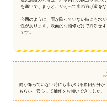
通気胴縁の補修は、外壁内部の構造や雨水の
を塞いでしまうと、かえって水の逃げ道をな
今回のように、雨が降っていない時にも水が
性があります。表面的な補修だけで判断せず
です。
雨が降っていない時にも水が出る原因が分か
もらい、安心して補修をお願いできました。