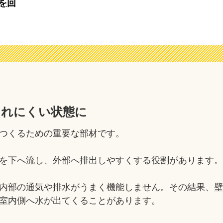
を回
されにくい状態に
つくるための重要な部材です。
を下へ流し、外部へ排出しやすくする役割があります
内部の通気や排水がうまく機能しません。その結果、
室内側へ水が出てくることがあります。