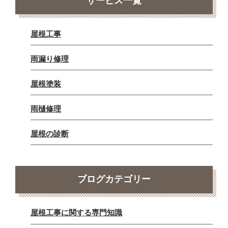
サービス一覧
屋根工事
雨漏り修理
屋根塗装
雨樋修理
屋根の診断
ブログカテゴリー
屋根工事に関する専門知識