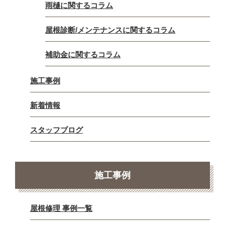
雨樋に関するコラム
屋根診断/メンテナンスに関するコラム
補助金に関するコラム
施工事例
新着情報
スタッフブログ
施工事例
屋根修理 事例一覧