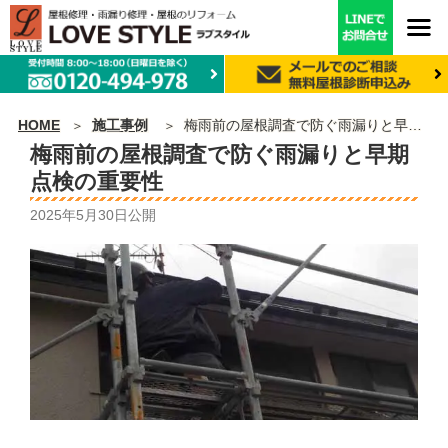
HOME
施工事例
梅雨前の屋根調査で防ぐ雨漏りと早期点検の重要性
梅雨前の屋根調査で防ぐ雨漏りと早期
点検の重要性
2025年5月30日
公開