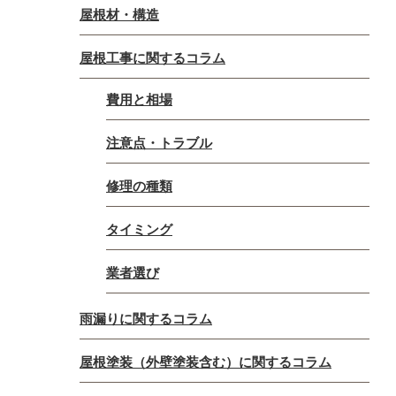
屋根材・構造
屋根工事に関するコラム
費用と相場
注意点・トラブル
修理の種類
タイミング
業者選び
雨漏りに関するコラム
屋根塗装（外壁塗装含む）に関するコラム