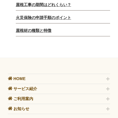
屋根工事の期間はどれくらい？
火災保険の申請手順のポイント
屋根材の種類と特徴
HOME
サービス紹介
ご利用案内
お知らせ