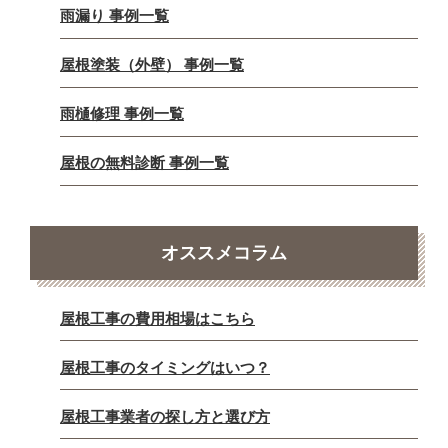
雨漏り 事例一覧
屋根塗装（外壁） 事例一覧
雨樋修理 事例一覧
屋根の無料診断 事例一覧
オススメコラム
屋根工事の費用相場はこちら
屋根工事のタイミングはいつ？
屋根工事業者の探し方と選び方