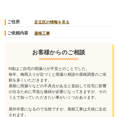
ご住所
足立区の情報を見る
ご依頼内容
屋根工事
お客様からのご相談
K様はご自宅の雨漏りが不安とのことでした。
毎年、梅雨入りが近づくと雨漏り相談や屋根調査のご依
頼を多くいただきます。
屋根に雨漏りなどの不具合があると直結して住宅に影響
が出るために早急な修繕が必要になってきますが、その
うえで知っていただきたい事がいくつかあります。
屋外作業になるので当然ですが、屋根工事は天候に左右
されます。