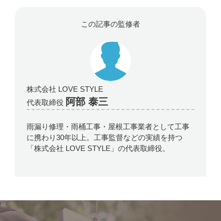
この記事の監修者
株式会社 LOVE STYLE
阿部 泰三
代表取締役
雨漏り修理・雨桶工事・屋根工事業者として工事
に携わり30年以上。工事監督などの実績を持つ
「株式会社 LOVE STYLE」の代表取締役。