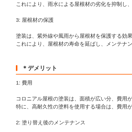
これにより、雨水による屋根材の劣化を抑制し
3: 屋根材の保護
塗装は、紫外線や風雨から屋根材を保護する効
これにより、屋根材の寿命を延ばし、メンテナ
＊デメリット
1: 費用
コロニアル屋根の塗装は、面積が広い分、費用
特に、高耐久性の塗料を使用する場合は、費用
2: 塗り替え後のメンテナンス