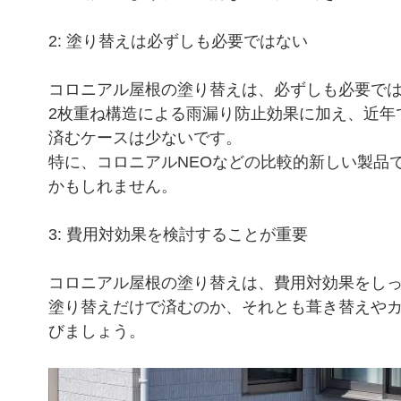
2: 塗り替えは必ずしも必要ではない
コロニアル屋根の塗り替えは、必ずしも必要で
2枚重ね構造による雨漏り防止効果に加え、近年
済むケースは少ないです。
特に、コロニアルNEOなどの比較的新しい製品
かもしれません。
3: 費用対効果を検討することが重要
コロニアル屋根の塗り替えは、費用対効果をし
塗り替えだけで済むのか、それとも葺き替えや
びましょう。