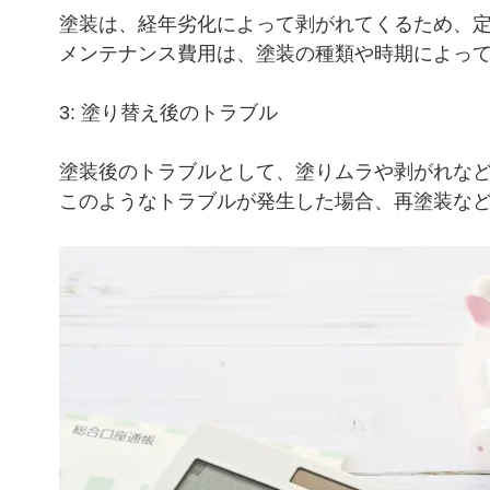
塗装は、経年劣化によって剥がれてくるため、
メンテナンス費用は、塗装の種類や時期によっ
3: 塗り替え後のトラブル
塗装後のトラブルとして、塗りムラや剥がれな
このようなトラブルが発生した場合、再塗装な