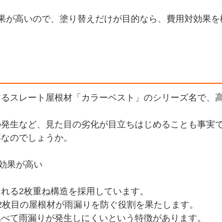
果が高いので、塗り替えだけが目的なら、費用対効果を
するスレート屋根材「カラーベスト」のシリーズ名で、
の発生など、見た目の劣化が目立ちはじめることも事実
要なのでしょうか。
止効果が高い
れる2枚重ね構造を採用しています。
2枚目の屋根材が雨漏りを防ぐ役割を果たします。
比べて雨漏りが発生しにくいという特徴があります。