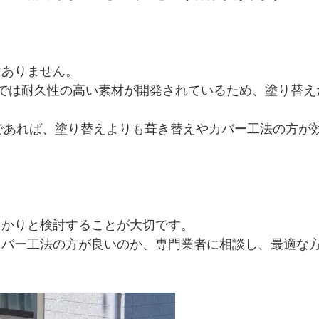
はありません。
では耐久性の高い素材が開発されているため、塗り替え
であれば、塗り替えよりも葺き替えやカバー工法の方が
っかりと検討することが大切です。
カバー工法の方が良いのか、専門業者に相談し、最適な