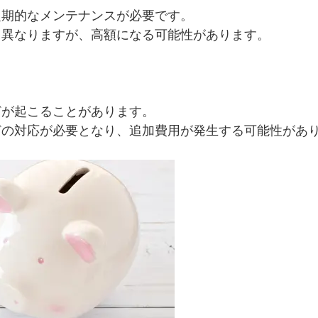
定期的なメンテナンスが必要です。
て異なりますが、高額になる可能性があります。
どが起こることがあります。
どの対応が必要となり、追加費用が発生する可能性があ