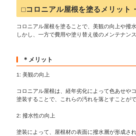
□コロニアル屋根を塗るメリット
コロニアル屋根を塗ることで、美観の向上や撥
しかし、一方で費用や塗り替え後のメンテナン
＊メリット
1: 美観の向上
コロニアル屋根は、経年劣化によって色あせや
塗装することで、これらの汚れを落とすことが
2: 撥水性の向上
塗装によって、屋根材の表面に撥水層が形成さ