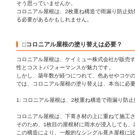
そう思っていませんか。
コロニアル屋根は、2枚重ね構造で雨漏り防止効
る必要があるかもしれません。
□コロニアル屋根の塗り替えは必要？
コロニアル屋根は、ケイミュー株式会社が販売
性とコストパフォーマンスが魅力です。
しかし、築年数が経つにつれて、色あせやコケ
では、コロニアル屋根の塗り替えは、本当に必
1: コロニアル屋根は、2枚重ね構造で雨漏り防
コロニアル屋根は、下葺き材の上に重ねて施工さ
そのため、1枚目の屋根材に雨水が浸入しても、
この構造により、一般的なシングル葺き屋根に