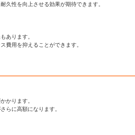
、耐久性を向上させる効果が期待できます。
果もあります。
ンス費用を抑えることができます。
がかかります。
がさらに高額になります。