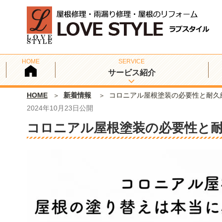
サービス紹介
HOME
新着情報
コロニアル屋根塗装の必要性と耐久
2024年10月23日
公開
コロニアル屋根塗装の必要性と