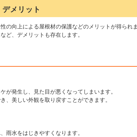
・デメリット
水性の向上による屋根材の保護などのメリットが得られ
スなど、デメリットも存在します。
コケが発生し、見た目が悪くなってしまいます。
でき、美しい外観を取り戻すことができます。
れ、雨水をはじきやすくなります。