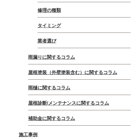
修理の種類
タイミング
業者選び
雨漏りに関するコラム
屋根塗装（外壁塗装含む）に関するコラム
雨樋に関するコラム
屋根診断/メンテナンスに関するコラム
補助金に関するコラム
施工事例