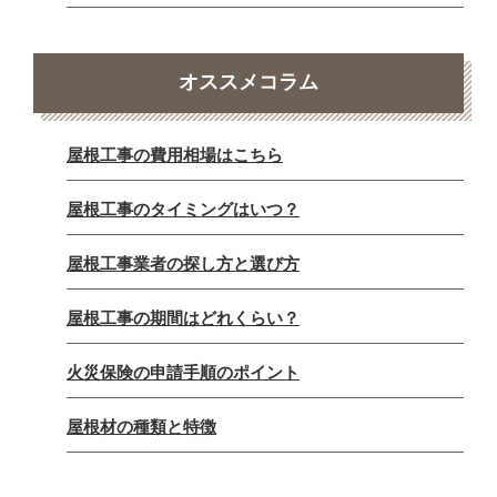
オススメコラム
屋根工事の費用相場はこちら
屋根工事のタイミングはいつ？
屋根工事業者の探し方と選び方
屋根工事の期間はどれくらい？
火災保険の申請手順のポイント
屋根材の種類と特徴