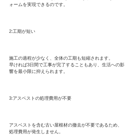
ォームを実現できるのです。
2:工期が短い
施工の過程が少なく、全体の工期も短縮されます。
早ければ3日間で工事が完了することもあり、生活への影
響を最小限に抑えられます。
3:アスベストの処理費用が不要
アスベストを含む古い屋根材の撤去が不要であるため、
処理費用が発生しません。