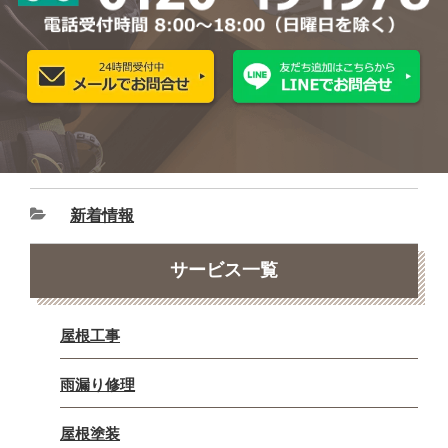
新着情報
サービス一覧
屋根工事
雨漏り修理
屋根塗装