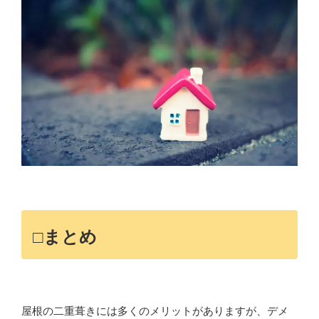
□まとめ
屋根の二重葺きには多くのメリットがありますが、デメ