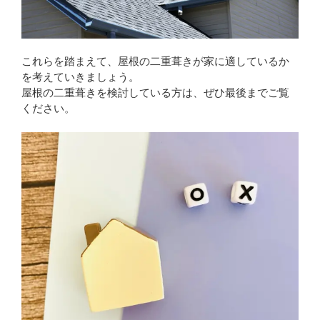
これらを踏まえて、屋根の二重葺きが家に適しているか
を考えていきましょう。
屋根の二重葺きを検討している方は、ぜひ最後までご覧
ください。