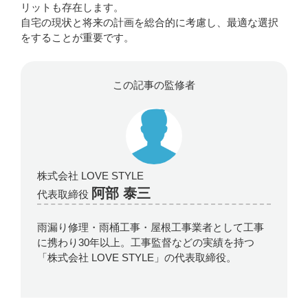
リットも存在します。
自宅の現状と将来の計画を総合的に考慮し、最適な選択
をすることが重要です。
この記事の監修者
株式会社 LOVE STYLE
阿部 泰三
代表取締役
雨漏り修理・雨桶工事・屋根工事業者として工事
に携わり30年以上。工事監督などの実績を持つ
「株式会社 LOVE STYLE」の代表取締役。