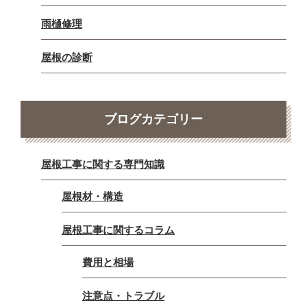
雨樋修理
屋根の診断
ブログカテゴリー
屋根工事に関する専門知識
屋根材・構造
屋根工事に関するコラム
費用と相場
注意点・トラブル