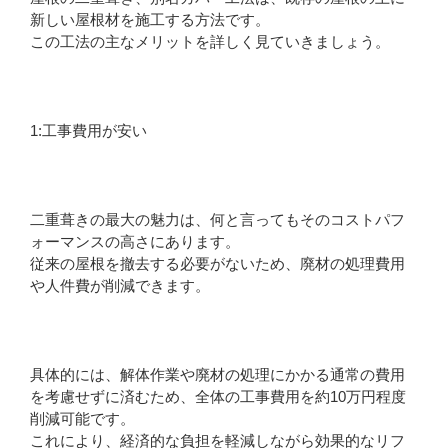
新しい屋根材を施工する方法です。
この工法の主なメリットを詳しく見ていきましょう。
1:工事費用が安い
二重葺きの最大の魅力は、何と言ってもそのコストパフ
ォーマンスの高さにあります。
従来の屋根を撤去する必要がないため、廃材の処理費用
や人件費が削減できます。
具体的には、解体作業や廃材の処理にかかる通常の費用
を考慮せずに済むため、全体の工事費用を約10万円程度
削減可能です。
これにより、経済的な負担を軽減しながら効果的なリフ