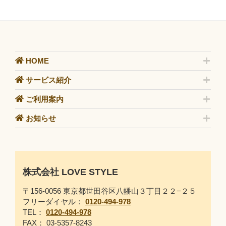
HOME
サービス紹介
ご利用案内
お知らせ
株式会社 LOVE STYLE
〒156-0056 東京都世田谷区八幡山３丁目２２−２５
フリーダイヤル：
0120-494-978
TEL：
0120-494-978
FAX： 03-5357-8243