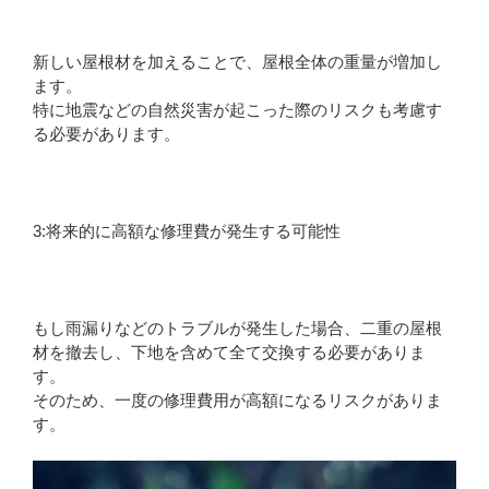
新しい屋根材を加えることで、屋根全体の重量が増加し
ます。
特に地震などの自然災害が起こった際のリスクも考慮す
る必要があります。
3:将来的に高額な修理費が発生する可能性
もし雨漏りなどのトラブルが発生した場合、二重の屋根
材を撤去し、下地を含めて全て交換する必要がありま
す。
そのため、一度の修理費用が高額になるリスクがありま
す。