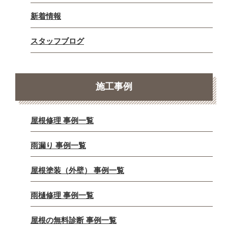
新着情報
スタッフブログ
施工事例
屋根修理 事例一覧
雨漏り 事例一覧
屋根塗装（外壁） 事例一覧
雨樋修理 事例一覧
屋根の無料診断 事例一覧