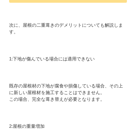
次に、屋根の二重葺きのデメリットについても解説しま
す。
1:下地が傷んでいる場合には適用できない
既存の屋根材の下地が腐食や損傷している場合、その上
に新しい屋根材を施工することはできません。
この場合、完全な葺き替えが必要となります。
2:屋根の重量増加