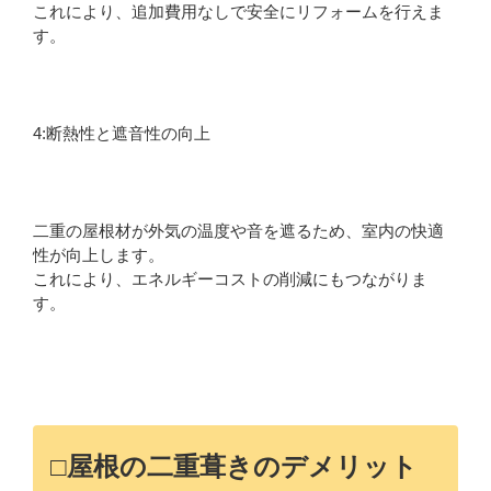
これにより、追加費用なしで安全にリフォームを行えま
す。
4:断熱性と遮音性の向上
二重の屋根材が外気の温度や音を遮るため、室内の快適
性が向上します。
これにより、エネルギーコストの削減にもつながりま
す。
□屋根の二重葺きのデメリット