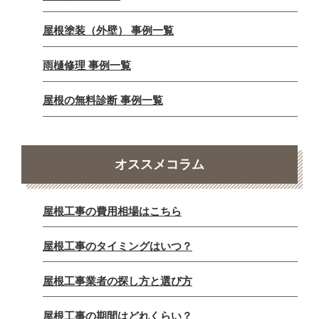
屋根塗装（外壁） 事例一覧
雨樋修理 事例一覧
屋根の無料診断 事例一覧
オススメコラム
屋根工事の費用相場はこちら
屋根工事のタイミングはいつ？
屋根工事業者の探し方と選び方
屋根工事の期間はどれくらい？