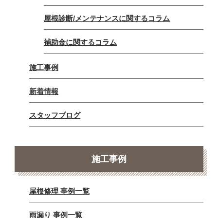
屋根診断/メンテナンスに関するコラム
補助金に関するコラム
施工事例
新着情報
スタッフブログ
施工事例
屋根修理 事例一覧
雨漏り 事例一覧