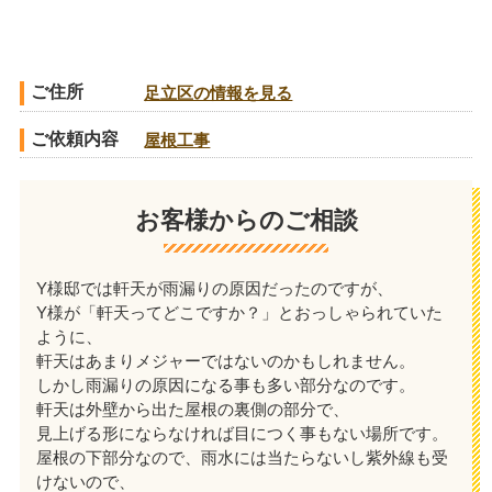
ご住所
足立区の情報を見る
ご依頼内容
屋根工事
お客様からのご相談
Y様邸では軒天が雨漏りの原因だったのですが、
Y様が「軒天ってどこですか？」とおっしゃられていた
ように、
軒天はあまりメジャーではないのかもしれません。
しかし雨漏りの原因になる事も多い部分なのです。
軒天は外壁から出た屋根の裏側の部分で、
見上げる形にならなければ目につく事もない場所です。
屋根の下部分なので、雨水には当たらないし紫外線も受
けないので、