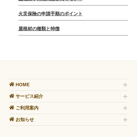
火災保険の申請手順のポイント
屋根材の種類と特徴
HOME
サービス紹介
ご利用案内
お知らせ