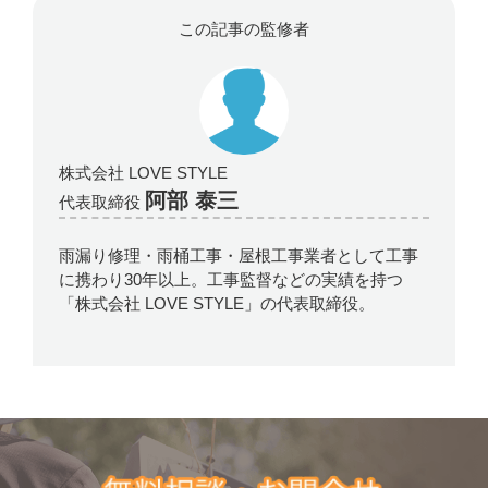
この記事の監修者
株式会社 LOVE STYLE
阿部 泰三
代表取締役
雨漏り修理・雨桶工事・屋根工事業者として工事
に携わり30年以上。工事監督などの実績を持つ
「株式会社 LOVE STYLE」の代表取締役。