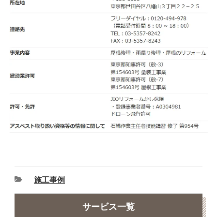
施工事例
サービス一覧