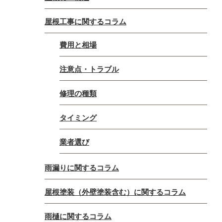
屋根工事に関するコラム
費用と相場
注意点・トラブル
修理の種類
タイミング
業者選び
雨漏りに関するコラム
屋根塗装（外壁塗装含む）に関するコラム
雨樋に関するコラム