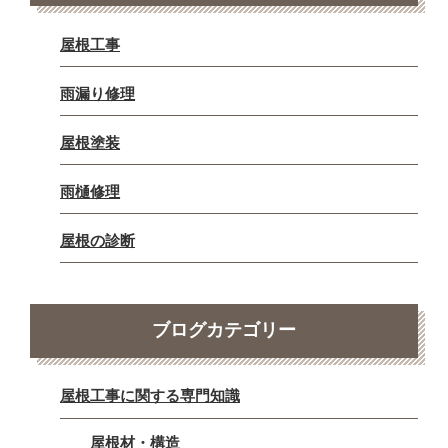
屋根工事
雨漏り修理
屋根塗装
雨樋修理
屋根の診断
ブログカテゴリー
屋根工事に関する専門知識
屋根材・構造