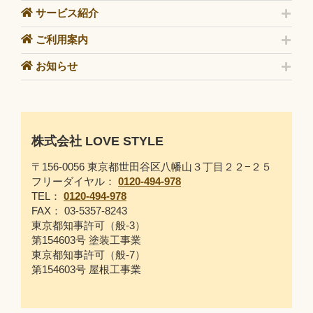
サービス紹介
ご利用案内
お知らせ
株式会社 LOVE STYLE
〒156-0056 東京都世田谷区八幡山３丁目２２−２５
フリーダイヤル：
0120-494-978
TEL：
0120-494-978
FAX： 03-5357-8243
東京都知事許可（般-3）
第154603号 塗装工事業
東京都知事許可（般-7）
第154603号 屋根工事業