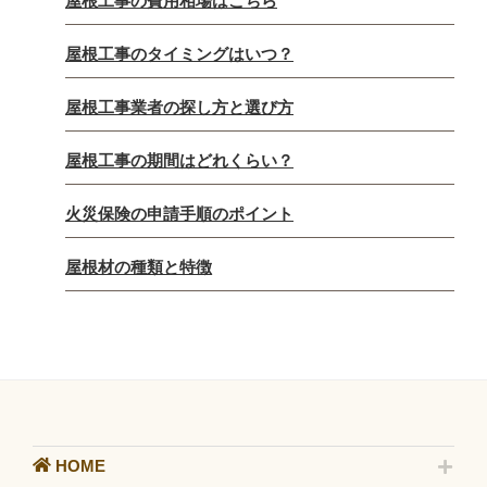
屋根工事の費用相場はこちら
屋根工事のタイミングはいつ？
屋根工事業者の探し方と選び方
屋根工事の期間はどれくらい？
火災保険の申請手順のポイント
屋根材の種類と特徴
HOME