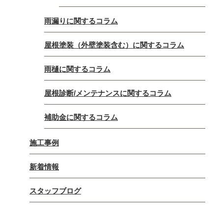
雨漏りに関するコラム
屋根塗装（外壁塗装含む）に関するコラム
雨樋に関するコラム
屋根診断/メンテナンスに関するコラム
補助金に関するコラム
施工事例
新着情報
スタッフブログ