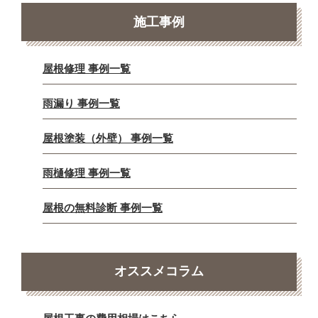
施工事例
屋根修理 事例一覧
雨漏り 事例一覧
屋根塗装（外壁） 事例一覧
雨樋修理 事例一覧
屋根の無料診断 事例一覧
オススメコラム