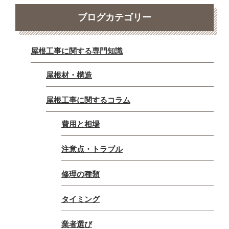
ブログカテゴリー
屋根工事に関する専門知識
屋根材・構造
屋根工事に関するコラム
費用と相場
注意点・トラブル
修理の種類
タイミング
業者選び