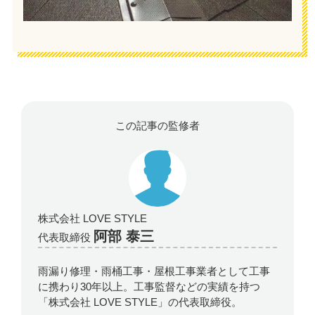
この記事の監修者
株式会社 LOVE STYLE
阿部 泰三
代表取締役
雨漏り修理・雨桶工事・屋根工事業者として工事
に携わり30年以上。工事監督などの実績を持つ
「株式会社 LOVE STYLE」の代表取締役。