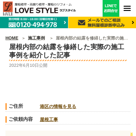
HOME
施工事例
屋根内部の結露を修繕した実際の施工事例を紹介した記事
屋根内部の結露を修繕した実際の施工
事例を紹介した記事
2022年6月10日
公開
ご住所
港区の情報を見る
ご依頼内容
屋根工事