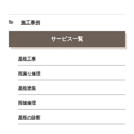
施工事例
サービス一覧
屋根工事
雨漏り修理
屋根塗装
雨樋修理
屋根の診断