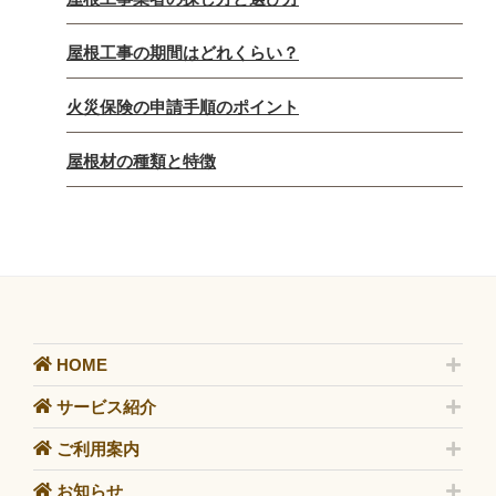
屋根工事の期間はどれくらい？
火災保険の申請手順のポイント
屋根材の種類と特徴
HOME
サービス紹介
ご利用案内
お知らせ