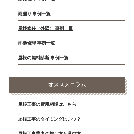
雨漏り 事例一覧
屋根塗装（外壁） 事例一覧
雨樋修理 事例一覧
屋根の無料診断 事例一覧
オススメコラム
屋根工事の費用相場はこちら
屋根工事のタイミングはいつ？
屋根工事業者の探し方と選び方