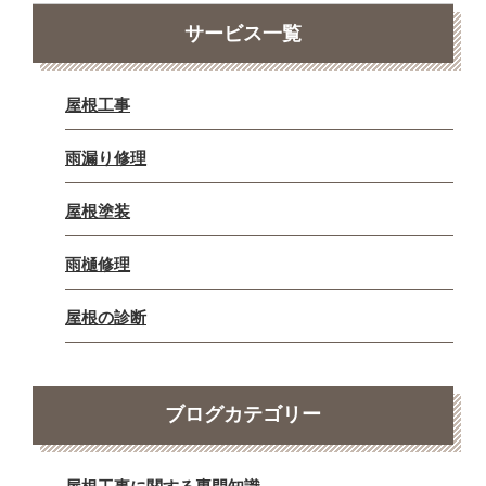
サービス一覧
屋根工事
雨漏り修理
屋根塗装
雨樋修理
屋根の診断
ブログカテゴリー