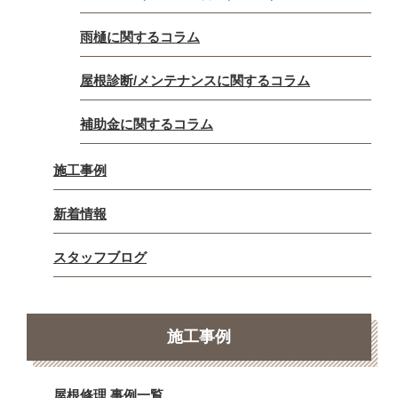
雨樋に関するコラム
屋根診断/メンテナンスに関するコラム
補助金に関するコラム
施工事例
新着情報
スタッフブログ
施工事例
屋根修理 事例一覧