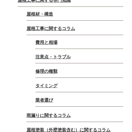
屋根工事に関する専門知識
屋根材・構造
屋根工事に関するコラム
費用と相場
注意点・トラブル
修理の種類
タイミング
業者選び
雨漏りに関するコラム
屋根塗装（外壁塗装含む）に関するコラム