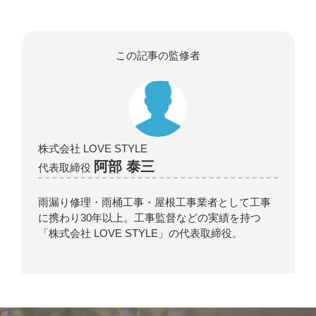
この記事の監修者
株式会社 LOVE STYLE
阿部 泰三
代表取締役
雨漏り修理・雨桶工事・屋根工事業者として工事
に携わり30年以上。工事監督などの実績を持つ
「株式会社 LOVE STYLE」の代表取締役。