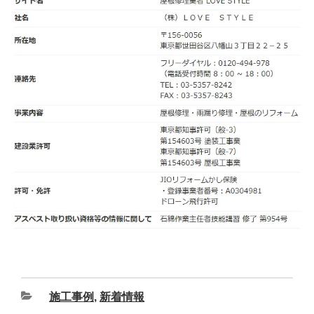
施工事例
,
新着情報