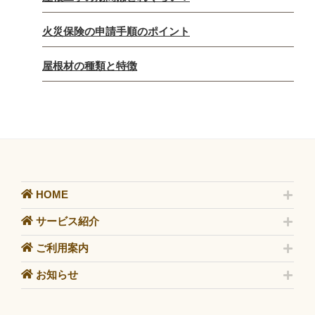
火災保険の申請手順のポイント
屋根材の種類と特徴
HOME
サービス紹介
ご利用案内
お知らせ