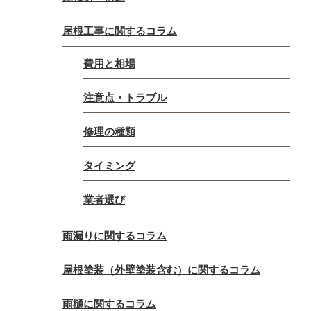
屋根工事に関するコラム
費用と相場
注意点・トラブル
修理の種類
タイミング
業者選び
雨漏りに関するコラム
屋根塗装（外壁塗装含む）に関するコラム
雨樋に関するコラム