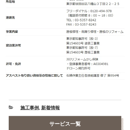
施工事例
,
新着情報
サービス一覧