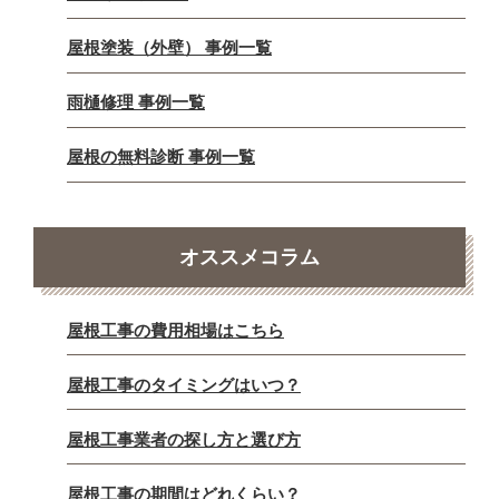
屋根塗装（外壁） 事例一覧
雨樋修理 事例一覧
屋根の無料診断 事例一覧
オススメコラム
屋根工事の費用相場はこちら
屋根工事のタイミングはいつ？
屋根工事業者の探し方と選び方
屋根工事の期間はどれくらい？