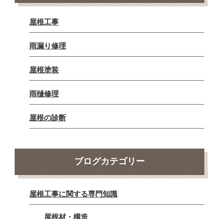
屋根工事
雨漏り修理
屋根塗装
雨樋修理
屋根の診断
ブログカテゴリー
屋根工事に関する専門知識
屋根材・構造