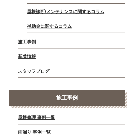
屋根診断/メンテナンスに関するコラム
補助金に関するコラム
施工事例
新着情報
スタッフブログ
施工事例
屋根修理 事例一覧
雨漏り 事例一覧