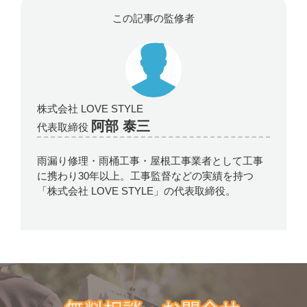
この記事の監修者
株式会社 LOVE STYLE
阿部 泰三
代表取締役
雨漏り修理・雨桶工事・屋根工事業者として工事
に携わり30年以上。工事監督などの実績を持つ
「株式会社 LOVE STYLE」の代表取締役。