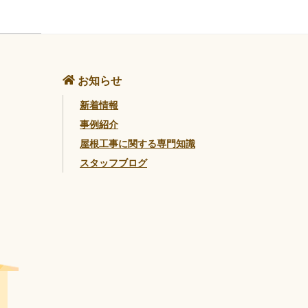
お知らせ
新着情報
事例紹介
屋根工事に関する専門知識
スタッフブログ