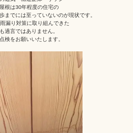
屋根は30年程度の住宅の
歩までには至っていないのが現状です。
・雨漏り対策に取り組んできた
も過言ではありません。
点検をお願いいたします。