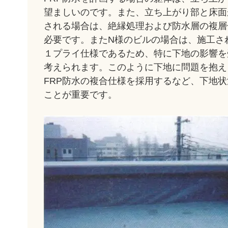
望ましいのです。また、立ち上がり部と床面
される場合は、絶縁処理および防水層の複層
必要です。またN様のビルの場合は、施工さ
１プライ仕様であるため、特に下地の影響を
考えられます。このように下地に問題を抱え
FRP防水の複合仕様を採用するなど、下地
ことが重要です。