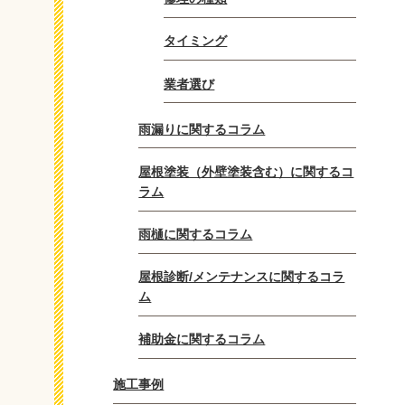
タイミング
業者選び
雨漏りに関するコラム
屋根塗装（外壁塗装含む）に関するコ
ラム
雨樋に関するコラム
屋根診断/メンテナンスに関するコラ
ム
補助金に関するコラム
施工事例