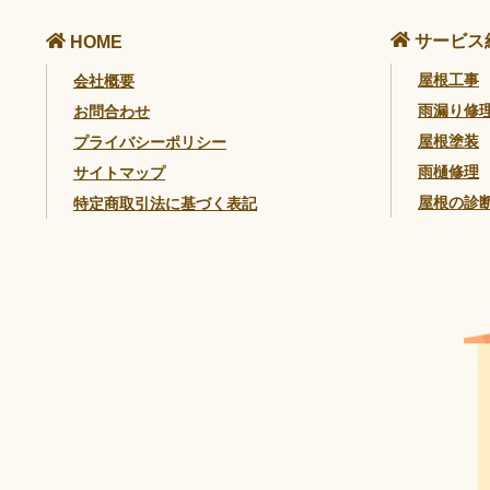
サービス
HOME
屋根工事
会社概要
雨漏り修
お問合わせ
屋根塗装
プライバシーポリシー
雨樋修理
サイトマップ
屋根の診
特定商取引法に基づく表記