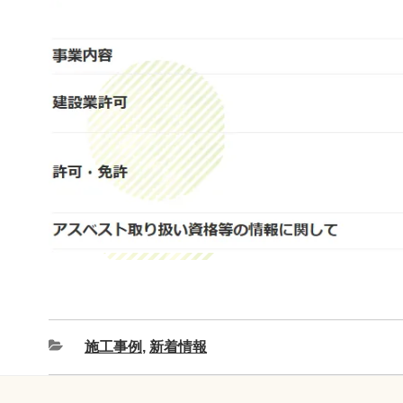
施工事例
,
新着情報