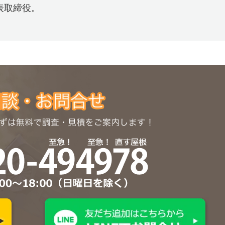
表取締役。