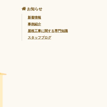
お知らせ
新着情報
事例紹介
屋根工事に関する専門知識
スタッフブログ