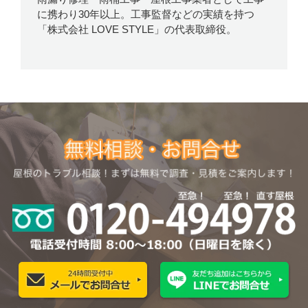
に携わり30年以上。工事監督などの実績を持つ
「株式会社 LOVE STYLE」の代表取締役。