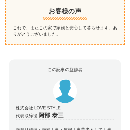
お客様の声
これで、またこの家で家族と安心して暮らせます。あ
りがとうございました。
この記事の監修者
株式会社 LOVE STYLE
阿部 泰三
代表取締役
雨漏り修理・雨桶工事・屋根工事業者として工事