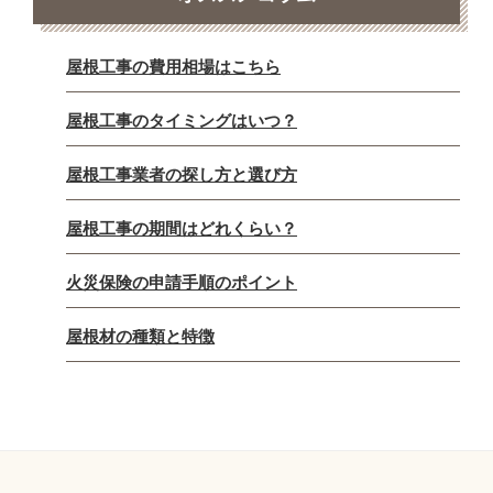
屋根工事の費用相場はこちら
屋根工事のタイミングはいつ？
屋根工事業者の探し方と選び方
屋根工事の期間はどれくらい？
火災保険の申請手順のポイント
屋根材の種類と特徴