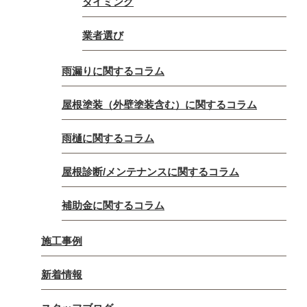
タイミング
業者選び
雨漏りに関するコラム
屋根塗装（外壁塗装含む）に関するコラム
雨樋に関するコラム
屋根診断/メンテナンスに関するコラム
補助金に関するコラム
施工事例
新着情報