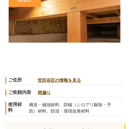
ご住所
世田谷区の情報を見る
ご依頼内容
雨漏り
使用材
構造・補強材料、防蟻（シロアリ駆除・予
料
防）材料、防湿・環境改善材料