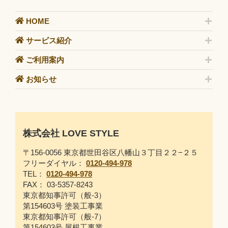
HOME
サービス紹介
ご利用案内
お知らせ
株式会社 LOVE STYLE
〒156-0056 東京都世田谷区八幡山３丁目２２−２５
フリーダイヤル：
0120-494-978
TEL：
0120-494-978
FAX： 03-5357-8243
東京都知事許可（般-3）
第154603号 塗装工事業
東京都知事許可（般-7）
第154603号 屋根工事業