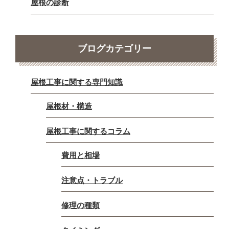
屋根の診断
ブログカテゴリー
屋根工事に関する専門知識
屋根材・構造
屋根工事に関するコラム
費用と相場
注意点・トラブル
修理の種類