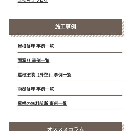
スタッフブログ
施工事例
屋根修理 事例一覧
雨漏り 事例一覧
屋根塗装（外壁） 事例一覧
雨樋修理 事例一覧
屋根の無料診断 事例一覧
オススメコラム