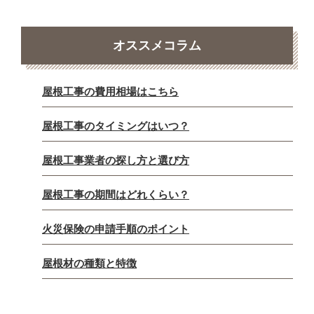
オススメコラム
屋根工事の費用相場はこちら
屋根工事のタイミングはいつ？
屋根工事業者の探し方と選び方
屋根工事の期間はどれくらい？
火災保険の申請手順のポイント
屋根材の種類と特徴