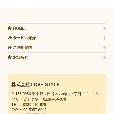
HOME
サービス紹介
ご利用案内
お知らせ
株式会社 LOVE STYLE
〒156-0056 東京都世田谷区八幡山３丁目２２−２５
フリーダイヤル：
0120-494-978
TEL：
0120-494-978
FAX： 03-5357-8243