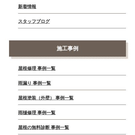
新着情報
スタッフブログ
施工事例
屋根修理 事例一覧
雨漏り 事例一覧
屋根塗装（外壁） 事例一覧
雨樋修理 事例一覧
屋根の無料診断 事例一覧