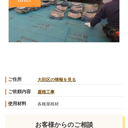
ご住所
大田区の情報を見る
ご依頼内容
屋根工事
使用材料
各種屋根材
お客様からのご相談