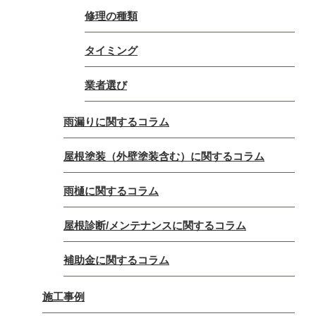
修理の種類
タイミング
業者選び
雨漏りに関するコラム
屋根塗装（外壁塗装含む）に関するコラム
雨樋に関するコラム
屋根診断/メンテナンスに関するコラム
補助金に関するコラム
施工事例