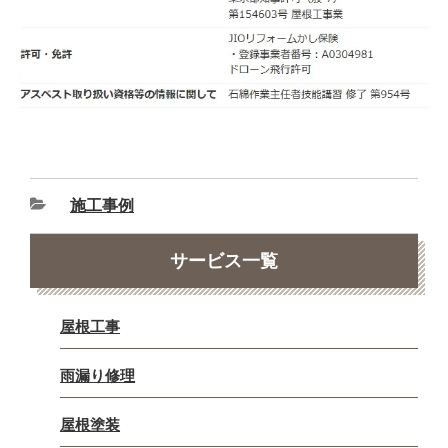
施工事例
サービス一覧
屋根工事
雨漏り修理
屋根塗装