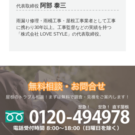
阿部 泰三
代表取締役
雨漏り修理・雨桶工事・屋根工事業者として工事
に携わり30年以上。工事監督などの実績を持つ
「株式会社 LOVE STYLE」の代表取締役。