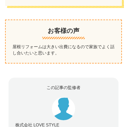
お客様の声
屋根リフォームは大きい出費になるので家族でよく話
し合いたいと思います。
この記事の監修者
株式会社 LOVE STYLE