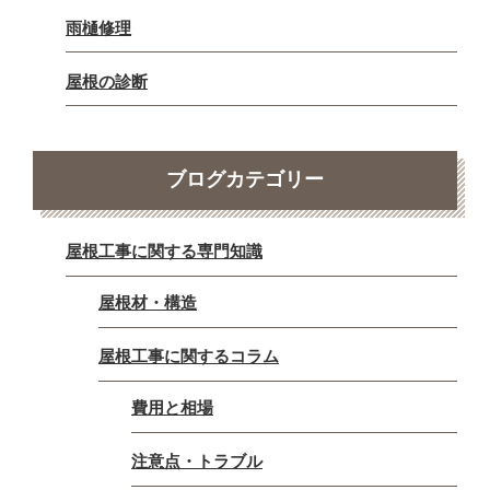
雨樋修理
屋根の診断
ブログカテゴリー
屋根工事に関する専門知識
屋根材・構造
屋根工事に関するコラム
費用と相場
注意点・トラブル