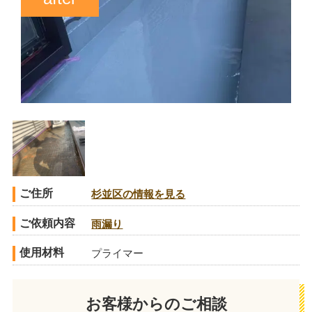
ご住所
杉並区の情報を見る
ご依頼内容
雨漏り
使用材料
プライマー
お客様からのご相談