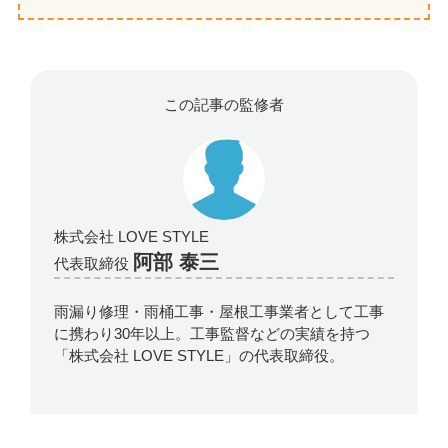
この記事の監修者
株式会社 LOVE STYLE
阿部 泰三
代表取締役
雨漏り修理・雨桶工事・屋根工事業者として工事
に携わり30年以上。工事監督などの実績を持つ
「株式会社 LOVE STYLE」の代表取締役。