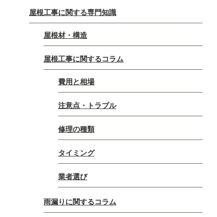
屋根工事に関する専門知識
屋根材・構造
屋根工事に関するコラム
費用と相場
注意点・トラブル
修理の種類
タイミング
業者選び
雨漏りに関するコラム