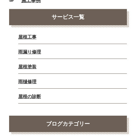
施工事例
サービス一覧
屋根工事
雨漏り修理
屋根塗装
雨樋修理
屋根の診断
ブログカテゴリー