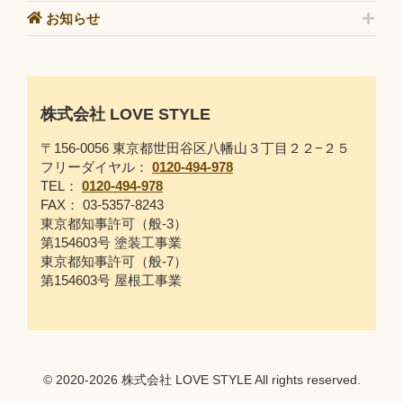
お知らせ
株式会社 LOVE STYLE
〒156-0056 東京都世田谷区八幡山３丁目２２−２５
フリーダイヤル：
0120-494-978
TEL：
0120-494-978
FAX： 03-5357-8243
東京都知事許可（般-3）
第154603号 塗装工事業
東京都知事許可（般-7）
第154603号 屋根工事業
© 2020-2026 株式会社 LOVE STYLE All rights reserved.