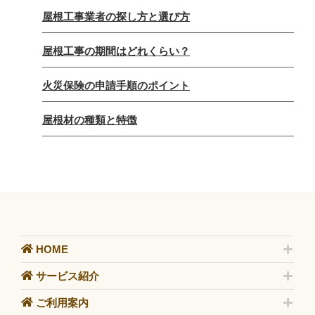
屋根工事業者の探し方と選び方
屋根工事の期間はどれくらい？
火災保険の申請手順のポイント
屋根材の種類と特徴
HOME
サービス紹介
ご利用案内