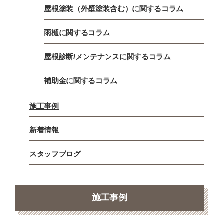
屋根塗装（外壁塗装含む）に関するコラム
雨樋に関するコラム
屋根診断/メンテナンスに関するコラム
補助金に関するコラム
施工事例
新着情報
スタッフブログ
施工事例