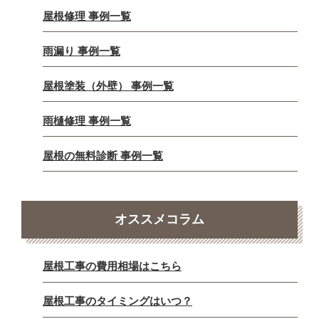
屋根修理 事例一覧
雨漏り 事例一覧
屋根塗装（外壁） 事例一覧
雨樋修理 事例一覧
屋根の無料診断 事例一覧
オススメコラム
屋根工事の費用相場はこちら
屋根工事のタイミングはいつ？