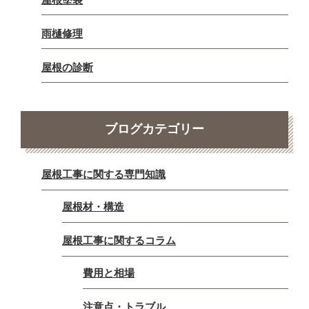
雨樋修理
屋根の診断
ブログカテゴリー
屋根工事に関する専門知識
屋根材・構造
屋根工事に関するコラム
費用と相場
注意点・トラブル