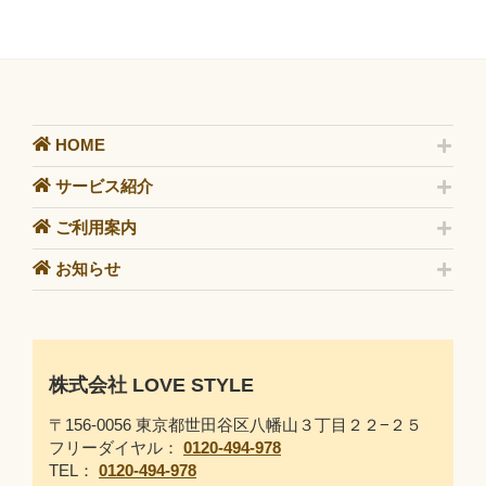
HOME
サービス紹介
ご利用案内
お知らせ
株式会社 LOVE STYLE
〒156-0056 東京都世田谷区八幡山３丁目２２−２５
フリーダイヤル：
0120-494-978
TEL：
0120-494-978