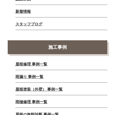
新着情報
スタッフブログ
施工事例
屋根修理 事例一覧
雨漏り 事例一覧
屋根塗装（外壁） 事例一覧
雨樋修理 事例一覧
屋根の無料診断 事例一覧