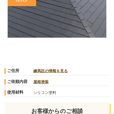
ご住所
練馬区の情報を見る
ご依頼内容
屋根塗装
使用材料
シリコン塗料
お客様からのご相談