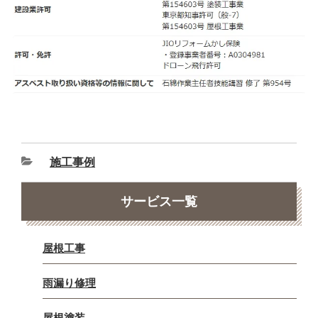
施工事例
サービス一覧
屋根工事
雨漏り修理
屋根塗装