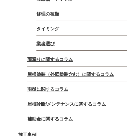
修理の種類
タイミング
業者選び
雨漏りに関するコラム
屋根塗装（外壁塗装含む）に関するコラム
雨樋に関するコラム
屋根診断/メンテナンスに関するコラム
補助金に関するコラム
施工事例