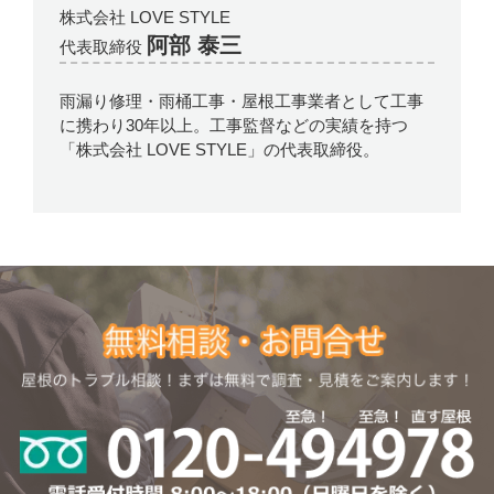
株式会社 LOVE STYLE
阿部 泰三
代表取締役
雨漏り修理・雨桶工事・屋根工事業者として工事
に携わり30年以上。工事監督などの実績を持つ
「株式会社 LOVE STYLE」の代表取締役。