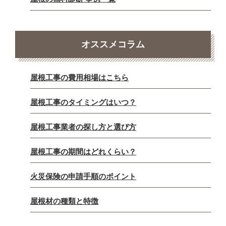
オススメコラム
屋根工事の費用相場はこちら
屋根工事のタイミングはいつ？
屋根工事業者の探し方と選び方
屋根工事の期間はどれくらい？
火災保険の申請手順のポイント
屋根材の種類と特徴