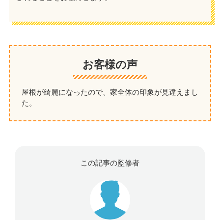
お客様の声
屋根が綺麗になったので、家全体の印象が見違えまし
た。
この記事の監修者