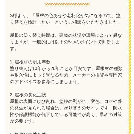
S様より、「屋根の色あせや老朽化が気になるので、塗
り替えを検討したい」というご相談をいただきました。
屋根の塗り替え時期は、建物の状況や環境によって異な
りますが、一般的には以下の5つのポイントで判断しま
す。
1. 屋根材の耐用年数
塗り替えは10年から20年ごとが目安です。屋根材の種類
や耐久性によって異なるため、メーカーの推奨や専門家
のアドバイスを参考にしましょう。
2. 屋根の劣化症状
屋根の表面にひび割れ、塗膜の剥がれ、変色、コケや藻
の発生が見られる場合は、塗り替えのサインです。防水
性や保護機能が低下している可能性が高く、早めの対策
が必要です。