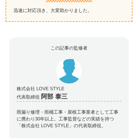
迅速に対応頂き、大変助かりました。
この記事の監修者
株式会社 LOVE STYLE
阿部 泰三
代表取締役
雨漏り修理・雨桶工事・屋根工事業者として工事
に携わり30年以上。工事監督などの実績を持つ
「株式会社 LOVE STYLE」の代表取締役。