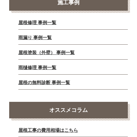
施工事例
屋根修理 事例一覧
雨漏り 事例一覧
屋根塗装（外壁） 事例一覧
雨樋修理 事例一覧
屋根の無料診断 事例一覧
オススメコラム
屋根工事の費用相場はこちら