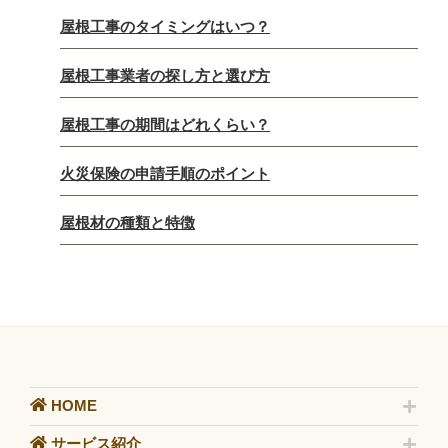
屋根工事のタイミングはいつ？
屋根工事業者の探し方と選び方
屋根工事の期間はどれくらい？
火災保険の申請手順のポイント
屋根材の種類と特徴
HOME
サービス紹介