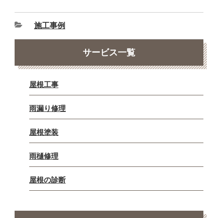
施工事例
サービス一覧
屋根工事
雨漏り修理
屋根塗装
雨樋修理
屋根の診断