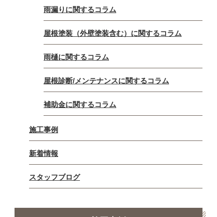
雨漏りに関するコラム
屋根塗装（外壁塗装含む）に関するコラム
雨樋に関するコラム
屋根診断/メンテナンスに関するコラム
補助金に関するコラム
施工事例
新着情報
スタッフブログ