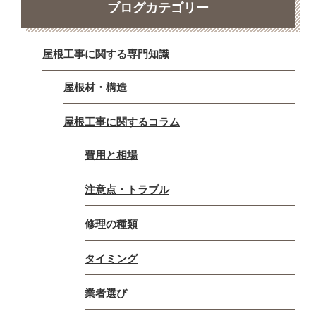
ブログカテゴリー
屋根工事に関する専門知識
屋根材・構造
屋根工事に関するコラム
費用と相場
注意点・トラブル
修理の種類
タイミング
業者選び