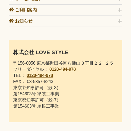
ご利用案内
お知らせ
株式会社 LOVE STYLE
〒156-0056 東京都世田谷区八幡山３丁目２２−２５
フリーダイヤル：
0120-494-978
TEL：
0120-494-978
FAX： 03-5357-8243
東京都知事許可（般-3）
第154603号 塗装工事業
東京都知事許可（般-7）
第154603号 屋根工事業