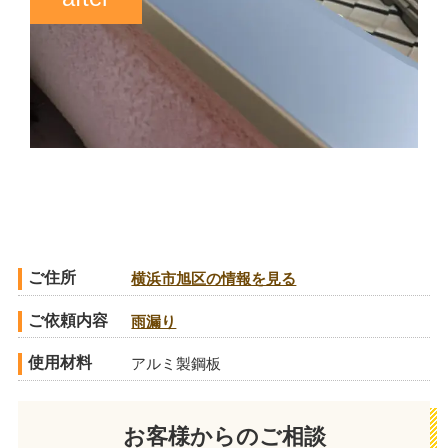
ご住所
横浜市旭区の情報を見る
ご依頼内容
雨漏り
使用材料
アルミ製鋼板
お客様からのご相談