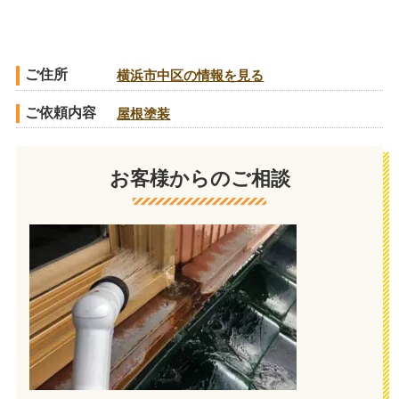
ご住所
横浜市中区の情報を見る
ご依頼内容
屋根塗装
お客様からのご相談