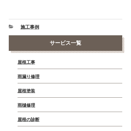
施工事例
サービス一覧
屋根工事
雨漏り修理
屋根塗装
雨樋修理
屋根の診断