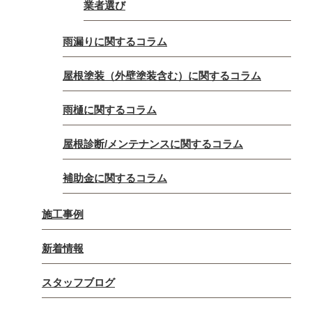
業者選び
雨漏りに関するコラム
屋根塗装（外壁塗装含む）に関するコラム
雨樋に関するコラム
屋根診断/メンテナンスに関するコラム
補助金に関するコラム
施工事例
新着情報
スタッフブログ