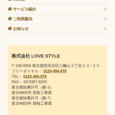
サービス紹介
ご利用案内
お知らせ
株式会社 LOVE STYLE
〒156-0056 東京都世田谷区八幡山３丁目２２−２５
フリーダイヤル：
0120-494-978
TEL：
0120-494-978
FAX： 03-5357-8243
東京都知事許可（般-3）
第154603号 塗装工事業
東京都知事許可（般-7）
第154603号 屋根工事業