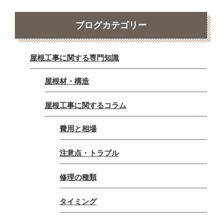
ブログカテゴリー
屋根工事に関する専門知識
屋根材・構造
屋根工事に関するコラム
費用と相場
注意点・トラブル
修理の種類
タイミング