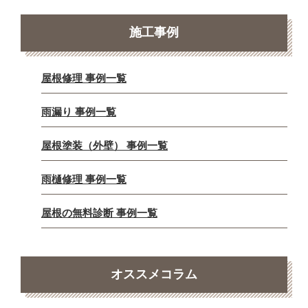
施工事例
屋根修理 事例一覧
雨漏り 事例一覧
屋根塗装（外壁） 事例一覧
雨樋修理 事例一覧
屋根の無料診断 事例一覧
オススメコラム