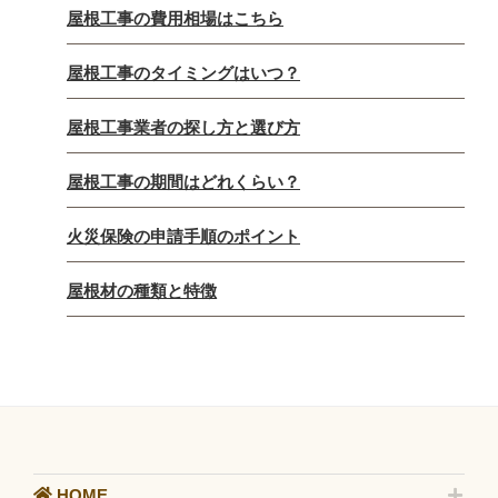
屋根工事の費用相場はこちら
屋根工事のタイミングはいつ？
屋根工事業者の探し方と選び方
屋根工事の期間はどれくらい？
火災保険の申請手順のポイント
屋根材の種類と特徴
HOME