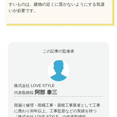
すいものは、建物の近くに置かないようにする気遣
いが必要です。
この記事の監修者
株式会社 LOVE STYLE
阿部 泰三
代表取締役
雨漏り修理・雨桶工事・屋根工事業者として工事
に携わり30年以上。工事監督などの実績を持つ
「株式会社 LOVE STYLE」の代表取締役。