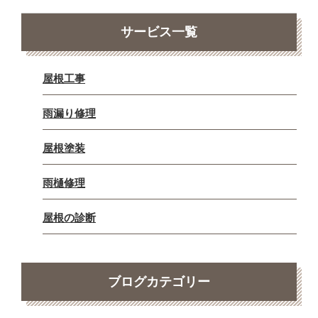
サービス一覧
屋根工事
雨漏り修理
屋根塗装
雨樋修理
屋根の診断
ブログカテゴリー