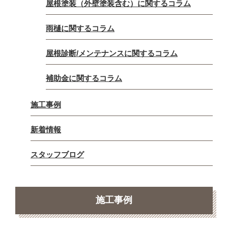
屋根塗装（外壁塗装含む）に関するコラム
雨樋に関するコラム
屋根診断/メンテナンスに関するコラム
補助金に関するコラム
施工事例
新着情報
スタッフブログ
施工事例