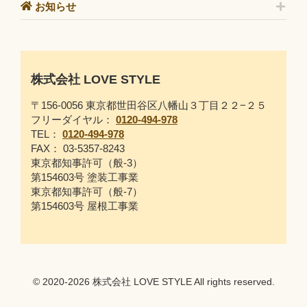
お知らせ
株式会社 LOVE STYLE
〒156-0056 東京都世田谷区八幡山３丁目２２−２５
フリーダイヤル：
0120-494-978
TEL：
0120-494-978
FAX： 03-5357-8243
東京都知事許可（般-3）
第154603号 塗装工事業
東京都知事許可（般-7）
第154603号 屋根工事業
© 2020-2026 株式会社 LOVE STYLE All rights reserved.