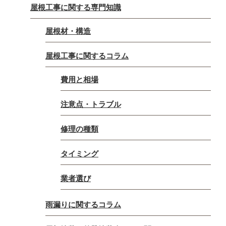
屋根工事に関する専門知識
屋根材・構造
屋根工事に関するコラム
費用と相場
注意点・トラブル
修理の種類
タイミング
業者選び
雨漏りに関するコラム