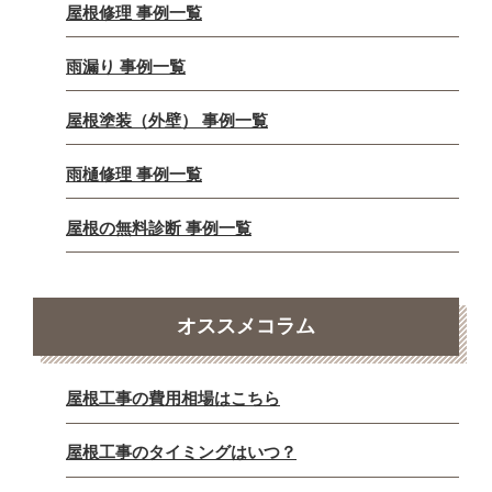
屋根修理 事例一覧
雨漏り 事例一覧
屋根塗装（外壁） 事例一覧
雨樋修理 事例一覧
屋根の無料診断 事例一覧
オススメコラム
屋根工事の費用相場はこちら
屋根工事のタイミングはいつ？