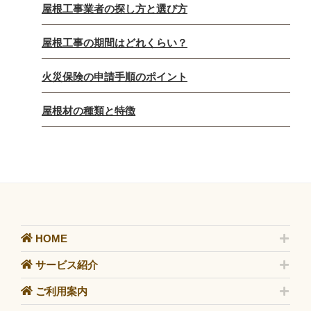
屋根工事業者の探し方と選び方
屋根工事の期間はどれくらい？
火災保険の申請手順のポイント
屋根材の種類と特徴
HOME
サービス紹介
ご利用案内