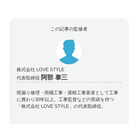
この記事の監修者
株式会社 LOVE STYLE
阿部 泰三
代表取締役
雨漏り修理・雨桶工事・屋根工事業者として工事
に携わり30年以上。工事監督などの実績を持つ
「株式会社 LOVE STYLE」の代表取締役。