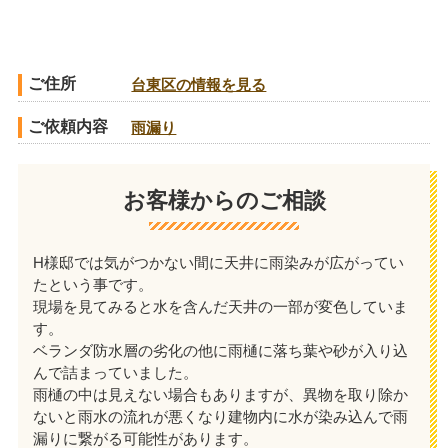
ご住所
台東区の情報を見る
ご依頼内容
雨漏り
お客様からのご相談
H様邸では気がつかない間に天井に雨染みが広がってい
たという事です。
現場を見てみると水を含んだ天井の一部が変色していま
す。
ベランダ防水層の劣化の他に雨樋に落ち葉や砂が入り込
んで詰まっていました。
雨樋の中は見えない場合もありますが、異物を取り除か
ないと雨水の流れが悪くなり建物内に水が染み込んで雨
漏りに繋がる可能性があります。