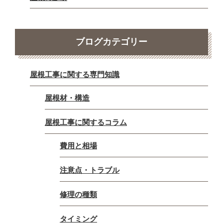
ブログカテゴリー
屋根工事に関する専門知識
屋根材・構造
屋根工事に関するコラム
費用と相場
注意点・トラブル
修理の種類
タイミング