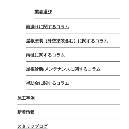
業者選び
雨漏りに関するコラム
屋根塗装（外壁塗装含む）に関するコラム
雨樋に関するコラム
屋根診断/メンテナンスに関するコラム
補助金に関するコラム
施工事例
新着情報
スタッフブログ