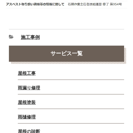
施工事例
サービス一覧
屋根工事
雨漏り修理
屋根塗装
雨樋修理
屋根の診断