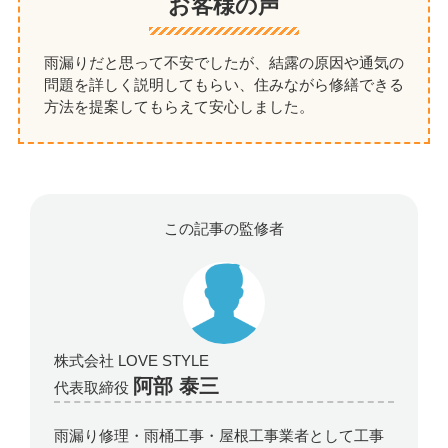
お客様の声
雨漏りだと思って不安でしたが、結露の原因や通気の
問題を詳しく説明してもらい、住みながら修繕できる
方法を提案してもらえて安心しました。
この記事の監修者
株式会社 LOVE STYLE
阿部 泰三
代表取締役
雨漏り修理・雨桶工事・屋根工事業者として工事