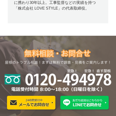
に携わり30年以上。工事監督などの実績を持つ
「株式会社 LOVE STYLE」の代表取締役。