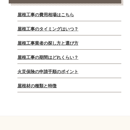
屋根工事の費用相場はこちら
屋根工事のタイミングはいつ？
屋根工事業者の探し方と選び方
屋根工事の期間はどれくらい？
火災保険の申請手順のポイント
屋根材の種類と特徴