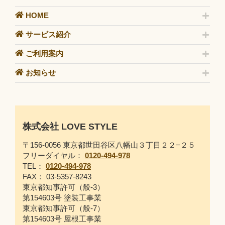
HOME
サービス紹介
ご利用案内
お知らせ
株式会社 LOVE STYLE
〒156-0056 東京都世田谷区八幡山３丁目２２−２５
フリーダイヤル：
0120-494-978
TEL：
0120-494-978
FAX： 03-5357-8243
東京都知事許可（般-3）
第154603号 塗装工事業
東京都知事許可（般-7）
第154603号 屋根工事業