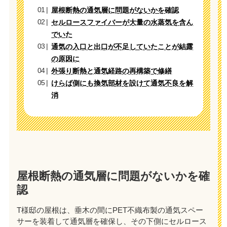
屋根断熱の通気層に問題がないかを確認
セルロースファイバーが大量の水蒸気を含ん
でいた
通気の入口と出口が不足していたことが結露
の原因に
外張り断熱と通気経路の再構築で修繕
けらば側にも換気部材を設けて通気不良を解
消
屋根断熱の通気層に問題がないかを確
認
T様邸の屋根は、垂木の間にPET不織布製の通気スペー
サーを装着して通気層を確保し、その下側にセルロース