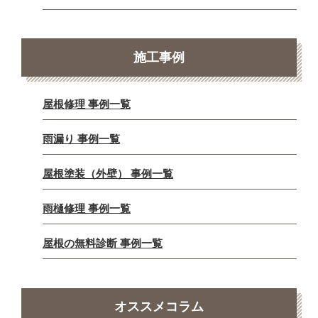
施工事例
屋根修理 事例一覧
雨漏り 事例一覧
屋根塗装（外壁） 事例一覧
雨樋修理 事例一覧
屋根の無料診断 事例一覧
オススメコラム