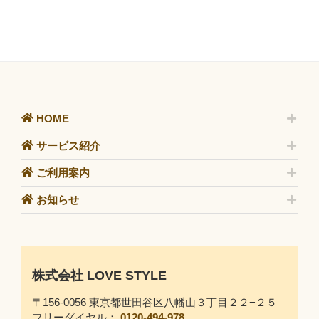
HOME
サービス紹介
ご利用案内
お知らせ
株式会社 LOVE STYLE
〒156-0056 東京都世田谷区八幡山３丁目２２−２５
フリーダイヤル：
0120-494-978