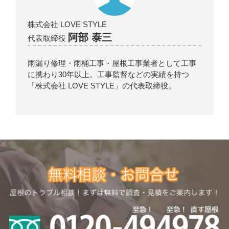
株式会社 LOVE STYLE
阿部 泰三
代表取締役
雨漏り修理・雨桶工事・屋根工事業者として工事
に携わり30年以上。工事監督などの実績を持つ
「株式会社 LOVE STYLE」の代表取締役。