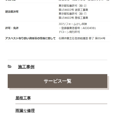
施工事例
サービス一覧
屋根工事
雨漏り修理