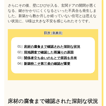
さらにその後、壁にひびが入る、玄関ドアの開閉が悪く
なる、鍵がかかりにくくなるといった不具合も発生しま
した。新築から数か月しか経っていない住宅とは思えな
い状況に、U様は大きな不安を感じられたそうです。
目次
[
非表示
]
床材の腐食まで確認された深刻な状況
現地調査で確認した雨漏りの原因
関係者立ち会いのもとで原因を共有
新築時こそ第三者の確認が重要
床材の腐食まで確認された深刻な状況