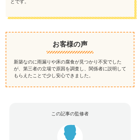
とです。
お客様の声
新築なのに雨漏りや床の腐食が見つかり不安でした
が、第三者の立場で原因を調査し、関係者に説明して
もらえたことで少し安心できました。
この記事の監修者