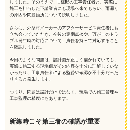
しました。そのうえで、U様邸の工事責任者と、実際に
施工を担当した下請業者にも現場へ来てもらい、雨漏り
の原因や問題箇所について説明しました。
さらに、外壁材メーカーのアフターサービス責任者にも
立ち会っていただき、今後の定期点検や、万が一のトラ
ブル発生時の対応について、責任を持って対応すること
を確認しました。
今回のような問題は、設計図が正しく描かれていても、
実際に施工する現場側がその内容を十分に理解していな
かったり、工事責任者による監督や確認が不十分だった
りすると発生します。
つまり、問題は設計だけではなく、現場での施工管理や
工事監理の精度にもあります。
新築時こそ第三者の確認が重要