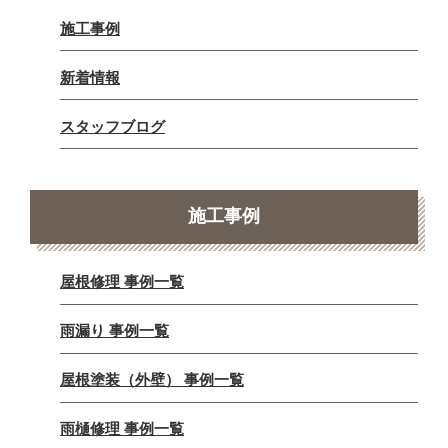
施工事例
新着情報
スタッフブログ
施工事例
屋根修理 事例一覧
雨漏り 事例一覧
屋根塗装（外壁） 事例一覧
雨樋修理 事例一覧