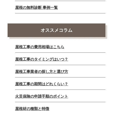
屋根の無料診断 事例一覧
オススメコラム
屋根工事の費用相場はこちら
屋根工事のタイミングはいつ？
屋根工事業者の探し方と選び方
屋根工事の期間はどれくらい？
火災保険の申請手順のポイント
屋根材の種類と特徴