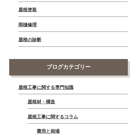
屋根塗装
雨樋修理
屋根の診断
ブログカテゴリー
屋根工事に関する専門知識
屋根材・構造
屋根工事に関するコラム
費用と相場