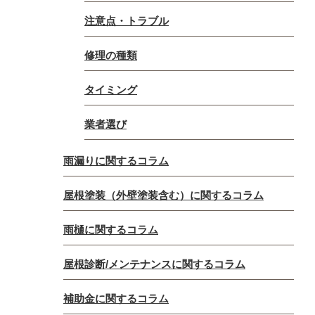
注意点・トラブル
修理の種類
タイミング
業者選び
雨漏りに関するコラム
屋根塗装（外壁塗装含む）に関するコラム
雨樋に関するコラム
屋根診断/メンテナンスに関するコラム
補助金に関するコラム