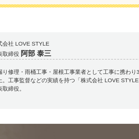
会社 LOVE STYLE
阿部 泰三
表取締役
漏り修理・雨桶工事・屋根工事業者として工事に携わり3
上。工事監督などの実績を持つ「株式会社 LOVE STYL
表取締役。