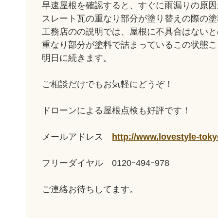
早速屋根を確認すると、すぐに雨漏りの原因
スレート瓦の重なり部分が塗り替えの際の塗
工務店のの説明では、屋根に不具合はないと
重なり部分が塗料で詰まっているこの状態こ
明日に続きます。
ご相談だけでもお気軽にどうぞ！
ドローンによる屋根点検も好評です！
メールアドレス
http://www.lovestyle-tok
フリーダイヤル 0120ｰ494ｰ978
ご連絡お待ちしてます。