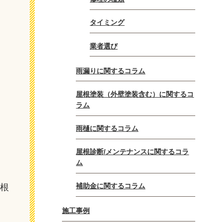
タイミング
業者選び
雨漏りに関するコラム
屋根塗装（外壁塗装含む）に関するコ
ラム
雨樋に関するコラム
屋根診断/メンテナンスに関するコラ
ム
補助金に関するコラム
屋根
施工事例