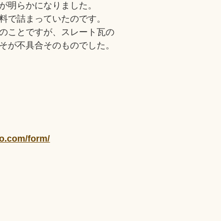
が明らかになりました。
料で詰まっていたのです。
のことですが、スレート瓦の
そが不具合そのものでした。
yo.com/form/