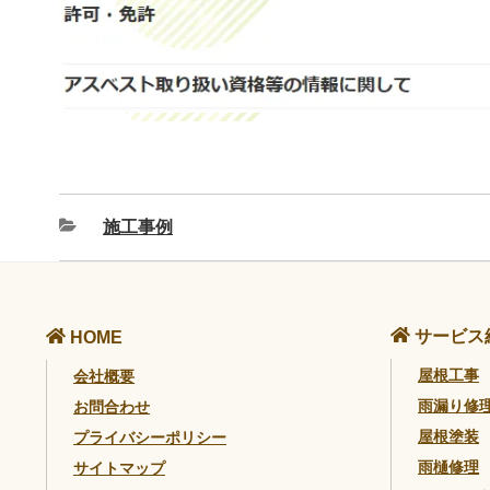
施工事例
サービス
HOME
屋根工事
会社概要
雨漏り修
お問合わせ
屋根塗装
プライバシーポリシー
雨樋修理
サイトマップ