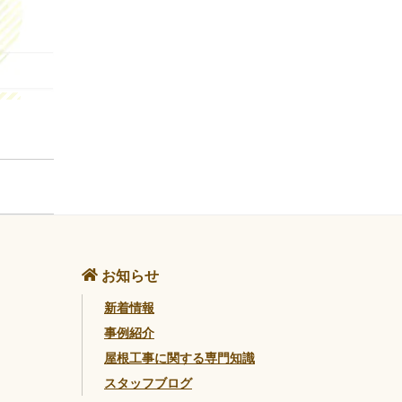
お知らせ
新着情報
事例紹介
屋根工事に関する専門知識
スタッフブログ