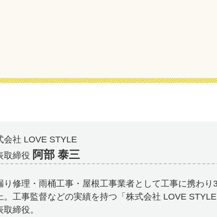
会社 LOVE STYLE
阿部 泰三
表取締役
漏り修理・雨桶工事・屋根工事業者として工事に携わり3
上。工事監督などの実績を持つ「株式会社 LOVE STYL
表取締役。