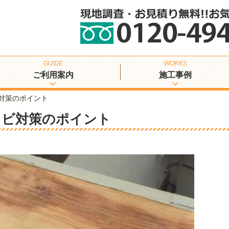
ご利用案内
施工事例
対策のポイント
カビ対策のポイント