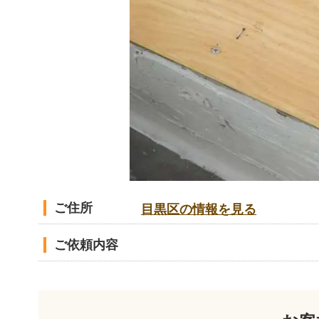
ご住所
目黒区の情報を見る
ご依頼内容