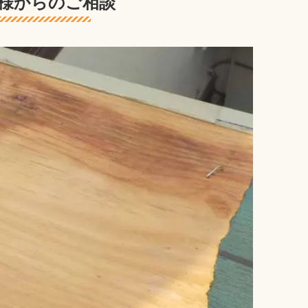
様からのご相談