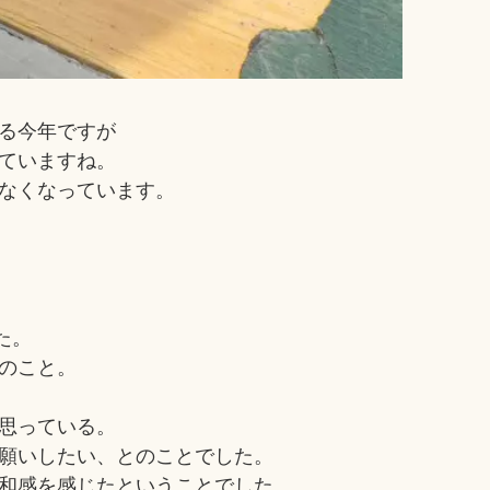
る今年ですが
ていますね。
なくなっています。
た。
のこと。
思っている。
願いしたい、とのことでした。
和感を感じたということでした。