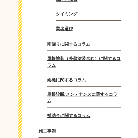
タイミング
業者選び
雨漏りに関するコラム
屋根塗装（外壁塗装含む）に関するコ
ラム
雨樋に関するコラム
屋根診断/メンテナンスに関するコラ
ム
補助金に関するコラム
施工事例