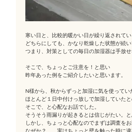
寒い日と、比較的暖かい日が繰り返されてい
どちらにしても、かなり乾燥した状態が続い
つまり、対策としての毎日の加湿器は手放せ
そこで、ちょっとご注意を！と思い
昨年あった例をご紹介したいと思います。
N様から、秋からずっと加湿に気を使ってい
ほとんど１日中付けっ放しで加湿していたと
そこで、と心配なお話でした。
そうそう雨漏りが起きるとは信じがたい。と
しかし、ちょっと心配なのでまずは調査をお
なぜか？ 実はちょっと壁を触った時に違