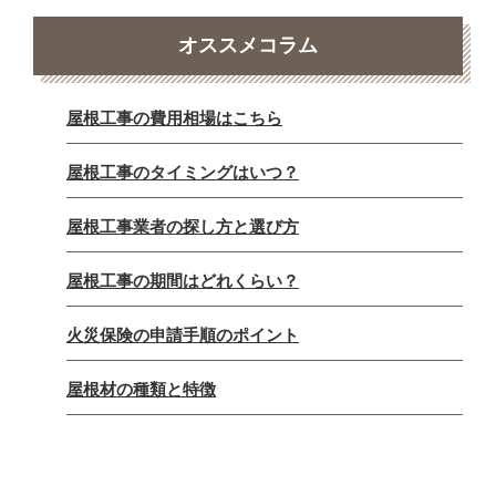
オススメコラム
屋根工事の費用相場はこちら
屋根工事のタイミングはいつ？
屋根工事業者の探し方と選び方
屋根工事の期間はどれくらい？
火災保険の申請手順のポイント
屋根材の種類と特徴