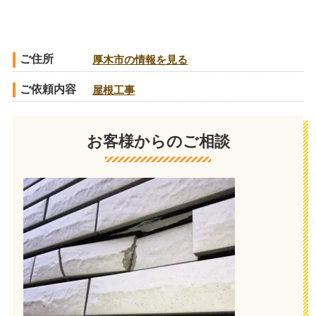
ご住所
厚木市の情報を見る
ご依頼内容
屋根工事
お客様からのご相談