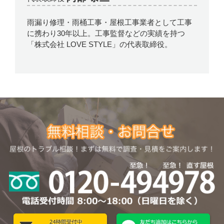
雨漏り修理・雨桶工事・屋根工事業者として工事
に携わり30年以上。工事監督などの実績を持つ
「株式会社 LOVE STYLE」の代表取締役。