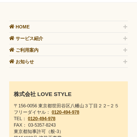
HOME
サービス紹介
ご利用案内
お知らせ
株式会社 LOVE STYLE
〒156-0056 東京都世田谷区八幡山３丁目２２−２５
フリーダイヤル：
0120-494-978
TEL：
0120-494-978
FAX： 03-5357-8243
東京都知事許可（般-3）