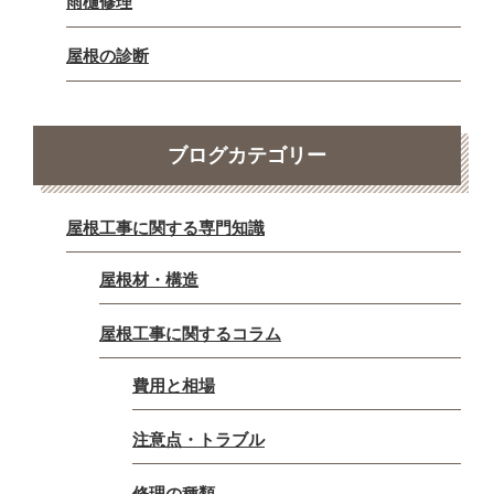
雨樋修理
屋根の診断
ブログカテゴリー
屋根工事に関する専門知識
屋根材・構造
屋根工事に関するコラム
費用と相場
注意点・トラブル
修理の種類