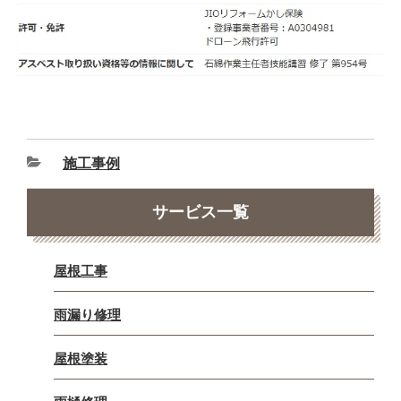
施工事例
サービス一覧
屋根工事
雨漏り修理
屋根塗装