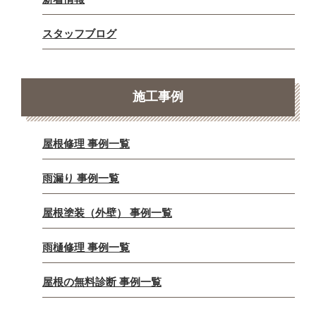
スタッフブログ
施工事例
屋根修理 事例一覧
雨漏り 事例一覧
屋根塗装（外壁） 事例一覧
雨樋修理 事例一覧
屋根の無料診断 事例一覧