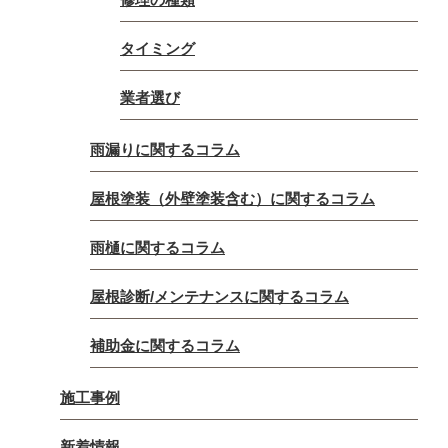
タイミング
業者選び
雨漏りに関するコラム
屋根塗装（外壁塗装含む）に関するコラム
雨樋に関するコラム
屋根診断/メンテナンスに関するコラム
補助金に関するコラム
施工事例
新着情報