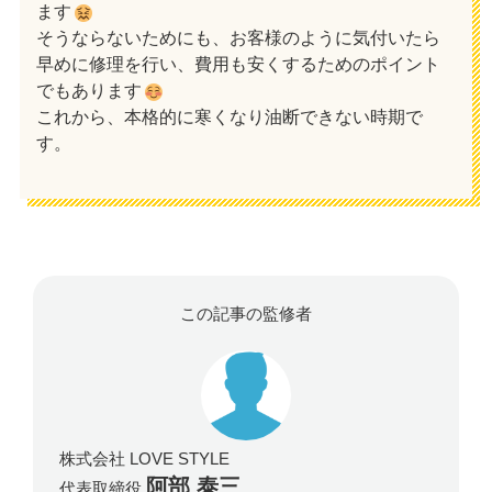
ます
そうならないためにも、お客様のように気付いたら
早めに修理を行い、費用も安くするためのポイント
でもあります
これから、本格的に寒くなり油断できない時期で
す。
この記事の監修者
株式会社 LOVE STYLE
阿部 泰三
代表取締役