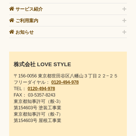
サービス紹介
ご利用案内
お知らせ
株式会社 LOVE STYLE
〒156-0056 東京都世田谷区八幡山３丁目２２−２５
フリーダイヤル：
0120-494-978
TEL：
0120-494-978
FAX： 03-5357-8243
東京都知事許可（般-3）
第154603号 塗装工事業
東京都知事許可（般-7）
第154603号 屋根工事業