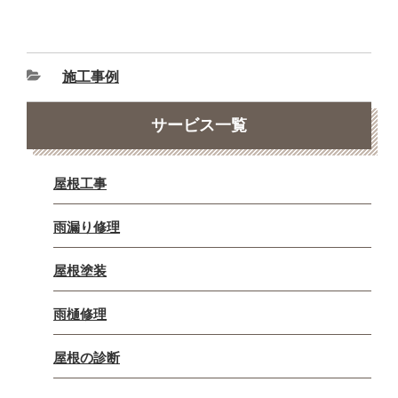
施工事例
サービス一覧
屋根工事
雨漏り修理
屋根塗装
雨樋修理
屋根の診断