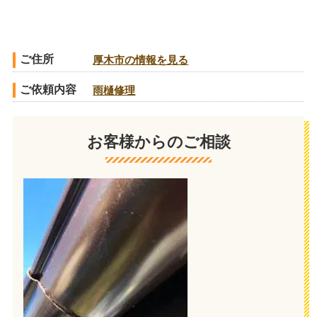
ご住所
厚木市の情報を見る
ご依頼内容
雨樋修理
お客様からのご相談