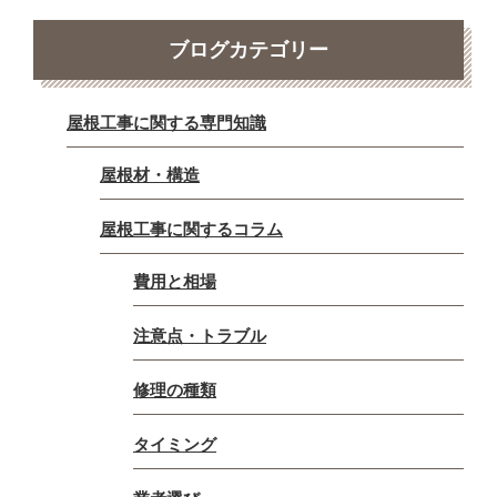
ブログカテゴリー
屋根工事に関する専門知識
屋根材・構造
屋根工事に関するコラム
費用と相場
注意点・トラブル
修理の種類
タイミング