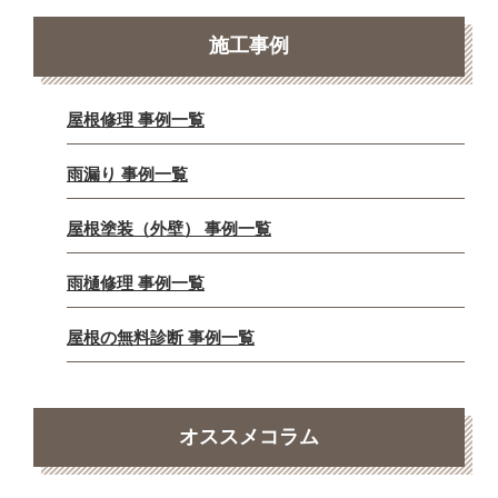
施工事例
屋根修理 事例一覧
雨漏り 事例一覧
屋根塗装（外壁） 事例一覧
雨樋修理 事例一覧
屋根の無料診断 事例一覧
オススメコラム