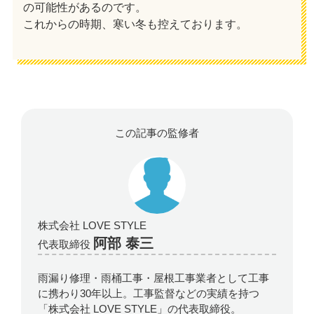
の可能性があるのです。
これからの時期、寒い冬も控えております。
この記事の監修者
株式会社 LOVE STYLE
阿部 泰三
代表取締役
雨漏り修理・雨桶工事・屋根工事業者として工事
に携わり30年以上。工事監督などの実績を持つ
「株式会社 LOVE STYLE」の代表取締役。