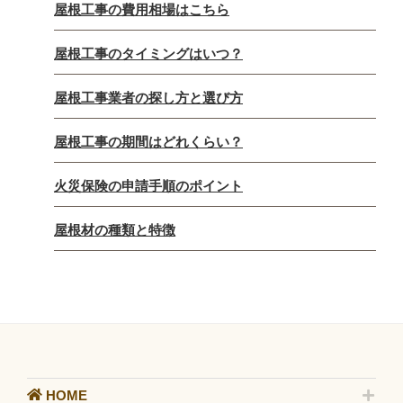
屋根工事の費用相場はこちら
屋根工事のタイミングはいつ？
屋根工事業者の探し方と選び方
屋根工事の期間はどれくらい？
火災保険の申請手順のポイント
屋根材の種類と特徴
HOME