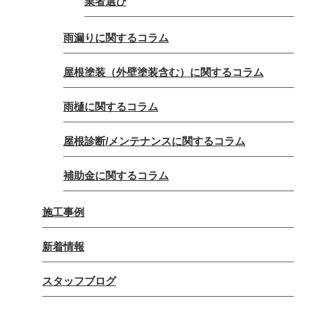
業者選び
雨漏りに関するコラム
屋根塗装（外壁塗装含む）に関するコラム
雨樋に関するコラム
屋根診断/メンテナンスに関するコラム
補助金に関するコラム
施工事例
新着情報
スタッフブログ