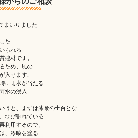
様からのご相談
てまいりました。
した。
いられる
質建材です。
るため、風の
が入ります。
時に雨水が当たる
雨水の浸入
いうと、まずは漆喰の土台とな
、ひび割れている
再利用するので、
は、漆喰を塗る