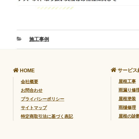
施工事例
サービス
HOME
屋根工事
会社概要
雨漏り修
お問合わせ
屋根塗装
プライバシーポリシー
雨樋修理
サイトマップ
屋根の診
特定商取引法に基づく表記