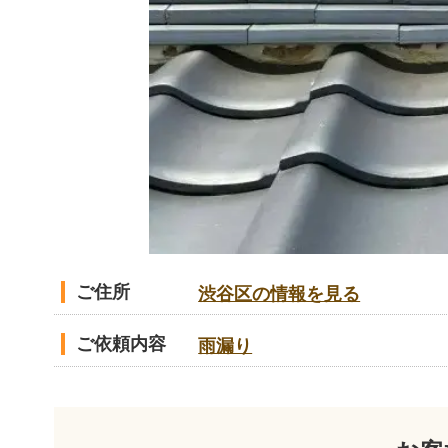
ご住所
渋谷区の情報を見る
ご依頼内容
雨漏り