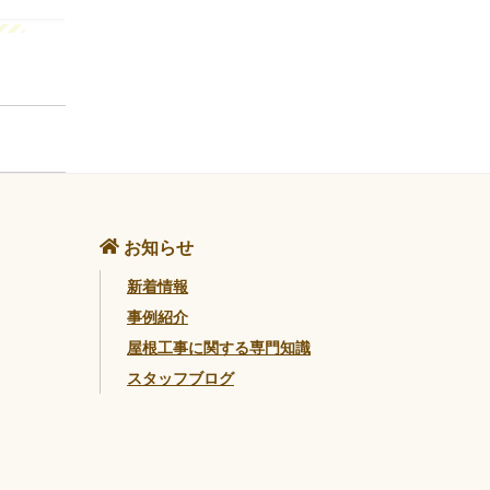
お知らせ
新着情報
事例紹介
屋根工事に関する専門知識
スタッフブログ