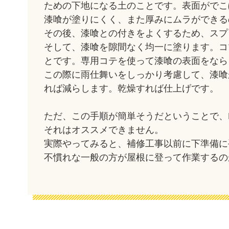
ための下地になる土のことです。表面がでこ
漆喰が塗りにくく、また厚みにムラができる
その後、漆喰との付きをよくするため、スプ
そして、漆喰を隙間なく均一に塗ります。コ
とです。専用コテを使って漆喰の表面をなら
この際に雨仕舞いをしっかり考慮して、漆喰
れば減らします。乾燥すれば仕上げです。
ただ、この手順が簡単そうだということで、
それはオススメできません。
実際やってみると、補修工事以前に下準備に
不慣れな一般の方が屋根に登って作業するの