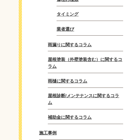
タイミング
業者選び
雨漏りに関するコラム
屋根塗装（外壁塗装含む）に関するコ
ラム
雨樋に関するコラム
屋根診断/メンテナンスに関するコラ
ム
補助金に関するコラム
施工事例