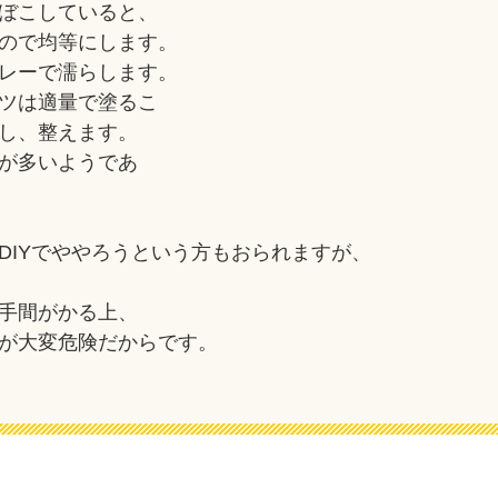
ぼこしていると、
ので均等にします。
レーで濡らします。
ツは適量で塗るこ
し、整えます。
が多いようであ
DIYでややろうという方もおられますが、
手間がかる上、
が大変危険だからです。