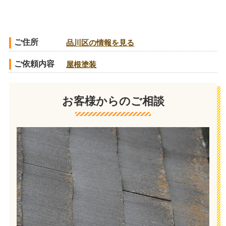
ご住所
品川区の情報を見る
ご依頼内容
屋根塗装
お客様からのご相談