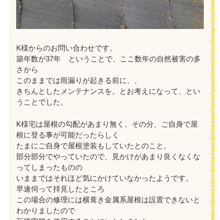
K様からのお問い合わせです。
築年数が37年 ということで、ここ数年の自然被害の多
さから
このままでは雨漏りが起きる前に、、
きちんとしたメンテナンスを。とお考えになって、とい
うことでした。
K様宅は屋根の勾配があまり無く、その分、ご自身で屋
根に登る事が可能だったらしく
たまにご自身で屋根塗装もしていたとのこと。
部分部分でやっていたので、見かけがあまり良くなくな
ってしまったものの
いままではそれほど気にかけていなかったようです。
早速伺って拝見したところ
この場合の修理には横葺き金属系屋根は設置できないと
わかりましたので