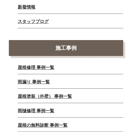
新着情報
スタッフブログ
施工事例
屋根修理 事例一覧
雨漏り 事例一覧
屋根塗装（外壁） 事例一覧
雨樋修理 事例一覧
屋根の無料診断 事例一覧