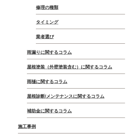
修理の種類
タイミング
業者選び
雨漏りに関するコラム
屋根塗装（外壁塗装含む）に関するコラム
雨樋に関するコラム
屋根診断/メンテナンスに関するコラム
補助金に関するコラム
施工事例