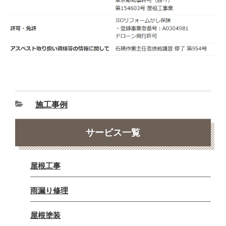
施工事例
サービス一覧
屋根工事
雨漏り修理
屋根塗装