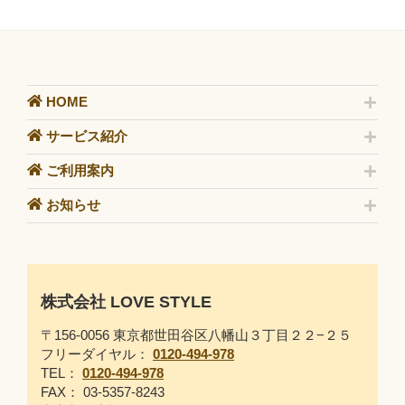
HOME
サービス紹介
ご利用案内
お知らせ
株式会社 LOVE STYLE
〒156-0056 東京都世田谷区八幡山３丁目２２−２５
フリーダイヤル：
0120-494-978
TEL：
0120-494-978
FAX： 03-5357-8243