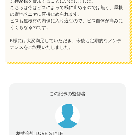
瓦棒家根を使用することにいたしました。
こちらは今はビスによって桟に止めるのでは無く、屋根
の野地ベニヤに直接止められます。
ビスも屋根材の内側に入り込むので、ビス自体が痛みに
くくもなるのです。
K様には大変満足していただき、今後も定期的なメンテ
ナンスをご説明いたしました。
この記事の監修者
株式会社 LOVE STYLE