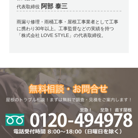
阿部 泰三
代表取締役
雨漏り修理・雨桶工事・屋根工事業者として工事
に携わり30年以上。工事監督などの実績を持つ
「株式会社 LOVE STYLE」の代表取締役。