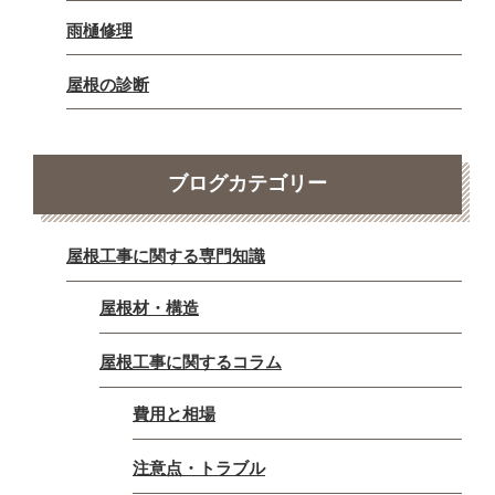
雨樋修理
屋根の診断
ブログカテゴリー
屋根工事に関する専門知識
屋根材・構造
屋根工事に関するコラム
費用と相場
注意点・トラブル