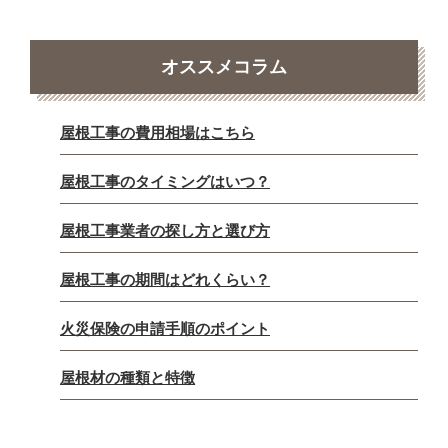
オススメコラム
屋根工事の費用相場はこちら
屋根工事のタイミングはいつ？
屋根工事業者の探し方と選び方
屋根工事の期間はどれくらい？
火災保険の申請手順のポイント
屋根材の種類と特徴