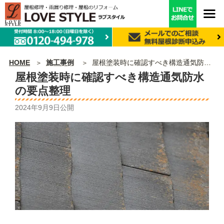
HOME
施工事例
屋根塗装時に確認すべき構造通気防水の要点整理
屋根塗装時に確認すべき構造通気防水
の要点整理
2024年9月9日
公開