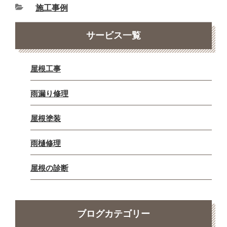
施工事例
サービス一覧
屋根工事
雨漏り修理
屋根塗装
雨樋修理
屋根の診断
ブログカテゴリー