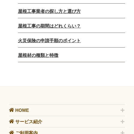
屋根工事業者の探し方と選び方
屋根工事の期間はどれくらい？
火災保険の申請手順のポイント
屋根材の種類と特徴
HOME
サービス紹介
ご利用案内