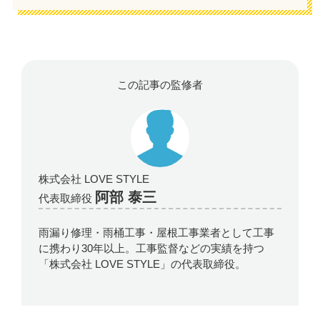
この記事の監修者
株式会社 LOVE STYLE
阿部 泰三
代表取締役
雨漏り修理・雨桶工事・屋根工事業者として工事
に携わり30年以上。工事監督などの実績を持つ
「株式会社 LOVE STYLE」の代表取締役。