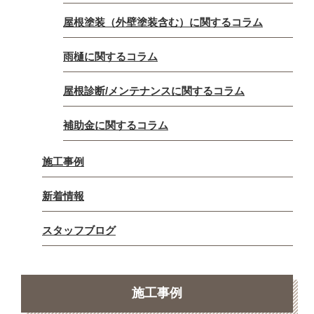
屋根塗装（外壁塗装含む）に関するコラム
雨樋に関するコラム
屋根診断/メンテナンスに関するコラム
補助金に関するコラム
施工事例
新着情報
スタッフブログ
施工事例