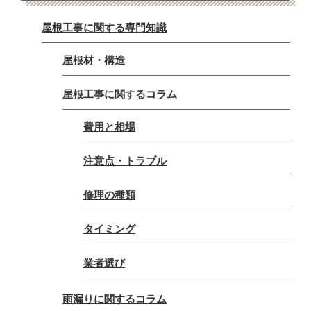
屋根工事に関する専門知識
屋根材・構造
屋根工事に関するコラム
費用と相場
注意点・トラブル
修理の種類
タイミング
業者選び
雨漏りに関するコラム