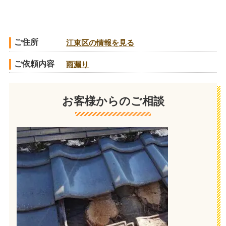
ご住所
江東区の情報を見る
ご依頼内容
雨漏り
お客様からのご相談