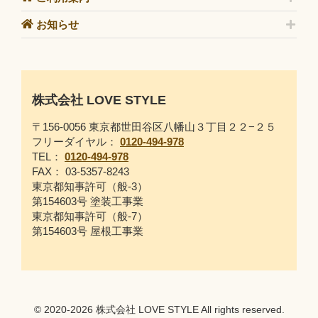
お知らせ
株式会社 LOVE STYLE
〒156-0056 東京都世田谷区八幡山３丁目２２−２５
フリーダイヤル：
0120-494-978
TEL：
0120-494-978
FAX： 03-5357-8243
東京都知事許可（般-3）
第154603号 塗装工事業
東京都知事許可（般-7）
第154603号 屋根工事業
© 2020-2026 株式会社 LOVE STYLE All rights reserved.