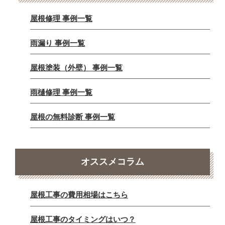
屋根修理 事例一覧
雨漏り 事例一覧
屋根塗装（外壁） 事例一覧
雨樋修理 事例一覧
屋根の無料診断 事例一覧
オススメコラム
屋根工事の費用相場はこちら
屋根工事のタイミングはいつ？