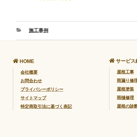
施工事例
サービス
HOME
屋根工事
会社概要
雨漏り修
お問合わせ
屋根塗装
プライバシーポリシー
雨樋修理
サイトマップ
屋根の診
特定商取引法に基づく表記