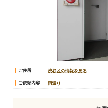
ご住所
渋谷区の情報を見る
ご依頼内容
雨漏り