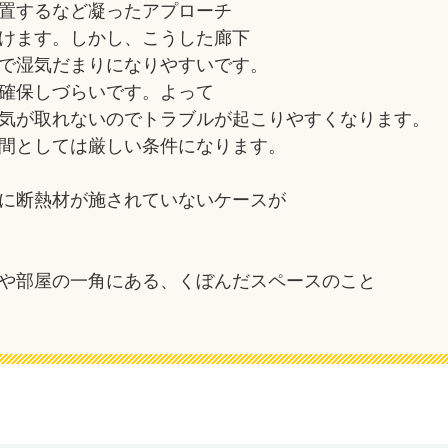
置するなど凝ったアプローチ
けます。しかし、こうした廊下
で湿気だまりになりやすいです。
確保しづらいです。よって
気が取れないのでトラブルが起こりやすくなります。
間としては厳しい条件になります。
に断熱材が施されていないケースが
や部屋の一角にある、くぼんだスペースのこと