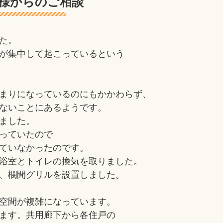
様からのご相談
た。
が集中して起こっているという
まりになっているのにもかかわらず、
ないことにあるようです。
ました。
っていたので
ていなかったのです。
浴室とトイレの換気を取りました。
、欄間グリルを設置しました。
空間が複雑になっています。
ます。共用廊下から各住戸の