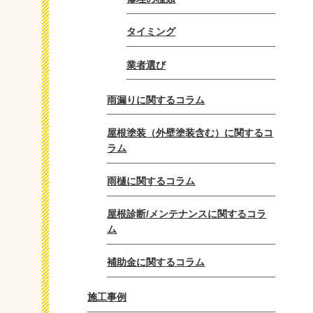
タイミング
業者選び
雨漏りに関するコラム
屋根塗装（外壁塗装含む）に関するコ
ラム
雨樋に関するコラム
屋根診断/メンテナンスに関するコラ
ム
補助金に関するコラム
施工事例