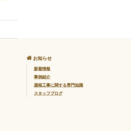
お知らせ
新着情報
事例紹介
屋根工事に関する専門知識
スタッフブログ