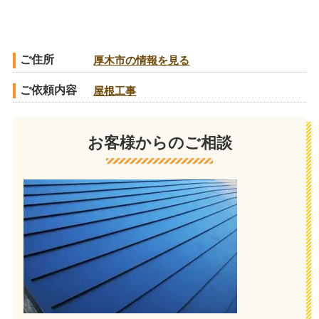
ご住所
厚木市の情報を見る
ご依頼内容
屋根工事
お客様からのご相談