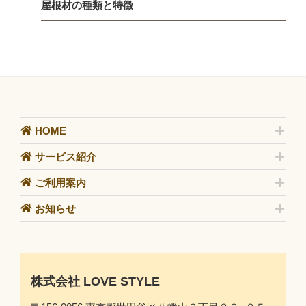
屋根材の種類と特徴
HOME
サービス紹介
ご利用案内
お知らせ
株式会社 LOVE STYLE