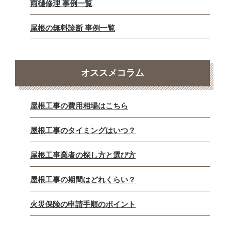
雨樋修理 事例一覧
屋根の無料診断 事例一覧
オススメコラム
屋根工事の費用相場はこちら
屋根工事のタイミングはいつ？
屋根工事業者の探し方と選び方
屋根工事の期間はどれくらい？
火災保険の申請手順のポイント