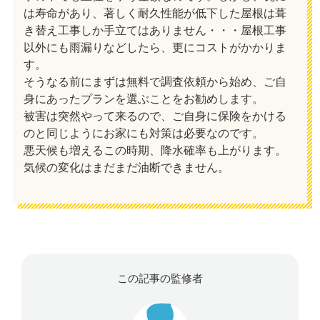
は寿命があり、著しく耐久性能が低下した屋根は葺
き替え工事しか手立てはありません・・・屋根工事
以外にも雨漏りなどしたら、更にコストがかかりま
す。
そうなる前にまずは無料で調査依頼から始め、ご自
身にあったプランを選ぶことをお勧めします。
被害は突然やって来るので、ご自身に保険をかける
のと同じようにお家にも対策は必要なのです。
悪天候も増えるこの時期、降水確率も上がります。
気候の変化はまだまだ油断できません。
この記事の監修者