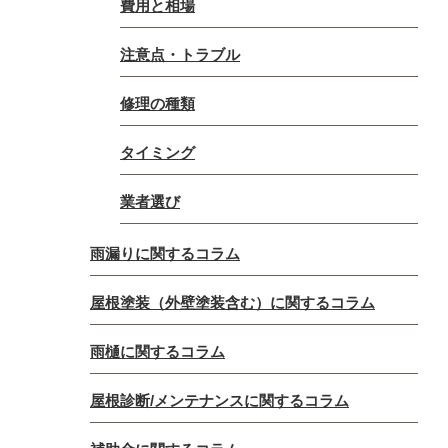
費用と相場
注意点・トラブル
修理の種類
タイミング
業者選び
雨漏りに関するコラム
屋根塗装（外壁塗装含む）に関するコラム
雨樋に関するコラム
屋根診断/メンテナンスに関するコラム