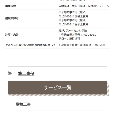
施工事例
サービス一覧
屋根工事