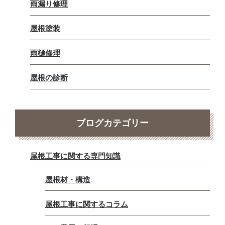
雨漏り修理
屋根塗装
雨樋修理
屋根の診断
ブログカテゴリー
屋根工事に関する専門知識
屋根材・構造
屋根工事に関するコラム