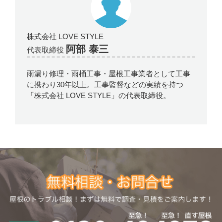
株式会社 LOVE STYLE
阿部 泰三
代表取締役
雨漏り修理・雨桶工事・屋根工事業者として工事
に携わり30年以上。工事監督などの実績を持つ
「株式会社 LOVE STYLE」の代表取締役。