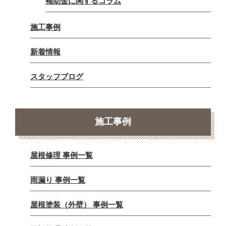
補助金に関するコラム
施工事例
新着情報
スタッフブログ
施工事例
屋根修理 事例一覧
雨漏り 事例一覧
屋根塗装（外壁） 事例一覧