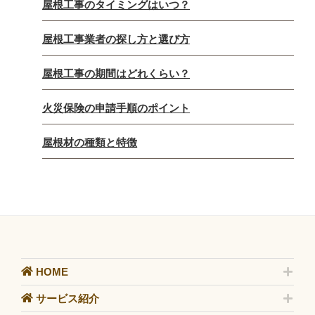
屋根工事のタイミングはいつ？
屋根工事業者の探し方と選び方
屋根工事の期間はどれくらい？
火災保険の申請手順のポイント
屋根材の種類と特徴
HOME
サービス紹介