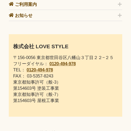
ご利用案内
お知らせ
株式会社 LOVE STYLE
〒156-0056 東京都世田谷区八幡山３丁目２２−２５
フリーダイヤル：
0120-494-978
TEL：
0120-494-978
FAX： 03-5357-8243
東京都知事許可（般-3）
第154603号 塗装工事業
東京都知事許可（般-7）
第154603号 屋根工事業