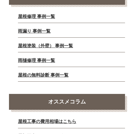
屋根修理 事例一覧
雨漏り 事例一覧
屋根塗装（外壁） 事例一覧
雨樋修理 事例一覧
屋根の無料診断 事例一覧
オススメコラム
屋根工事の費用相場はこちら