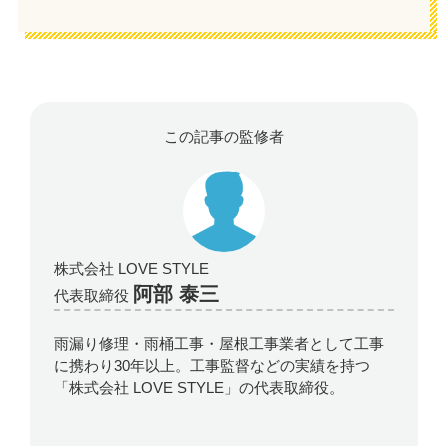
この記事の監修者
株式会社 LOVE STYLE
阿部 泰三
代表取締役
雨漏り修理・雨桶工事・屋根工事業者として工事
に携わり30年以上。工事監督などの実績を持つ
「株式会社 LOVE STYLE」の代表取締役。