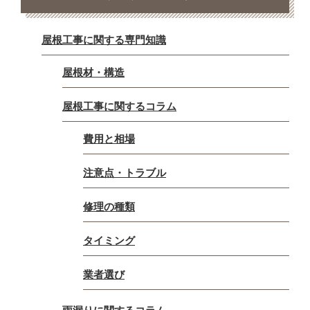
屋根工事に関する専門知識
屋根材・構造
屋根工事に関するコラム
費用と相場
注意点・トラブル
修理の種類
タイミング
業者選び