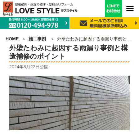
HOME
施工事例
外壁たわみに起因する雨漏り事例と構造補修のポイント
外壁たわみに起因する雨漏り事例と構
造補修のポイント
2024年8月22日
公開