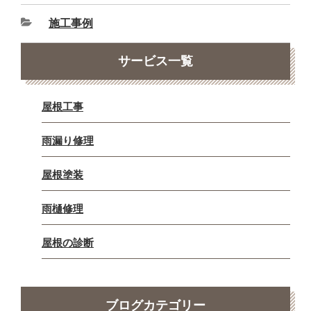
施工事例
サービス一覧
屋根工事
雨漏り修理
屋根塗装
雨樋修理
屋根の診断
ブログカテゴリー