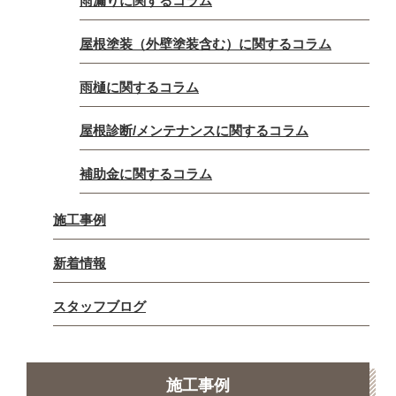
雨漏りに関するコラム
屋根塗装（外壁塗装含む）に関するコラム
雨樋に関するコラム
屋根診断/メンテナンスに関するコラム
補助金に関するコラム
施工事例
新着情報
スタッフブログ
施工事例