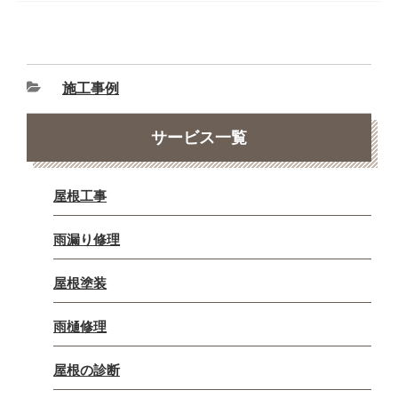
施工事例
サービス一覧
屋根工事
雨漏り修理
屋根塗装
雨樋修理
屋根の診断