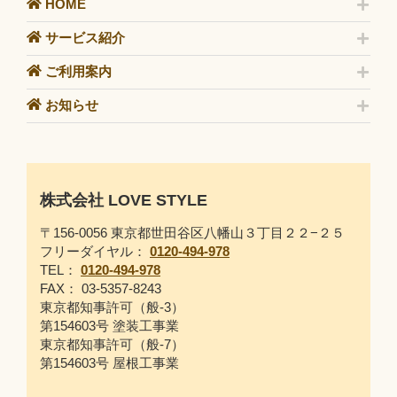
HOME
サービス紹介
ご利用案内
お知らせ
株式会社 LOVE STYLE
〒156-0056 東京都世田谷区八幡山３丁目２２−２５
フリーダイヤル：
0120-494-978
TEL：
0120-494-978
FAX： 03-5357-8243
東京都知事許可（般-3）
第154603号 塗装工事業
東京都知事許可（般-7）
第154603号 屋根工事業