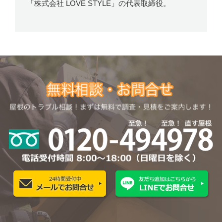
「株式会社 LOVE STYLE」の代表取締役。