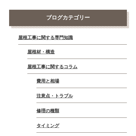
ブログカテゴリー
屋根工事に関する専門知識
屋根材・構造
屋根工事に関するコラム
費用と相場
注意点・トラブル
修理の種類
タイミング