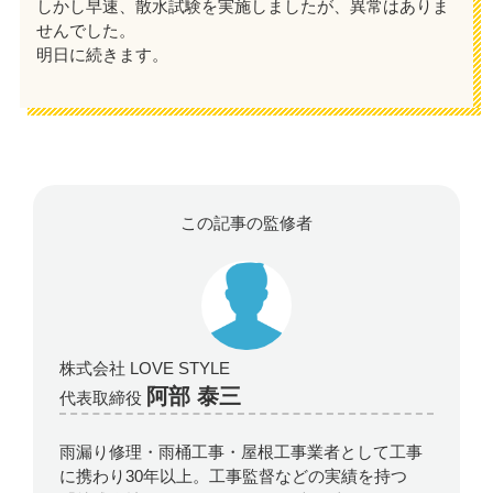
しかし早速、散水試験を実施しましたが、異常はありま
せんでした。
明日に続きます。
この記事の監修者
株式会社 LOVE STYLE
阿部 泰三
代表取締役
雨漏り修理・雨桶工事・屋根工事業者として工事
に携わり30年以上。工事監督などの実績を持つ