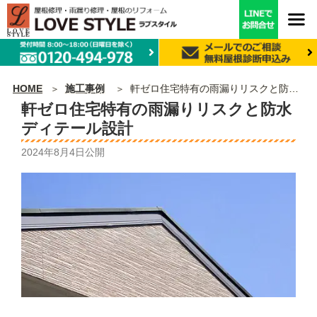
HOME
施工事例
軒ゼロ住宅特有の雨漏りリスクと防水ディテール設計
軒ゼロ住宅特有の雨漏りリスクと防水
ディテール設計
2024年8月4日
公開