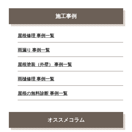
施工事例
屋根修理 事例一覧
雨漏り 事例一覧
屋根塗装（外壁） 事例一覧
雨樋修理 事例一覧
屋根の無料診断 事例一覧
オススメコラム