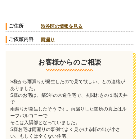
ご住所
渋谷区の情報を見る
ご依頼内容
雨漏り
お客様からのご相談
S様から雨漏りが発生したので見て欲しい、との連絡が
ありました。
S様のお宅は、築9年の木造住宅で、玄関わきの１階天井
で
雨漏りが発生したそうです。雨漏りした箇所の真上はル
ーフバルコニーで
そこは入隅部となっていました。
S様お宅は雨漏りの事例でよく見かける軒の出が小さ
い、もしくは全くない住宅、