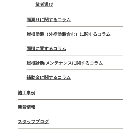
業者選び
雨漏りに関するコラム
屋根塗装（外壁塗装含む）に関するコラム
雨樋に関するコラム
屋根診断/メンテナンスに関するコラム
補助金に関するコラム
施工事例
新着情報
スタッフブログ