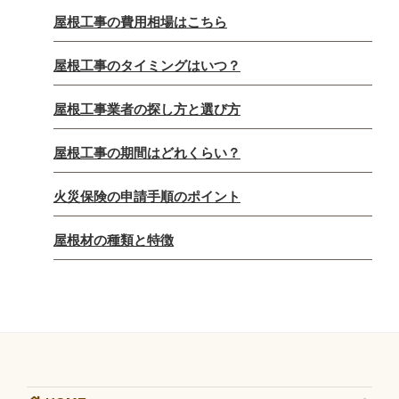
屋根工事の費用相場はこちら
屋根工事のタイミングはいつ？
屋根工事業者の探し方と選び方
屋根工事の期間はどれくらい？
火災保険の申請手順のポイント
屋根材の種類と特徴