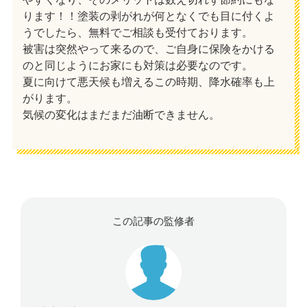
ります！！塗装の剥がれが何となくでも目に付くよ
うでしたら、無料でご相談も受付ております。
被害は突然やって来るので、ご自身に保険をかける
のと同じようにお家にも対策は必要なのです。
夏に向けて悪天候も増えるこの時期、降水確率も上
がります。
気候の変化はまだまだ油断できません。
この記事の監修者