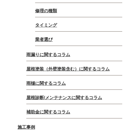
修理の種類
タイミング
業者選び
雨漏りに関するコラム
屋根塗装（外壁塗装含む）に関するコラム
雨樋に関するコラム
屋根診断/メンテナンスに関するコラム
補助金に関するコラム
施工事例