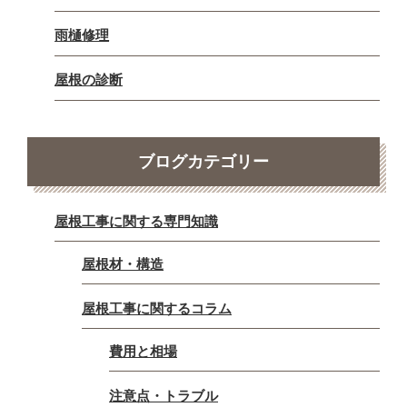
雨樋修理
屋根の診断
ブログカテゴリー
屋根工事に関する専門知識
屋根材・構造
屋根工事に関するコラム
費用と相場
注意点・トラブル