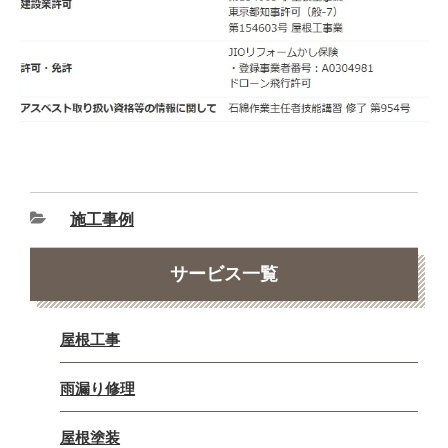
施工事例
サービス一覧
屋根工事
雨漏り修理
屋根塗装