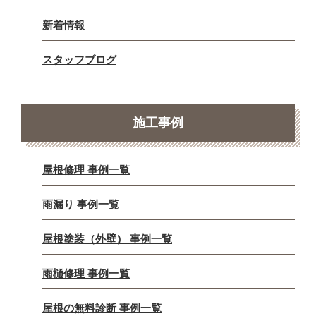
新着情報
スタッフブログ
施工事例
屋根修理 事例一覧
雨漏り 事例一覧
屋根塗装（外壁） 事例一覧
雨樋修理 事例一覧
屋根の無料診断 事例一覧