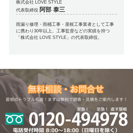
株式会社 LOVE STYLE
阿部 泰三
代表取締役
雨漏り修理・雨桶工事・屋根工事業者として工事
に携わり30年以上。工事監督などの実績を持つ
「株式会社 LOVE STYLE」の代表取締役。