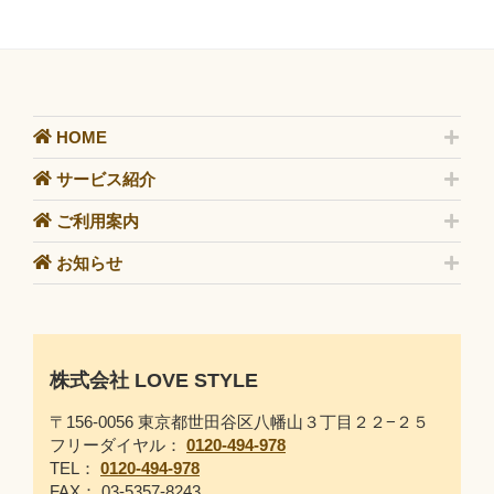
HOME
サービス紹介
ご利用案内
お知らせ
株式会社 LOVE STYLE
〒156-0056 東京都世田谷区八幡山３丁目２２−２５
フリーダイヤル：
0120-494-978
TEL：
0120-494-978
FAX： 03-5357-8243