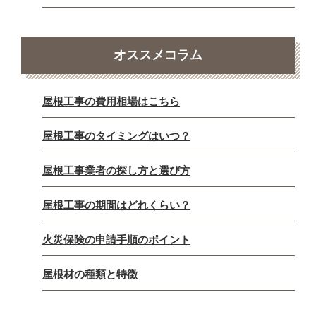
オススメコラム
屋根工事の費用相場はこちら
屋根工事のタイミングはいつ？
屋根工事業者の探し方と選び方
屋根工事の期間はどれくらい？
火災保険の申請手順のポイント
屋根材の種類と特徴