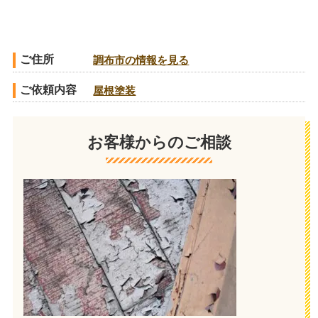
ご住所
調布市の情報を見る
ご依頼内容
屋根塗装
お客様からのご相談