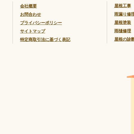
屋根工事
会社概要
雨漏り修
お問合わせ
屋根塗装
プライバシーポリシー
雨樋修理
サイトマップ
屋根の診
特定商取引法に基づく表記