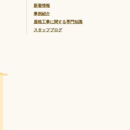
新着情報
事例紹介
屋根工事に関する専門知識
スタッフブログ