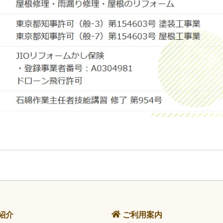
紹介
ご利用案内