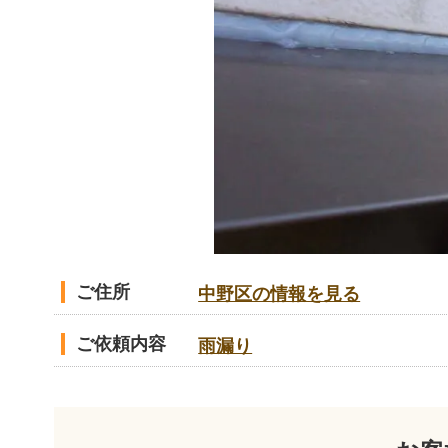
ご住所
中野区の情報を見る
ご依頼内容
雨漏り