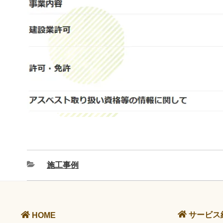
施工事例
サービス
HOME