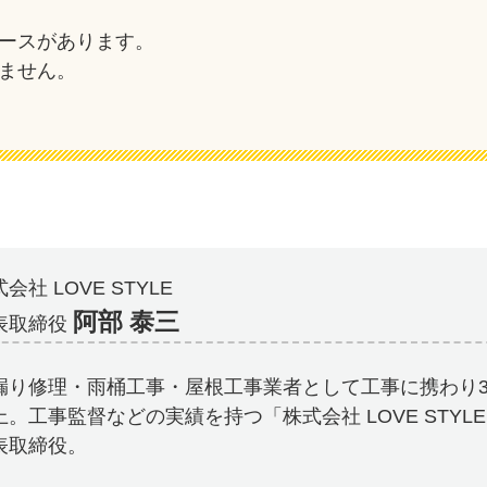
ースがあります。
ません。
会社 LOVE STYLE
阿部 泰三
表取締役
漏り修理・雨桶工事・屋根工事業者として工事に携わり3
上。工事監督などの実績を持つ「株式会社 LOVE STYL
表取締役。