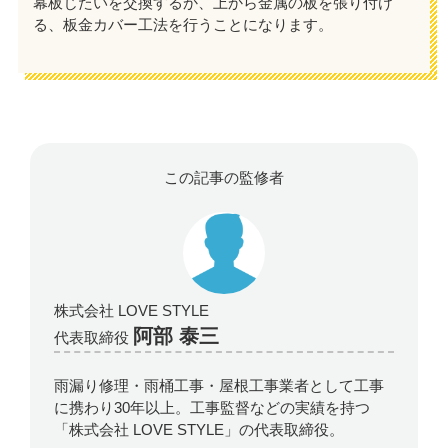
幕板じたいを交換するか、上から金属の板を張り付け
る、板金カバー工法を行うことになります。
この記事の監修者
株式会社 LOVE STYLE
阿部 泰三
代表取締役
雨漏り修理・雨桶工事・屋根工事業者として工事
に携わり30年以上。工事監督などの実績を持つ
「株式会社 LOVE STYLE」の代表取締役。