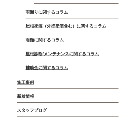
雨漏りに関するコラム
屋根塗装（外壁塗装含む）に関するコラム
雨樋に関するコラム
屋根診断/メンテナンスに関するコラム
補助金に関するコラム
施工事例
新着情報
スタッフブログ