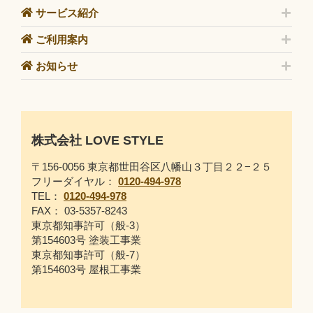
サービス紹介
ご利用案内
お知らせ
株式会社 LOVE STYLE
〒156-0056 東京都世田谷区八幡山３丁目２２−２５
フリーダイヤル：
0120-494-978
TEL：
0120-494-978
FAX： 03-5357-8243
東京都知事許可（般-3）
第154603号 塗装工事業
東京都知事許可（般-7）
第154603号 屋根工事業