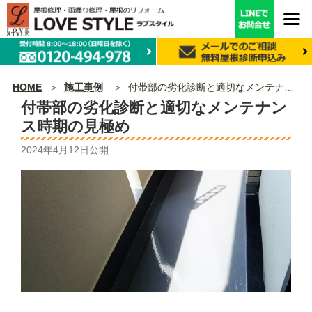
HOME
施工事例
付帯部の劣化診断と適切なメンテナンス時期の見極め
付帯部の劣化診断と適切なメンテナン
ス時期の見極め
2024年4月12日
公開