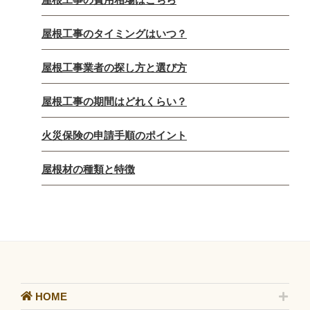
屋根工事のタイミングはいつ？
屋根工事業者の探し方と選び方
屋根工事の期間はどれくらい？
火災保険の申請手順のポイント
屋根材の種類と特徴
HOME