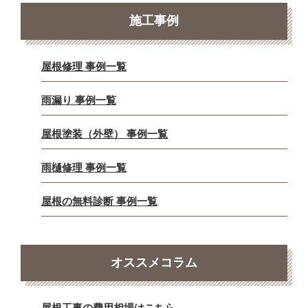
施工事例
屋根修理 事例一覧
雨漏り 事例一覧
屋根塗装（外壁） 事例一覧
雨樋修理 事例一覧
屋根の無料診断 事例一覧
オススメコラム
屋根工事の費用相場はこちら