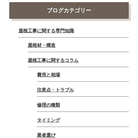
ブログカテゴリー
屋根工事に関する専門知識
屋根材・構造
屋根工事に関するコラム
費用と相場
注意点・トラブル
修理の種類
タイミング
業者選び