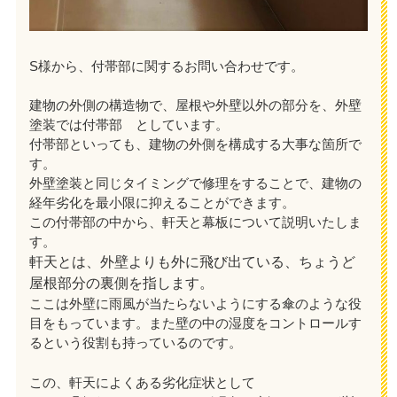
S様から、付帯部に関するお問い合わせです。
建物の外側の構造物で、屋根や外壁以外の部分を、外壁
塗装では付帯部 としています。
付帯部といっても、建物の外側を構成する大事な箇所で
す。
外壁塗装と同じタイミングで修理をすることで、建物の
経年劣化を最小限に抑えることができます。
この付帯部の中から、軒天と幕板について説明いたしま
す。
軒天とは、外壁よりも外に飛び出ている、ちょうど
屋根部分の裏側を指します。
ここは外壁に雨風が当たらないようにする傘のような役
目をもっています。また壁の中の湿度をコントロールす
るという役割も持っているのです。
この、軒天によくある劣化症状として