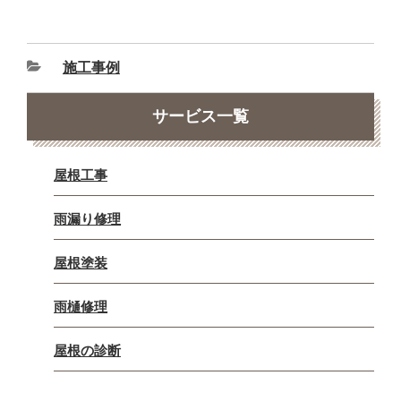
施工事例
サービス一覧
屋根工事
雨漏り修理
屋根塗装
雨樋修理
屋根の診断