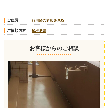
ご住所
品川区の情報を見る
ご依頼内容
屋根塗装
お客様からのご相談