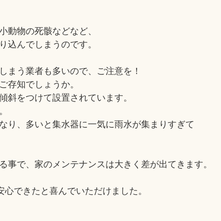
小動物の死骸などなど、
り込んでしまうのです。
しまう業者も多いので、ご注意を！
ご存知でしょうか。
傾斜をつけて設置されています。
。
なり、多いと集水器に一気に雨水が集まりすぎて
る事で、家のメンテナンスは大きく差が出てきます。
安心できたと喜んでいただけました。