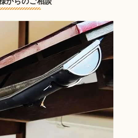
様からのご相談