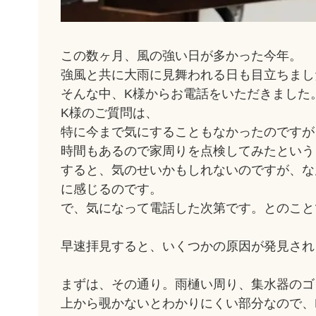
この数ヶ月、風の強い日が多かった今年。
強風と共に大雨に見舞われる日も目立ちまし
そんな中、K様からお電話をいただきました
K様のご質問は、
特に今まで気にすることもなかったのですが
時間もあるので家周りを点検してみたという
すると、気のせいかもしれないのですが、な
に感じるのです。
で、気になって電話した次第です。とのこと
早速拝見すると、いくつかの原因が発見され
まずは、その通り。雨樋い周り、集水器のゴ
上から覗かないとわかりにくい部分なので、