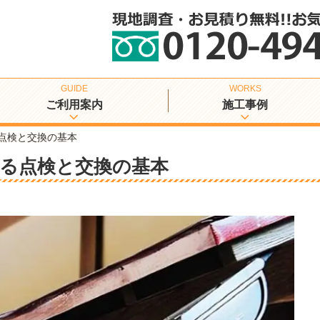
ご利用案内
施工事例
点検と交換の基本
る点検と交換の基本