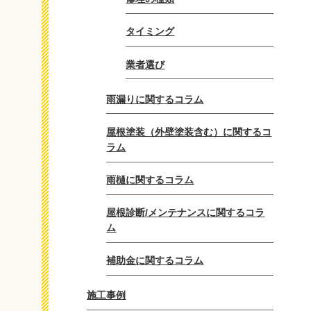
タイミング
業者選び
雨漏りに関するコラム
屋根塗装（外壁塗装含む）に関するコ
ラム
雨樋に関するコラム
屋根診断/メンテナンスに関するコラ
ム
補助金に関するコラム
施工事例