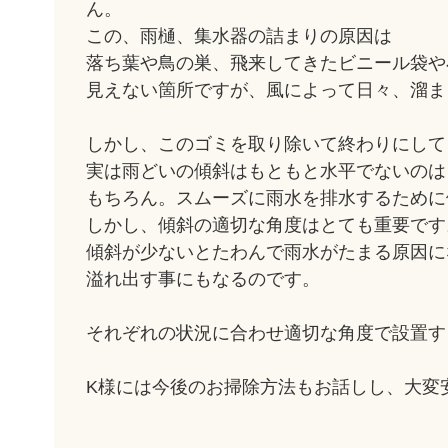
ん。
この、雨樋、集水器の詰まりの原因は
落ち葉や鳥の巣、飛来してきたビニール袋や
見えない箇所ですが、風によって日々、溜ま
しかし、このゴミを取り除いて終わりにして
実は雨どいの傾斜はもともと水平でないのは
もちろん。スムーズに雨水を排水するために
しかし、傾斜の適切な角度はとても重要です
傾斜が少ないとたわんで雨水がたまる原因に
溢れ出す事にもなるのです。
それぞれの状況に合わせ適切な角度で設置す
K様には今後のお掃除方法もお話しし、大変