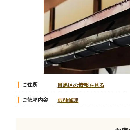
ご住所
目黒区の情報を見る
ご依頼内容
雨樋修理