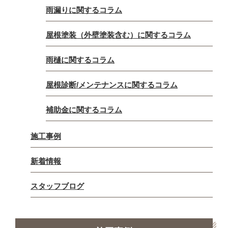
雨漏りに関するコラム
屋根塗装（外壁塗装含む）に関するコラム
雨樋に関するコラム
屋根診断/メンテナンスに関するコラム
補助金に関するコラム
施工事例
新着情報
スタッフブログ