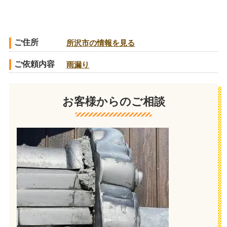
ご住所
所沢市の情報を見る
ご依頼内容
雨漏り
お客様からのご相談