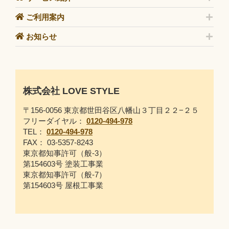
ご利用案内
お知らせ
株式会社 LOVE STYLE
〒156-0056 東京都世田谷区八幡山３丁目２２−２５
フリーダイヤル：
0120-494-978
TEL：
0120-494-978
FAX： 03-5357-8243
東京都知事許可（般-3）
第154603号 塗装工事業
東京都知事許可（般-7）
第154603号 屋根工事業