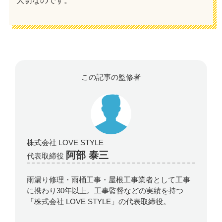
大切なのです。
この記事の監修者
株式会社 LOVE STYLE
阿部 泰三
代表取締役
雨漏り修理・雨桶工事・屋根工事業者として工事
に携わり30年以上。工事監督などの実績を持つ
「株式会社 LOVE STYLE」の代表取締役。