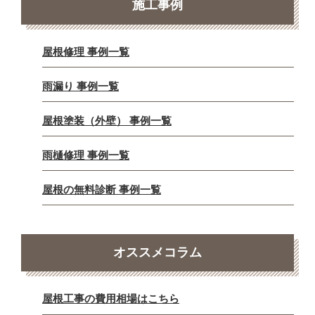
施工事例
屋根修理 事例一覧
雨漏り 事例一覧
屋根塗装（外壁） 事例一覧
雨樋修理 事例一覧
屋根の無料診断 事例一覧
オススメコラム
屋根工事の費用相場はこちら