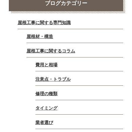
ブログカテゴリー
屋根工事に関する専門知識
屋根材・構造
屋根工事に関するコラム
費用と相場
注意点・トラブル
修理の種類
タイミング
業者選び