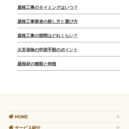
屋根工事のタイミングはいつ？
屋根工事業者の探し方と選び方
屋根工事の期間はどれくらい？
火災保険の申請手順のポイント
屋根材の種類と特徴
HOME
サービス紹介