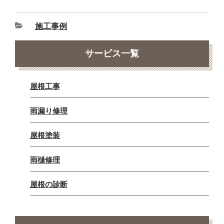
施工事例
サービス一覧
屋根工事
雨漏り修理
屋根塗装
雨樋修理
屋根の診断