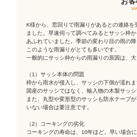
お客
K様から、窓回りで雨漏りがあるとの連絡を
ました。早速伺って調べてみるとサッシ枠か
あふれていました。季節の変わり目の雨の降
このような雨漏りがとても多いです。
一般的にサッシ枠からの雨漏りの原因は、大
（1）サッシ本体の問題
枠から雨水が侵入し、サッシの下側が濡れま
国産のサッシではなく、輸入物の木製サッシ
また、丸型や変形型のサッシも防水テープが
いない場合は要注意です。
（2）コーキングの劣化
コーキングの寿命は、10年ほど。早い場合に