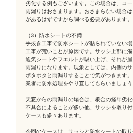
劣化する例もございます。この場合は、コー
雨漏りはおさまります。おさまらない場合は
があるはずですから調べる必要があります。
（3）防水シートの不備
手抜き工事で防水シートが貼られていない場
工事が荒いことが原因です。サッシ上部に溜
通気シートやフエルトが吸い上げ、それが屋
雨漏りになります。現象としては、内側のサ
ポタポタと雨漏りすることで気がつきます。
業者に防水処理をやり直してもらいましょう
天窓からの雨漏りの場合は、板金の経年劣化
不具合によることが多い他、サッシを取り付
ケースも多々あります。
今回のケースは、サッシと防水シートの取り