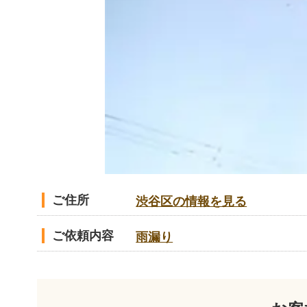
ご住所
渋谷区の情報を見る
ご依頼内容
雨漏り