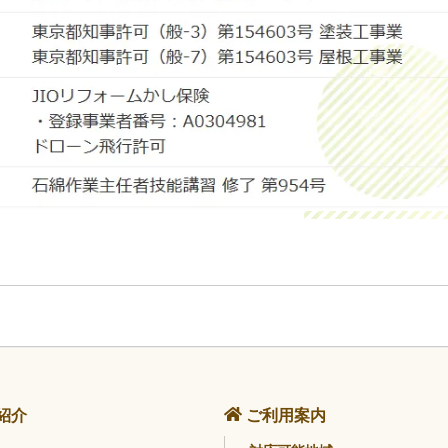
紹介
ご利用案内