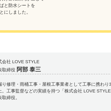
ばと防水シートを
とにしました。
会社 LOVE STYLE
阿部 泰三
表取締役
漏り修理・雨桶工事・屋根工事業者として工事に携わり3
上。工事監督などの実績を持つ「株式会社 LOVE STYL
表取締役。