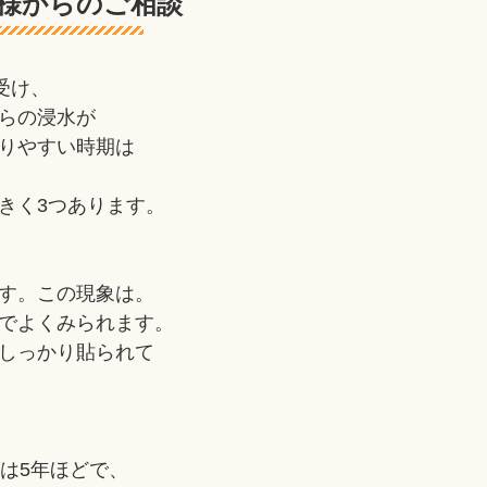
様からのご相談
受け、
らの浸水が
りやすい時期は
きく3つあります。
す。この現象は。
でよくみられます。
しっかり貼られて
は5年ほどで、