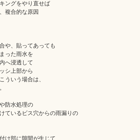
キングをやり直せば
、複合的な原因
合や、貼ってあっても
まった雨水を
内へ浸透して
ッシ上部から
こういう場合は、
。
や防水処理の
けているビス穴からの雨漏りの
付け部に隙間が生じて