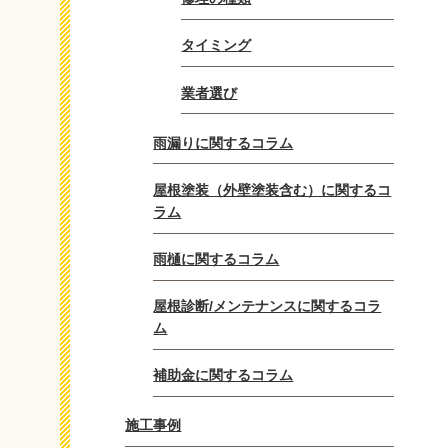
タイミング
業者選び
雨漏りに関するコラム
屋根塗装（外壁塗装含む）に関するコ
ラム
雨樋に関するコラム
屋根診断/メンテナンスに関するコラ
ム
補助金に関するコラム
施工事例